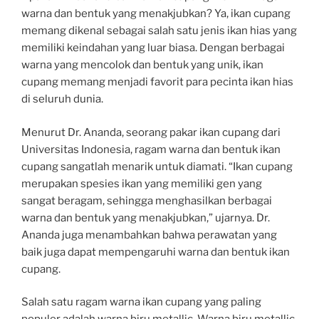
warna dan bentuk yang menakjubkan? Ya, ikan cupang
memang dikenal sebagai salah satu jenis ikan hias yang
memiliki keindahan yang luar biasa. Dengan berbagai
warna yang mencolok dan bentuk yang unik, ikan
cupang memang menjadi favorit para pecinta ikan hias
di seluruh dunia.
Menurut Dr. Ananda, seorang pakar ikan cupang dari
Universitas Indonesia, ragam warna dan bentuk ikan
cupang sangatlah menarik untuk diamati. “Ikan cupang
merupakan spesies ikan yang memiliki gen yang
sangat beragam, sehingga menghasilkan berbagai
warna dan bentuk yang menakjubkan,” ujarnya. Dr.
Ananda juga menambahkan bahwa perawatan yang
baik juga dapat mempengaruhi warna dan bentuk ikan
cupang.
Salah satu ragam warna ikan cupang yang paling