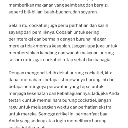
memberikan makanan yang seimbang dan bergizi,
seperti biji-bijian, buah-buahan, dan sayuran.
Selain itu, cockatiel juga perlu perhatian dan kasih
sayang dari pemiliknya. Cobalah untuk sering
berinteraksi dan bermain dengan burung ini agar
mereka tidak merasa kesepian. Jangan lupa juga untuk
membersihkan kandang dan wadah makanan burung
secara rutin agar cockatiel tetap sehat dan bahagia.
Dengan mengenal lebih dekat burung cockatiel, kita
dapat memahami betapa istimewanya burung ini dan
betapa pentingnya perawatan yang tepat untuk
menjaga kesehatan dan kebahagiaannya. Jadi, jika Anda
tertarik untuk memelihara burung cockatiel, jangan
ragu untuk meluangkan waktu dan perhatian ekstra
untuk mereka. Semoga artikel ini bermanfaat bagi
Anda yang sedang atau ingin memelihara burung
cockatiel di rumah.