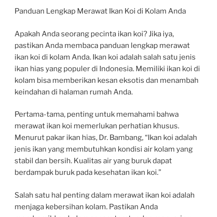
Panduan Lengkap Merawat Ikan Koi di Kolam Anda
Apakah Anda seorang pecinta ikan koi? Jika iya,
pastikan Anda membaca panduan lengkap merawat
ikan koi di kolam Anda. Ikan koi adalah salah satu jenis
ikan hias yang populer di Indonesia. Memiliki ikan koi di
kolam bisa memberikan kesan eksotis dan menambah
keindahan di halaman rumah Anda.
Pertama-tama, penting untuk memahami bahwa
merawat ikan koi memerlukan perhatian khusus.
Menurut pakar ikan hias, Dr. Bambang, “Ikan koi adalah
jenis ikan yang membutuhkan kondisi air kolam yang
stabil dan bersih. Kualitas air yang buruk dapat
berdampak buruk pada kesehatan ikan koi.”
Salah satu hal penting dalam merawat ikan koi adalah
menjaga kebersihan kolam. Pastikan Anda