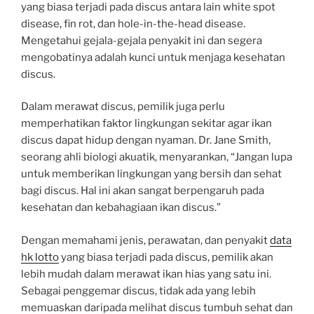
yang biasa terjadi pada discus antara lain white spot
disease, fin rot, dan hole-in-the-head disease.
Mengetahui gejala-gejala penyakit ini dan segera
mengobatinya adalah kunci untuk menjaga kesehatan
discus.
Dalam merawat discus, pemilik juga perlu
memperhatikan faktor lingkungan sekitar agar ikan
discus dapat hidup dengan nyaman. Dr. Jane Smith,
seorang ahli biologi akuatik, menyarankan, “Jangan lupa
untuk memberikan lingkungan yang bersih dan sehat
bagi discus. Hal ini akan sangat berpengaruh pada
kesehatan dan kebahagiaan ikan discus.”
Dengan memahami jenis, perawatan, dan penyakit
data
hk lotto
yang biasa terjadi pada discus, pemilik akan
lebih mudah dalam merawat ikan hias yang satu ini.
Sebagai penggemar discus, tidak ada yang lebih
memuaskan daripada melihat discus tumbuh sehat dan