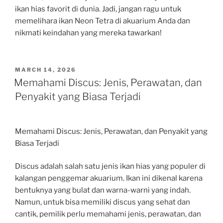
ikan hias favorit di dunia. Jadi, jangan ragu untuk
memelihara ikan Neon Tetra di akuarium Anda dan
nikmati keindahan yang mereka tawarkan!
POSTED
MARCH 14, 2026
ON
Memahami Discus: Jenis, Perawatan, dan
Penyakit yang Biasa Terjadi
Memahami Discus: Jenis, Perawatan, dan Penyakit yang
Biasa Terjadi
Discus adalah salah satu jenis ikan hias yang populer di
kalangan penggemar akuarium. Ikan ini dikenal karena
bentuknya yang bulat dan warna-warni yang indah.
Namun, untuk bisa memiliki discus yang sehat dan
cantik, pemilik perlu memahami jenis, perawatan, dan