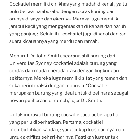
Cockatiel memiliki ciri khas yang mudah dikenali, yaitu
bulu berwarna abu-abu dengan corak kuning dan
oranye di sayap dan ekornya. Mereka juga memiliki
jambul kecil yang menggemaskan di kepala dan paruh
yang panjang. Selain itu, cockatiel juga dikenal dengan
suara kicauannya yang merdu dan ramah.
Menurut Dr. John Smith, seorang ahli burung dari
Universitas Sydney, cockatiel adalah burung yang
cerdas dan mudah beradaptasi dengan lingkungan
sekitarnya. Mereka juga memiliki sifat yang ramah dan
suka berinteraksi dengan manusia. “Cockatiel
merupakan burung yang ideal untuk dipelihara sebagai
hewan peliharaan di rumah,” ujar Dr. Smith.
Untuk merawat burung cockatiel, ada beberapa hal
yang perlu diperhatikan. Pertama, cockatiel
membutuhkan kandang yang cukup luas dan nyaman
untuk aktifitas sehari-harinya. Pastikan juga untuk