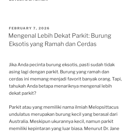
POSTED
FEBRUARY 7, 2026
ON
Mengenal Lebih Dekat Parkit: Burung
Eksotis yang Ramah dan Cerdas
Jika Anda pecinta burung eksotis, pasti sudah tidak
asing lagi dengan parkit. Burung yang ramah dan
cerdas ini memang menjadi favorit banyak orang. Tapi,
tahukah Anda betapa menariknya mengenal lebih
dekat parkit?
Parkit atau yang memiliki nama ilmiah Melopsittacus
undulatus merupakan burung kecil yang berasal dari
Australia. Meskipun ukurannya kecil, namun parkit
memiliki kepintaran yang luar biasa. Menurut Dr. Jane