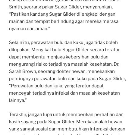
Smith, seorang pakar Sugar Glider, menyarankan,
“Pastikan kandang Sugar Glider dilengkapi dengan
mainan dan tempat berlindung agar mereka merasa
nyaman dan aman.”
Selain itu, perawatan bulu dan kuku juga tidak boleh
dilupakan. Menyikat bulu Sugar Glider secara teratur
dapat membantu menjaga kebersihan bulu dan
mengurangi risiko terjadinya masalah kesehatan. Dr.
Sarah Brown, seorang dokter hewan, menekankan
pentingnya perawatan bulu dan kuku pada Sugar Glider,
“Perawatan bulu dan kuku yang teratur dapat
mencegah terjadinya infeksi dan masalah kesehatan
lainnya.”
Terakhir, jangan lupa untuk memberikan perhatian dan
kasih sayang pada Sugar Glider. Mereka adalah hewan
yang sangat sosial dan membutuhkan interaksi dengan