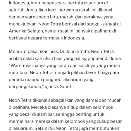
Indonesia, mempesona para pecinta akuarium di
seluruh dunia. Ikan kecil berwarna cerah ini dikenal
dengan warna neon biru, merah, dan peraknya yang
menakjubkan. Neon Tetra berasal dari sungai-sungai di
Amerika Selatan, namun saat ini banyak dipelihara di
berbagai negara termasuk Indonesia.
Menurut pakar ikan hias, Dr. John Smith, Neon Tetra
adalah salah satu ikan hias yang paling populer di dunia.
“Warna-warnanya yang cerah dan kecilnya yang ramah
membuat Neon Tetra menjadi pilihan favorit bagi para
pemula maupun penghobi akuarium yang
berpengalaman,” ujar Dr. Smith.
Neon Tetra dikenal sebagai ikan yang damai dan mudah
dipelihara. Mereka biasanya hidup dalam kelompok
yang besar di alam liar, sehingga penting untuk
memelihara mereka dalam kelompok yang cukup besar
di akuarium. Selain itu, Neon Tetra juga membutuhkan