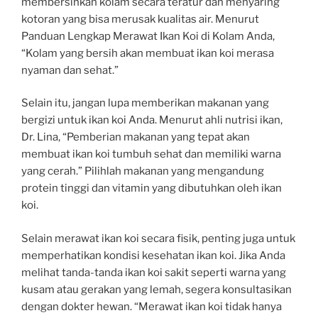
membersihkan kolam secara teratur dan menyaring
kotoran yang bisa merusak kualitas air. Menurut
Panduan Lengkap Merawat Ikan Koi di Kolam Anda,
“Kolam yang bersih akan membuat ikan koi merasa
nyaman dan sehat.”
Selain itu, jangan lupa memberikan makanan yang
bergizi untuk ikan koi Anda. Menurut ahli nutrisi ikan,
Dr. Lina, “Pemberian makanan yang tepat akan
membuat ikan koi tumbuh sehat dan memiliki warna
yang cerah.” Pilihlah makanan yang mengandung
protein tinggi dan vitamin yang dibutuhkan oleh ikan
koi.
Selain merawat ikan koi secara fisik, penting juga untuk
memperhatikan kondisi kesehatan ikan koi. Jika Anda
melihat tanda-tanda ikan koi sakit seperti warna yang
kusam atau gerakan yang lemah, segera konsultasikan
dengan dokter hewan. “Merawat ikan koi tidak hanya