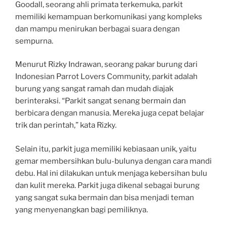
Goodall, seorang ahli primata terkemuka, parkit
memiliki kemampuan berkomunikasi yang kompleks
dan mampu menirukan berbagai suara dengan
sempurna.
Menurut Rizky Indrawan, seorang pakar burung dari
Indonesian Parrot Lovers Community, parkit adalah
burung yang sangat ramah dan mudah diajak
berinteraksi. “Parkit sangat senang bermain dan
berbicara dengan manusia. Mereka juga cepat belajar
trik dan perintah,” kata Rizky.
Selain itu, parkit juga memiliki kebiasaan unik, yaitu
gemar membersihkan bulu-bulunya dengan cara mandi
debu. Hal ini dilakukan untuk menjaga kebersihan bulu
dan kulit mereka. Parkit juga dikenal sebagai burung
yang sangat suka bermain dan bisa menjadi teman
yang menyenangkan bagi pemiliknya.