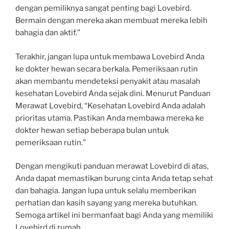
dengan pemiliknya sangat penting bagi Lovebird.
Bermain dengan mereka akan membuat mereka lebih
bahagia dan aktif.”
Terakhir, jangan lupa untuk membawa Lovebird Anda
ke dokter hewan secara berkala. Pemeriksaan rutin
akan membantu mendeteksi penyakit atau masalah
kesehatan Lovebird Anda sejak dini. Menurut Panduan
Merawat Lovebird, “Kesehatan Lovebird Anda adalah
prioritas utama. Pastikan Anda membawa mereka ke
dokter hewan setiap beberapa bulan untuk
pemeriksaan rutin.”
Dengan mengikuti panduan merawat Lovebird di atas,
Anda dapat memastikan burung cinta Anda tetap sehat
dan bahagia. Jangan lupa untuk selalu memberikan
perhatian dan kasih sayang yang mereka butuhkan.
Semoga artikel ini bermanfaat bagi Anda yang memiliki
Lovebird di rumah.