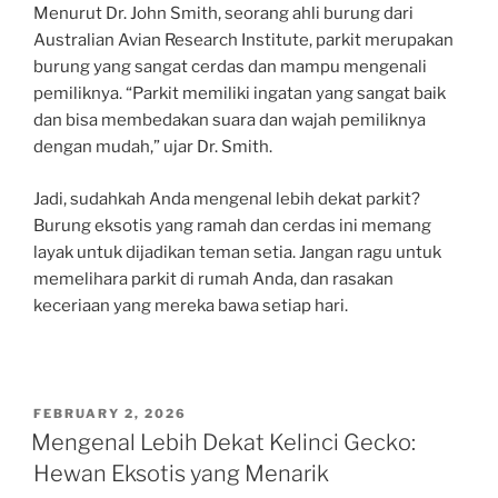
Menurut Dr. John Smith, seorang ahli burung dari
Australian Avian Research Institute, parkit merupakan
burung yang sangat cerdas dan mampu mengenali
pemiliknya. “Parkit memiliki ingatan yang sangat baik
dan bisa membedakan suara dan wajah pemiliknya
dengan mudah,” ujar Dr. Smith.
Jadi, sudahkah Anda mengenal lebih dekat parkit?
Burung eksotis yang ramah dan cerdas ini memang
layak untuk dijadikan teman setia. Jangan ragu untuk
memelihara parkit di rumah Anda, dan rasakan
keceriaan yang mereka bawa setiap hari.
POSTED
FEBRUARY 2, 2026
ON
Mengenal Lebih Dekat Kelinci Gecko:
Hewan Eksotis yang Menarik