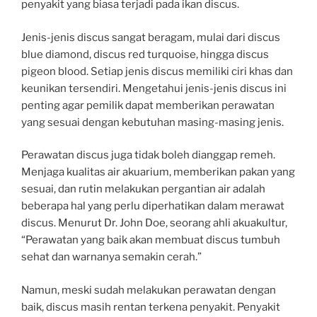
penyakit yang biasa terjadi pada ikan discus.
Jenis-jenis discus sangat beragam, mulai dari discus
blue diamond, discus red turquoise, hingga discus
pigeon blood. Setiap jenis discus memiliki ciri khas dan
keunikan tersendiri. Mengetahui jenis-jenis discus ini
penting agar pemilik dapat memberikan perawatan
yang sesuai dengan kebutuhan masing-masing jenis.
Perawatan discus juga tidak boleh dianggap remeh.
Menjaga kualitas air akuarium, memberikan pakan yang
sesuai, dan rutin melakukan pergantian air adalah
beberapa hal yang perlu diperhatikan dalam merawat
discus. Menurut Dr. John Doe, seorang ahli akuakultur,
“Perawatan yang baik akan membuat discus tumbuh
sehat dan warnanya semakin cerah.”
Namun, meski sudah melakukan perawatan dengan
baik, discus masih rentan terkena penyakit. Penyakit