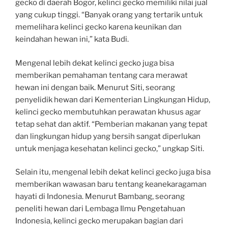
gecko di daerah Bogor, kelinci gecko memiliki nilai jual
yang cukup tinggi. “Banyak orang yang tertarik untuk
memelihara kelinci gecko karena keunikan dan
keindahan hewan ini,” kata Budi.
Mengenal lebih dekat kelinci gecko juga bisa
memberikan pemahaman tentang cara merawat
hewan ini dengan baik. Menurut Siti, seorang
penyelidik hewan dari Kementerian Lingkungan Hidup,
kelinci gecko membutuhkan perawatan khusus agar
tetap sehat dan aktif. “Pemberian makanan yang tepat
dan lingkungan hidup yang bersih sangat diperlukan
untuk menjaga kesehatan kelinci gecko,” ungkap Siti.
Selain itu, mengenal lebih dekat kelinci gecko juga bisa
memberikan wawasan baru tentang keanekaragaman
hayati di Indonesia. Menurut Bambang, seorang
peneliti hewan dari Lembaga Ilmu Pengetahuan
Indonesia, kelinci gecko merupakan bagian dari