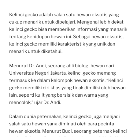
Kelinci gecko adalah salah satu hewan eksotis yang
cukup menarik untuk dipelajari. Mengenal lebih dekat
kelinci gecko bisa memberikan informasi yang menarik
tentang kehidupan hewan ini. Sebagai hewan eksotis,
kelinci gecko memiliki karakteristik yang unik dan
menarik untuk diketahui.
Menurut Dr. Andi, seorang ahli biologi hewan dari
Universitas Negeri Jakarta, kelinci gecko memang
termasuk ke dalam kelompok hewan eksotis. “Kelinci
gecko memiliki ciri khas yang tidak dimiliki oleh hewan
lain, seperti kulit yang bersisik dan warna yang
mencolok,” ujar Dr. Andi.
Dalam dunia peternakan, kelinci gecko juga menjadi
salah satu hewan yang diminati oleh para pecinta
hewan eksotis. Menurut Budi, seorang peternak kelinci