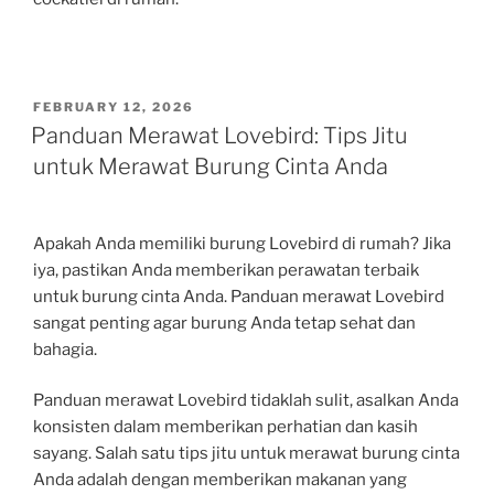
POSTED
FEBRUARY 12, 2026
ON
Panduan Merawat Lovebird: Tips Jitu
untuk Merawat Burung Cinta Anda
Apakah Anda memiliki burung Lovebird di rumah? Jika
iya, pastikan Anda memberikan perawatan terbaik
untuk burung cinta Anda. Panduan merawat Lovebird
sangat penting agar burung Anda tetap sehat dan
bahagia.
Panduan merawat Lovebird tidaklah sulit, asalkan Anda
konsisten dalam memberikan perhatian dan kasih
sayang. Salah satu tips jitu untuk merawat burung cinta
Anda adalah dengan memberikan makanan yang