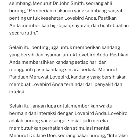
seimbang. Menurut Dr. John Smith, seorang ahli
burung, “Pemberian makanan yang seimbang sangat
penting untuk kesehatan Lovebird Anda. Pastikan
Anda memberikan biji-bijian, sayuran, dan buah-buahan
secara rutin.”
Selain itu, penting juga untuk memberikan kandang
yang bersih dan nyaman untuk Lovebird Anda. Pastikan
Anda membersihkan kandang setiap hari dan
mengganti pasir kandang secara berkala. Menurut
Panduan Merawat Lovebird, kandang yang bersih akan
membuat Lovebird Anda terhindar dari penyakit dan
infeksi.
Selain itu, jangan lupa untuk memberikan waktu
bermain dan interaksi dengan Lovebird Anda. Lovebird
adalah burung yang sangat sosial, jadi mereka
membutuhkan perhatian dan stimulasi mental.
Menurut Dr. Jane Doe, seorang pakar burung, “Interaksi