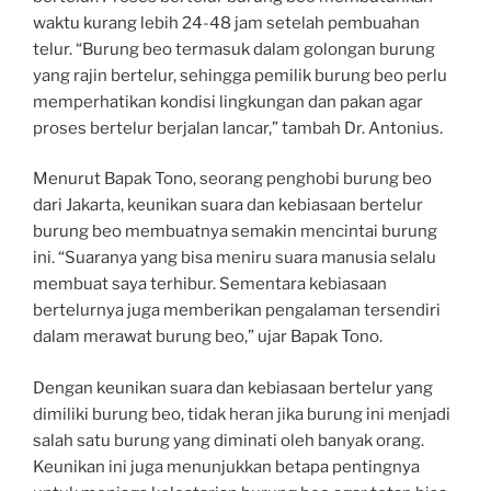
waktu kurang lebih 24-48 jam setelah pembuahan
telur. “Burung beo termasuk dalam golongan burung
yang rajin bertelur, sehingga pemilik burung beo perlu
memperhatikan kondisi lingkungan dan pakan agar
proses bertelur berjalan lancar,” tambah Dr. Antonius.
Menurut Bapak Tono, seorang penghobi burung beo
dari Jakarta, keunikan suara dan kebiasaan bertelur
burung beo membuatnya semakin mencintai burung
ini. “Suaranya yang bisa meniru suara manusia selalu
membuat saya terhibur. Sementara kebiasaan
bertelurnya juga memberikan pengalaman tersendiri
dalam merawat burung beo,” ujar Bapak Tono.
Dengan keunikan suara dan kebiasaan bertelur yang
dimiliki burung beo, tidak heran jika burung ini menjadi
salah satu burung yang diminati oleh banyak orang.
Keunikan ini juga menunjukkan betapa pentingnya