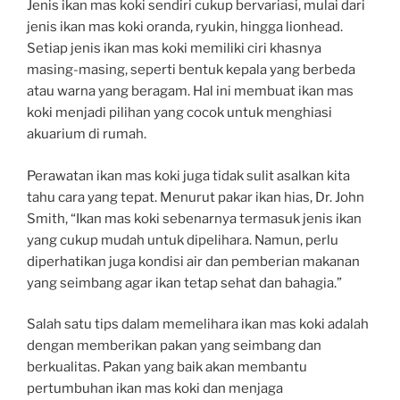
Jenis ikan mas koki sendiri cukup bervariasi, mulai dari
jenis ikan mas koki oranda, ryukin, hingga lionhead.
Setiap jenis ikan mas koki memiliki ciri khasnya
masing-masing, seperti bentuk kepala yang berbeda
atau warna yang beragam. Hal ini membuat ikan mas
koki menjadi pilihan yang cocok untuk menghiasi
akuarium di rumah.
Perawatan ikan mas koki juga tidak sulit asalkan kita
tahu cara yang tepat. Menurut pakar ikan hias, Dr. John
Smith, “Ikan mas koki sebenarnya termasuk jenis ikan
yang cukup mudah untuk dipelihara. Namun, perlu
diperhatikan juga kondisi air dan pemberian makanan
yang seimbang agar ikan tetap sehat dan bahagia.”
Salah satu tips dalam memelihara ikan mas koki adalah
dengan memberikan pakan yang seimbang dan
berkualitas. Pakan yang baik akan membantu
pertumbuhan ikan mas koki dan menjaga