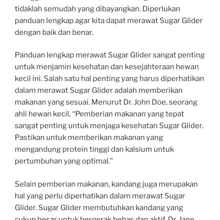
tidaklah semudah yang dibayangkan. Diperlukan
panduan lengkap agar kita dapat merawat Sugar Glider
dengan baik dan benar.
Panduan lengkap merawat Sugar Glider sangat penting
untuk menjamin kesehatan dan kesejahteraan hewan
kecil ini. Salah satu hal penting yang harus diperhatikan
dalam merawat Sugar Glider adalah memberikan
makanan yang sesuai. Menurut Dr. John Doe, seorang
ahli hewan kecil, “Pemberian makanan yang tepat
sangat penting untuk menjaga kesehatan Sugar Glider.
Pastikan untuk memberikan makanan yang
mengandung protein tinggi dan kalsium untuk
pertumbuhan yang optimal.”
Selain pemberian makanan, kandang juga merupakan
hal yang perlu diperhatikan dalam merawat Sugar
Glider. Sugar Glider membutuhkan kandang yang
cukup besar untuk bergerak bebas dan aktif. Dr. Jane