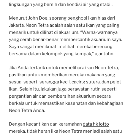
lingkungan yang bersih dan kondisi air yang stabil.
Menurut John Doe, seorang penghobi ikan hias dari
Jakarta, Neon Tetra adalah salah satu ikan yang paling
menarik untuk dilihat di akuarium. “Warna-warnanya
yang cerah benar-benar mempercantik akuarium saya.
Saya sangat menikmati melihat mereka berenang
bersama dalam kelompok yang kompak,” ujar John.
Jika Anda tertarik untuk memelihara ikan Neon Tetra,
pastikan untuk memberikan mereka makanan yang
sesuai seperti serangga kecil, cacing sutera, dan pelet
ikan. Selain itu, lakukan juga perawatan rutin seperti
pergantian air dan pembersihan akuarium secara
berkala untuk memastikan kesehatan dan kebahagiaan
Neon Tetra Anda.
Dengan kecantikan dan keramahan
data hk lotto
mereka, tidak heran jika Neon Tetra menjadi salah satu