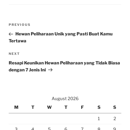
Post
Previous
PREVIOUS
navigation
Post
Hewan Peliharaan Unik yang Pasti Buat Kamu
Tertawa
Next
NEXT
Post
Resapi Keunikan Hewan Peliharaan yang Tidak Biasa
dengan 7 Jenis Ini
August 2026
M
T
W
T
F
S
S
1
2
3
4
5
6
7
8
9