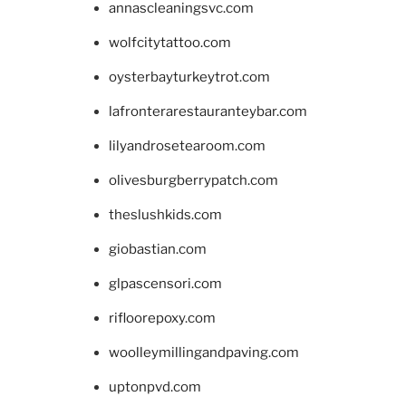
annascleaningsvc.com
wolfcitytattoo.com
oysterbayturkeytrot.com
lafronterarestauranteybar.com
lilyandrosetearoom.com
olivesburgberrypatch.com
theslushkids.com
giobastian.com
glpascensori.com
rifloorepoxy.com
woolleymillingandpaving.com
uptonpvd.com