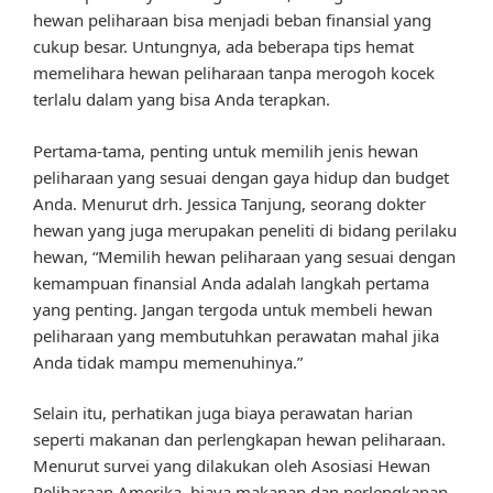
hewan peliharaan bisa menjadi beban finansial yang
cukup besar. Untungnya, ada beberapa tips hemat
memelihara hewan peliharaan tanpa merogoh kocek
terlalu dalam yang bisa Anda terapkan.
Pertama-tama, penting untuk memilih jenis hewan
peliharaan yang sesuai dengan gaya hidup dan budget
Anda. Menurut drh. Jessica Tanjung, seorang dokter
hewan yang juga merupakan peneliti di bidang perilaku
hewan, “Memilih hewan peliharaan yang sesuai dengan
kemampuan finansial Anda adalah langkah pertama
yang penting. Jangan tergoda untuk membeli hewan
peliharaan yang membutuhkan perawatan mahal jika
Anda tidak mampu memenuhinya.”
Selain itu, perhatikan juga biaya perawatan harian
seperti makanan dan perlengkapan hewan peliharaan.
Menurut survei yang dilakukan oleh Asosiasi Hewan
Peliharaan Amerika, biaya makanan dan perlengkapan