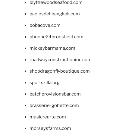
blythewoodseafood.com
paolosdelibangkok.com
bobacove.com
phoone24brookfield.com
mickeybarmama.com
roadwayconstructioninc.com
shopdragonflyboutique.com
sportszilla.org
batchprovisionsbar.com
brasserie-gobette.com
musicrearte.com
morseysfarms.com