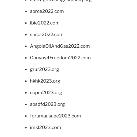
aprce2022.com
ibie2022.com
sbcc-2022.com
AngolaOilAndGas2022.com
Convoy4Freedom2022.com
grur2023.org
hkhk2023.org
napm2023.org
apsdfd2023.org
forumausape2023.com
imkl2023.com