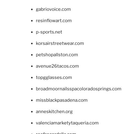
gabriovoice.com
resinflowart.com
p-sports.net
korsairstreetwear.com
petshopallston.com
avenue26tacos.com
topgglasses.com
broadmoornailsspacoloradosprings.com
missblackpasadena.com
anneskitchen.org
valenciamarketytaqueria.com