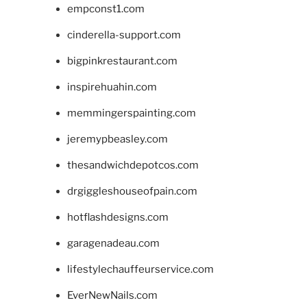
empconst1.com
cinderella-support.com
bigpinkrestaurant.com
inspirehuahin.com
memmingerspainting.com
jeremypbeasley.com
thesandwichdepotcos.com
drgiggleshouseofpain.com
hotflashdesigns.com
garagenadeau.com
lifestylechauffeurservice.com
EverNewNails.com