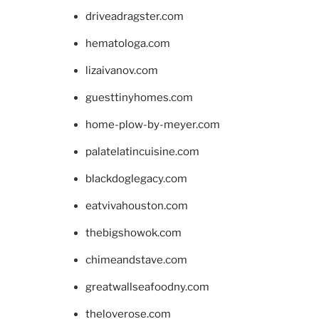
driveadragster.com
hematologa.com
lizaivanov.com
guesttinyhomes.com
home-plow-by-meyer.com
palatelatincuisine.com
blackdoglegacy.com
eatvivahouston.com
thebigshowok.com
chimeandstave.com
greatwallseafoodny.com
theloverose.com