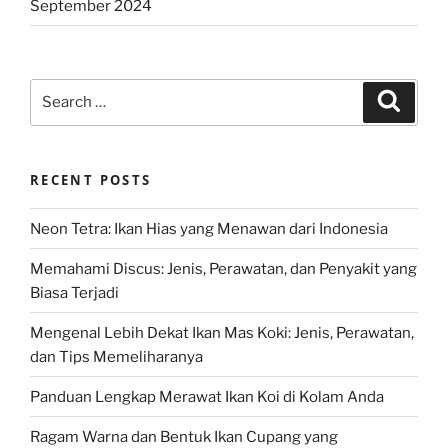
September 2024
Search
Search
for:
RECENT POSTS
Neon Tetra: Ikan Hias yang Menawan dari Indonesia
Memahami Discus: Jenis, Perawatan, dan Penyakit yang
Biasa Terjadi
Mengenal Lebih Dekat Ikan Mas Koki: Jenis, Perawatan,
dan Tips Memeliharanya
Panduan Lengkap Merawat Ikan Koi di Kolam Anda
Ragam Warna dan Bentuk Ikan Cupang yang