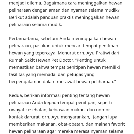
menjadi dilema. Bagaimana cara meninggalkan hewan
peliharaan dengan aman dan nyaman selama mudik?
Berikut adalah panduan praktis meninggalkan hewan
peliharaan selama mudik.
Pertama-tama, sebelum Anda meninggalkan hewan
peliharaan, pastikan untuk mencari tempat penitipan
hewan yang tepercaya. Menurut drh. Ayu Pratiwi dari
Rumah Sakit Hewan Pet Doctor, “Penting untuk
memastikan bahwa tempat penitipan hewan memiliki
fasilitas yang memadai dan petugas yang
berpengalaman dalam merawat hewan peliharaan.”
Kedua, berikan informasi penting tentang hewan
peliharaan Anda kepada tempat penitipan, seperti
riwayat kesehatan, kebiasaan makan, dan nomor
kontak darurat. drh. Ayu menyarankan, “Jangan lupa
memberikan makanan, obat-obatan, dan mainan favorit
hewan peliharaan agar mereka merasa nyaman selama