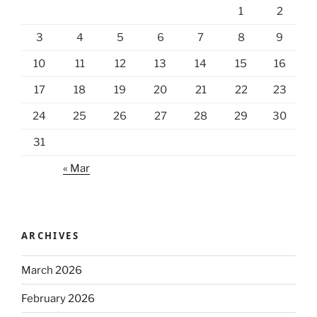
1
2
3
4
5
6
7
8
9
10
11
12
13
14
15
16
17
18
19
20
21
22
23
24
25
26
27
28
29
30
31
« Mar
ARCHIVES
March 2026
February 2026