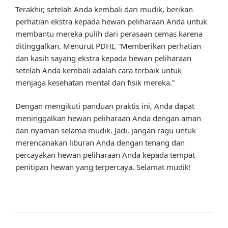
Terakhir, setelah Anda kembali dari mudik, berikan
perhatian ekstra kepada hewan peliharaan Anda untuk
membantu mereka pulih dari perasaan cemas karena
ditinggalkan. Menurut PDHI, “Memberikan perhatian
dan kasih sayang ekstra kepada hewan peliharaan
setelah Anda kembali adalah cara terbaik untuk
menjaga kesehatan mental dan fisik mereka.”
Dengan mengikuti panduan praktis ini, Anda dapat
meninggalkan hewan peliharaan Anda dengan aman
dan nyaman selama mudik. Jadi, jangan ragu untuk
merencanakan liburan Anda dengan tenang dan
percayakan hewan peliharaan Anda kepada tempat
penitipan hewan yang terpercaya. Selamat mudik!