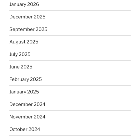
January 2026
December 2025
September 2025
August 2025
July 2025
June 2025
February 2025
January 2025
December 2024
November 2024
October 2024