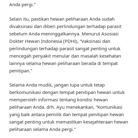
Anda pergi.”
Selain itu, pastikan hewan peliharaan Anda sudah
divaksinasi dan diberi perlindungan terhadap parasit
sebelum Anda meninggalkannya. Menurut Asosiasi
Dokter Hewan Indonesia (PDHI), “Vaksinasi dan
perlindungan terhadap parasit sangat penting untuk
mencegah penyakit menular dan masalah kesehatan
lainnya selama hewan peliharaan berada di tempat
penitipan.”
Selama Anda mudik, jangan lupa untuk tetap
berkomunikasi dengan tempat penitipan hewan untuk
memperoleh informasi tentang kondisi hewan
peliharaan Anda. drh. Ayu menekankan, “Komunikasi
yang baik antara pemilik dan tempat penitipan hewan
sangat penting untuk memastikan kesejahteraan hewan
peliharaan selama Anda pergi.”