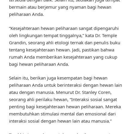
bermain atau berjemur yang nyaman bagi hewan
peliharaan Anda.
“Kesejahteraan hewan peliharaan sangat dipengaruhi
oleh lingkungan tempat tinggalnya,” kata Dr. Temple
Grandin, seorang ahli etologi ternak dan penulis buku
tentang kesejahteraan hewan. Jadi, pastikan bahwa
rumah Anda memberikan kesejahteraan yang cukup
bagi hewan peliharaan Anda.
Selain itu, berikan juga kesempatan bagi hewan
peliharaan Anda untuk berinteraksi dengan hewan lain
atau dengan manusia. Menurut Dr. Stanley Coren,
seorang ahli perilaku hewan, “Interaksi sosial sangat
penting bagi kesejahteraan hewan peliharaan. Mereka
membutuhkan stimulasi mental dan emosional dari
interaksi sosial dengan hewan lain atau manusia.”