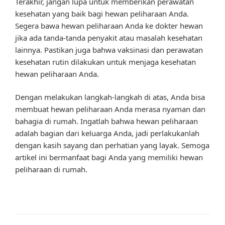
Terakhir, jangan lupa untuk memberikan perawatan
kesehatan yang baik bagi hewan peliharaan Anda.
Segera bawa hewan peliharaan Anda ke dokter hewan
jika ada tanda-tanda penyakit atau masalah kesehatan
lainnya. Pastikan juga bahwa vaksinasi dan perawatan
kesehatan rutin dilakukan untuk menjaga kesehatan
hewan peliharaan Anda.
Dengan melakukan langkah-langkah di atas, Anda bisa
membuat hewan peliharaan Anda merasa nyaman dan
bahagia di rumah. Ingatlah bahwa hewan peliharaan
adalah bagian dari keluarga Anda, jadi perlakukanlah
dengan kasih sayang dan perhatian yang layak. Semoga
artikel ini bermanfaat bagi Anda yang memiliki hewan
peliharaan di rumah.