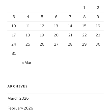
1
2
3
4
5
6
7
8
9
10
11
12
13
14
15
16
17
18
19
20
21
22
23
24
25
26
27
28
29
30
31
« Mar
ARCHIVES
March 2026
February 2026