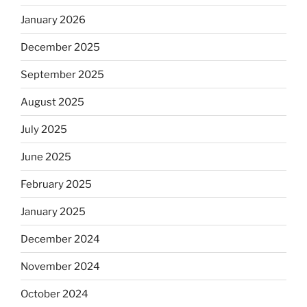
January 2026
December 2025
September 2025
August 2025
July 2025
June 2025
February 2025
January 2025
December 2024
November 2024
October 2024