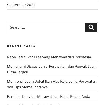
September 2024
Search
Search
for:
RECENT POSTS
Neon Tetra: Ikan Hias yang Menawan dari Indonesia
Memahami Discus: Jenis, Perawatan, dan Penyakit yang
Biasa Terjadi
Mengenal Lebih Dekat Ikan Mas Koki: Jenis, Perawatan,
dan Tips Memeliharanya
Panduan Lengkap Merawat Ikan Koi di Kolam Anda