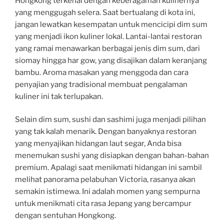
Hongkong terkenal dengan keberagaman kulinernya
yang menggugah selera. Saat bertualang di kota ini,
jangan lewatkan kesempatan untuk mencicipi dim sum
yang menjadi ikon kuliner lokal. Lantai-lantai restoran
yang ramai menawarkan berbagai jenis dim sum, dari
siomay hingga har gow, yang disajikan dalam keranjang
bambu. Aroma masakan yang menggoda dan cara
penyajian yang tradisional membuat pengalaman
kuliner ini tak terlupakan.
Selain dim sum, sushi dan sashimi juga menjadi pilihan
yang tak kalah menarik. Dengan banyaknya restoran
yang menyajikan hidangan laut segar, Anda bisa
menemukan sushi yang disiapkan dengan bahan-bahan
premium. Apalagi saat menikmati hidangan ini sambil
melihat panorama pelabuhan Victoria, rasanya akan
semakin istimewa. Ini adalah momen yang sempurna
untuk menikmati cita rasa Jepang yang bercampur
dengan sentuhan Hongkong.