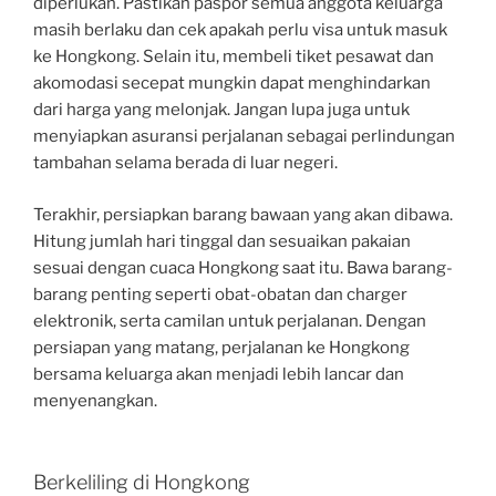
diperlukan. Pastikan paspor semua anggota keluarga
masih berlaku dan cek apakah perlu visa untuk masuk
ke Hongkong. Selain itu, membeli tiket pesawat dan
akomodasi secepat mungkin dapat menghindarkan
dari harga yang melonjak. Jangan lupa juga untuk
menyiapkan asuransi perjalanan sebagai perlindungan
tambahan selama berada di luar negeri.
Terakhir, persiapkan barang bawaan yang akan dibawa.
Hitung jumlah hari tinggal dan sesuaikan pakaian
sesuai dengan cuaca Hongkong saat itu. Bawa barang-
barang penting seperti obat-obatan dan charger
elektronik, serta camilan untuk perjalanan. Dengan
persiapan yang matang, perjalanan ke Hongkong
bersama keluarga akan menjadi lebih lancar dan
menyenangkan.
Berkeliling di Hongkong