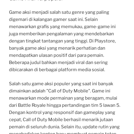
Game aksi menjadi salah satu genre yang paling
digemari di kalangan gamer saat ini. Selain
menawarkan grafis yang memukau, game-game ini
juga memberikan pengalaman yang mendebarkan
dengan tingkat tantangan yang tinggi. Di Playstore,
banyak game aksi yang menarik perhatian dan
mendapatkan ulasan positif dari para pemain.
Beberapa judul bahkan menjadi viral dan sering
dibicarakan di berbagai platform media sosial.
Salah satu game aksi populer yang saat ini banyak
dimainkan adalah "Call of Duty Mobile". Game ini
menawarkan mode permainan yang beragam, mulai
dari Battle Royale hingga pertandingan tim 5 lawan 5.
Dengan kontrol yang responsif dan gameplay yang
cepat, Call of Duty Mobile berhasil menarik jutaan
pemain di seluruh dunia. Selain itu, update rutin yang
menghadirkan konten baru membuat pemain tetap