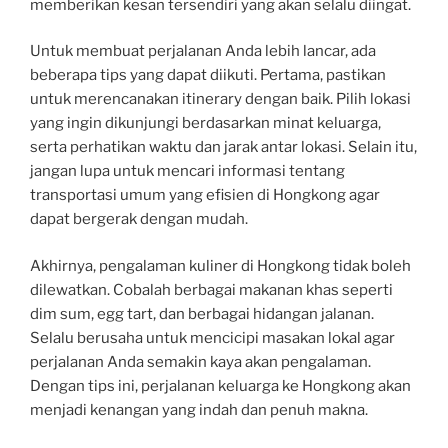
memberikan kesan tersendiri yang akan selalu diingat.
Untuk membuat perjalanan Anda lebih lancar, ada
beberapa tips yang dapat diikuti. Pertama, pastikan
untuk merencanakan itinerary dengan baik. Pilih lokasi
yang ingin dikunjungi berdasarkan minat keluarga,
serta perhatikan waktu dan jarak antar lokasi. Selain itu,
jangan lupa untuk mencari informasi tentang
transportasi umum yang efisien di Hongkong agar
dapat bergerak dengan mudah.
Akhirnya, pengalaman kuliner di Hongkong tidak boleh
dilewatkan. Cobalah berbagai makanan khas seperti
dim sum, egg tart, dan berbagai hidangan jalanan.
Selalu berusaha untuk mencicipi masakan lokal agar
perjalanan Anda semakin kaya akan pengalaman.
Dengan tips ini, perjalanan keluarga ke Hongkong akan
menjadi kenangan yang indah dan penuh makna.