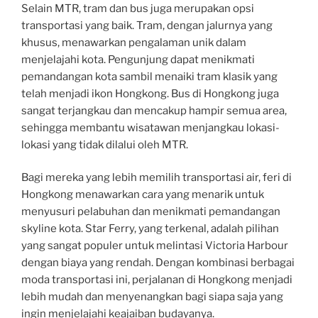
Selain MTR, tram dan bus juga merupakan opsi
transportasi yang baik. Tram, dengan jalurnya yang
khusus, menawarkan pengalaman unik dalam
menjelajahi kota. Pengunjung dapat menikmati
pemandangan kota sambil menaiki tram klasik yang
telah menjadi ikon Hongkong. Bus di Hongkong juga
sangat terjangkau dan mencakup hampir semua area,
sehingga membantu wisatawan menjangkau lokasi-
lokasi yang tidak dilalui oleh MTR.
Bagi mereka yang lebih memilih transportasi air, feri di
Hongkong menawarkan cara yang menarik untuk
menyusuri pelabuhan dan menikmati pemandangan
skyline kota. Star Ferry, yang terkenal, adalah pilihan
yang sangat populer untuk melintasi Victoria Harbour
dengan biaya yang rendah. Dengan kombinasi berbagai
moda transportasi ini, perjalanan di Hongkong menjadi
lebih mudah dan menyenangkan bagi siapa saja yang
ingin menjelajahi keajaiban budayanya.