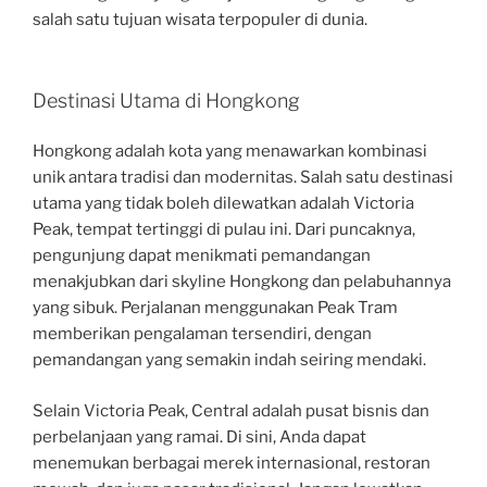
salah satu tujuan wisata terpopuler di dunia.
Destinasi Utama di Hongkong
Hongkong adalah kota yang menawarkan kombinasi
unik antara tradisi dan modernitas. Salah satu destinasi
utama yang tidak boleh dilewatkan adalah Victoria
Peak, tempat tertinggi di pulau ini. Dari puncaknya,
pengunjung dapat menikmati pemandangan
menakjubkan dari skyline Hongkong dan pelabuhannya
yang sibuk. Perjalanan menggunakan Peak Tram
memberikan pengalaman tersendiri, dengan
pemandangan yang semakin indah seiring mendaki.
Selain Victoria Peak, Central adalah pusat bisnis dan
perbelanjaan yang ramai. Di sini, Anda dapat
menemukan berbagai merek internasional, restoran