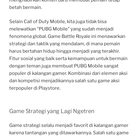
betah bermain.
Selain Call of Duty Mobile, kita juga tidak bisa
melewatkan "PUBG Mobile" yang sudah menjadi
fenomena global. Game Battle Royale ini menawarkan
strategi dan taktik yang mendalam, di mana pemain
harus bertahan hidup hingga menjadi yang terakhir.
Fitur sosial yang baik serta kemampuan untuk bermain
dengan teman juga membuat PUBG Mobile sangat
populer di kalangan gamer. Kombinasi dari elemen aksi
dan kompetisi menjadikannya salah satu game aksi
terpopuler di Playstore.
Game Strategi yang Lagi Ngetren
Game strategi selalu menjadi favorit di kalangan gamer
karena tantangan yang ditawarkannya. Salah satu game