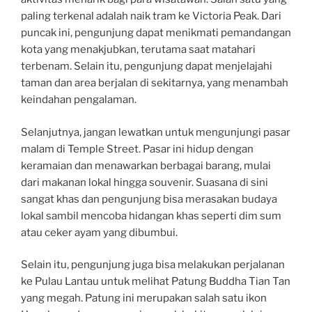
paling terkenal adalah naik tram ke Victoria Peak. Dari
puncak ini, pengunjung dapat menikmati pemandangan
kota yang menakjubkan, terutama saat matahari
terbenam. Selain itu, pengunjung dapat menjelajahi
taman dan area berjalan di sekitarnya, yang menambah
keindahan pengalaman.
Selanjutnya, jangan lewatkan untuk mengunjungi pasar
malam di Temple Street. Pasar ini hidup dengan
keramaian dan menawarkan berbagai barang, mulai
dari makanan lokal hingga souvenir. Suasana di sini
sangat khas dan pengunjung bisa merasakan budaya
lokal sambil mencoba hidangan khas seperti dim sum
atau ceker ayam yang dibumbui.
Selain itu, pengunjung juga bisa melakukan perjalanan
ke Pulau Lantau untuk melihat Patung Buddha Tian Tan
yang megah. Patung ini merupakan salah satu ikon