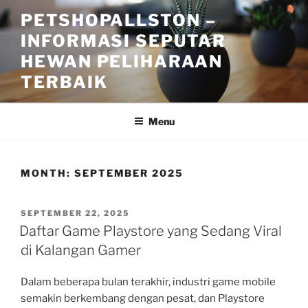
Skip
PETSHOPALLSTON –
to
INFORMASI SEPUTAR
content
HEWAN PELIHARAAN
TERBAIK
Menu
MONTH:
SEPTEMBER 2025
POSTED
SEPTEMBER 22, 2025
ON
Daftar Game Playstore yang Sedang Viral
di Kalangan Gamer
Dalam beberapa bulan terakhir, industri game mobile
semakin berkembang dengan pesat, dan Playstore