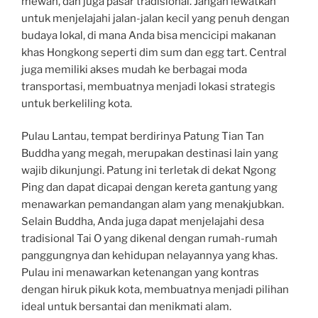
mewah, dan juga pasar tradisional. Jangan lewatkan
untuk menjelajahi jalan-jalan kecil yang penuh dengan
budaya lokal, di mana Anda bisa mencicipi makanan
khas Hongkong seperti dim sum dan egg tart. Central
juga memiliki akses mudah ke berbagai moda
transportasi, membuatnya menjadi lokasi strategis
untuk berkeliling kota.
Pulau Lantau, tempat berdirinya Patung Tian Tan
Buddha yang megah, merupakan destinasi lain yang
wajib dikunjungi. Patung ini terletak di dekat Ngong
Ping dan dapat dicapai dengan kereta gantung yang
menawarkan pemandangan alam yang menakjubkan.
Selain Buddha, Anda juga dapat menjelajahi desa
tradisional Tai O yang dikenal dengan rumah-rumah
panggungnya dan kehidupan nelayannya yang khas.
Pulau ini menawarkan ketenangan yang kontras
dengan hiruk pikuk kota, membuatnya menjadi pilihan
ideal untuk bersantai dan menikmati alam.