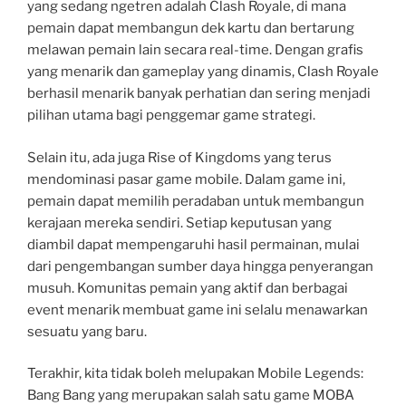
yang sedang ngetren adalah Clash Royale, di mana
pemain dapat membangun dek kartu dan bertarung
melawan pemain lain secara real-time. Dengan grafis
yang menarik dan gameplay yang dinamis, Clash Royale
berhasil menarik banyak perhatian dan sering menjadi
pilihan utama bagi penggemar game strategi.
Selain itu, ada juga Rise of Kingdoms yang terus
mendominasi pasar game mobile. Dalam game ini,
pemain dapat memilih peradaban untuk membangun
kerajaan mereka sendiri. Setiap keputusan yang
diambil dapat mempengaruhi hasil permainan, mulai
dari pengembangan sumber daya hingga penyerangan
musuh. Komunitas pemain yang aktif dan berbagai
event menarik membuat game ini selalu menawarkan
sesuatu yang baru.
Terakhir, kita tidak boleh melupakan Mobile Legends:
Bang Bang yang merupakan salah satu game MOBA