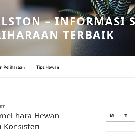
LSTON – INFORMASI 
LIHARAAN TERBAIK
n Peliharaan
Tips Hewan
ET
Memelihara Hewan
M
T
 Konsisten