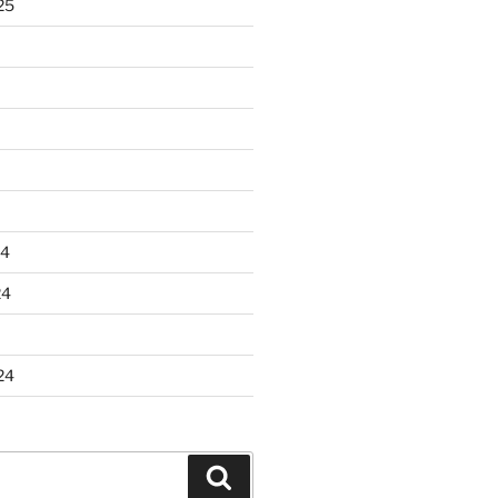
25
24
24
24
Search