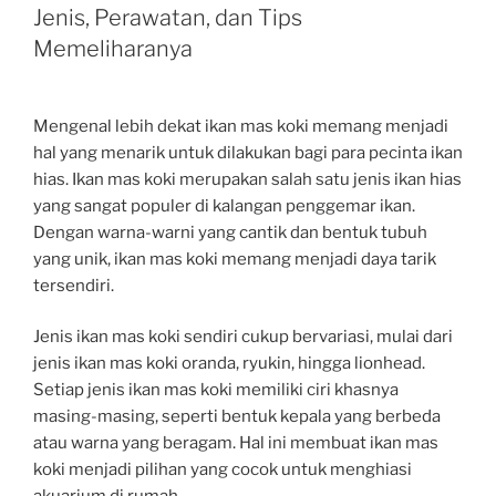
Jenis, Perawatan, dan Tips
Memeliharanya
Mengenal lebih dekat ikan mas koki memang menjadi
hal yang menarik untuk dilakukan bagi para pecinta ikan
hias. Ikan mas koki merupakan salah satu jenis ikan hias
yang sangat populer di kalangan penggemar ikan.
Dengan warna-warni yang cantik dan bentuk tubuh
yang unik, ikan mas koki memang menjadi daya tarik
tersendiri.
Jenis ikan mas koki sendiri cukup bervariasi, mulai dari
jenis ikan mas koki oranda, ryukin, hingga lionhead.
Setiap jenis ikan mas koki memiliki ciri khasnya
masing-masing, seperti bentuk kepala yang berbeda
atau warna yang beragam. Hal ini membuat ikan mas
koki menjadi pilihan yang cocok untuk menghiasi