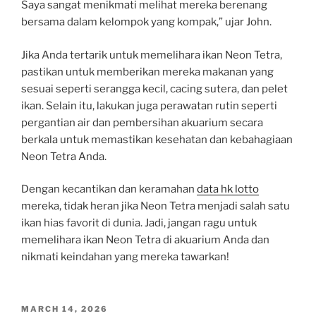
Saya sangat menikmati melihat mereka berenang
bersama dalam kelompok yang kompak,” ujar John.
Jika Anda tertarik untuk memelihara ikan Neon Tetra,
pastikan untuk memberikan mereka makanan yang
sesuai seperti serangga kecil, cacing sutera, dan pelet
ikan. Selain itu, lakukan juga perawatan rutin seperti
pergantian air dan pembersihan akuarium secara
berkala untuk memastikan kesehatan dan kebahagiaan
Neon Tetra Anda.
Dengan kecantikan dan keramahan
data hk lotto
mereka, tidak heran jika Neon Tetra menjadi salah satu
ikan hias favorit di dunia. Jadi, jangan ragu untuk
memelihara ikan Neon Tetra di akuarium Anda dan
nikmati keindahan yang mereka tawarkan!
POSTED
MARCH 14, 2026