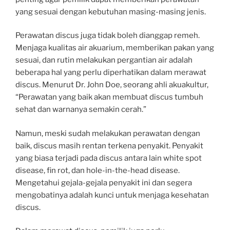
yang sesuai dengan kebutuhan masing-masing jenis.
Perawatan discus juga tidak boleh dianggap remeh.
Menjaga kualitas air akuarium, memberikan pakan yang
sesuai, dan rutin melakukan pergantian air adalah
beberapa hal yang perlu diperhatikan dalam merawat
discus. Menurut Dr. John Doe, seorang ahli akuakultur,
“Perawatan yang baik akan membuat discus tumbuh
sehat dan warnanya semakin cerah.”
Namun, meski sudah melakukan perawatan dengan
baik, discus masih rentan terkena penyakit. Penyakit
yang biasa terjadi pada discus antara lain white spot
disease, fin rot, dan hole-in-the-head disease.
Mengetahui gejala-gejala penyakit ini dan segera
mengobatinya adalah kunci untuk menjaga kesehatan
discus.