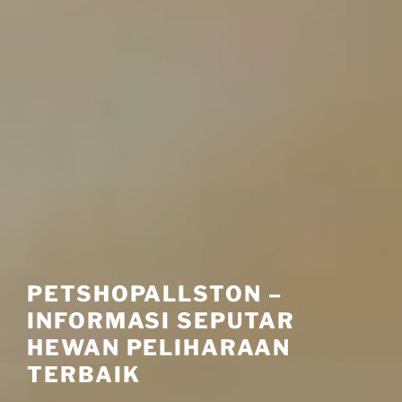
PETSHOPALLSTON –
INFORMASI SEPUTAR
HEWAN PELIHARAAN
TERBAIK