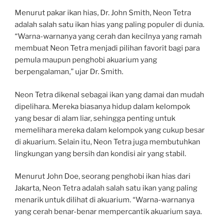
Menurut pakar ikan hias, Dr. John Smith, Neon Tetra
adalah salah satu ikan hias yang paling populer di dunia.
“Warna-warnanya yang cerah dan kecilnya yang ramah
membuat Neon Tetra menjadi pilihan favorit bagi para
pemula maupun penghobi akuarium yang
berpengalaman,” ujar Dr. Smith.
Neon Tetra dikenal sebagai ikan yang damai dan mudah
dipelihara. Mereka biasanya hidup dalam kelompok
yang besar di alam liar, sehingga penting untuk
memelihara mereka dalam kelompok yang cukup besar
di akuarium. Selain itu, Neon Tetra juga membutuhkan
lingkungan yang bersih dan kondisi air yang stabil.
Menurut John Doe, seorang penghobi ikan hias dari
Jakarta, Neon Tetra adalah salah satu ikan yang paling
menarik untuk dilihat di akuarium. “Warna-warnanya
yang cerah benar-benar mempercantik akuarium saya.