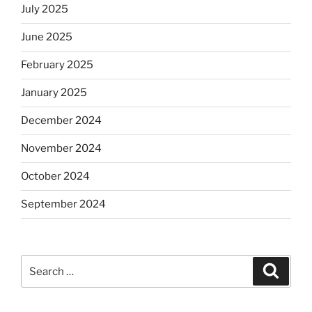
July 2025
June 2025
February 2025
January 2025
December 2024
November 2024
October 2024
September 2024
Search
Search
for: