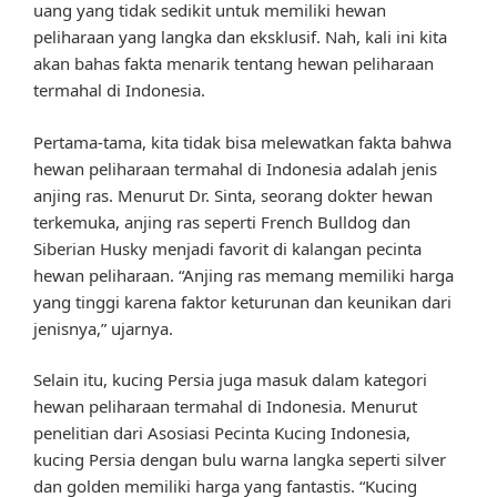
uang yang tidak sedikit untuk memiliki hewan
peliharaan yang langka dan eksklusif. Nah, kali ini kita
akan bahas fakta menarik tentang hewan peliharaan
termahal di Indonesia.
Pertama-tama, kita tidak bisa melewatkan fakta bahwa
hewan peliharaan termahal di Indonesia adalah jenis
anjing ras. Menurut Dr. Sinta, seorang dokter hewan
terkemuka, anjing ras seperti French Bulldog dan
Siberian Husky menjadi favorit di kalangan pecinta
hewan peliharaan. “Anjing ras memang memiliki harga
yang tinggi karena faktor keturunan dan keunikan dari
jenisnya,” ujarnya.
Selain itu, kucing Persia juga masuk dalam kategori
hewan peliharaan termahal di Indonesia. Menurut
penelitian dari Asosiasi Pecinta Kucing Indonesia,
kucing Persia dengan bulu warna langka seperti silver
dan golden memiliki harga yang fantastis. “Kucing