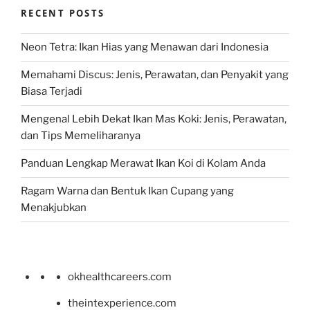
RECENT POSTS
Neon Tetra: Ikan Hias yang Menawan dari Indonesia
Memahami Discus: Jenis, Perawatan, dan Penyakit yang
Biasa Terjadi
Mengenal Lebih Dekat Ikan Mas Koki: Jenis, Perawatan,
dan Tips Memeliharanya
Panduan Lengkap Merawat Ikan Koi di Kolam Anda
Ragam Warna dan Bentuk Ikan Cupang yang
Menakjubkan
okhealthcareers.com
theintexperience.com