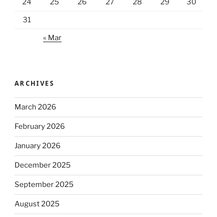
24
25
26
27
28
29
30
31
« Mar
ARCHIVES
March 2026
February 2026
January 2026
December 2025
September 2025
August 2025