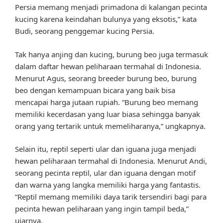
Persia memang menjadi primadona di kalangan pecinta
kucing karena keindahan bulunya yang eksotis,” kata
Budi, seorang penggemar kucing Persia.
Tak hanya anjing dan kucing, burung beo juga termasuk
dalam daftar hewan peliharaan termahal di Indonesia.
Menurut Agus, seorang breeder burung beo, burung
beo dengan kemampuan bicara yang baik bisa
mencapai harga jutaan rupiah. “Burung beo memang
memiliki kecerdasan yang luar biasa sehingga banyak
orang yang tertarik untuk memeliharanya,” ungkapnya.
Selain itu, reptil seperti ular dan iguana juga menjadi
hewan peliharaan termahal di Indonesia. Menurut Andi,
seorang pecinta reptil, ular dan iguana dengan motif
dan warna yang langka memiliki harga yang fantastis.
“Reptil memang memiliki daya tarik tersendiri bagi para
pecinta hewan peliharaan yang ingin tampil beda,”
ujarnya.