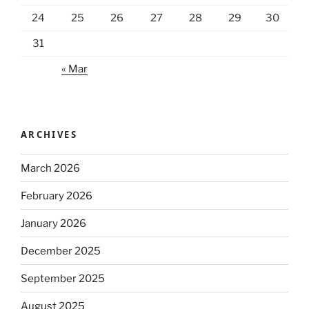
24
25
26
27
28
29
30
31
« Mar
ARCHIVES
March 2026
February 2026
January 2026
December 2025
September 2025
August 2025