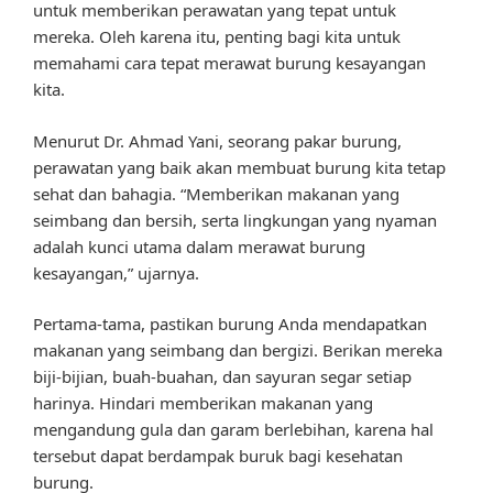
untuk memberikan perawatan yang tepat untuk
mereka. Oleh karena itu, penting bagi kita untuk
memahami cara tepat merawat burung kesayangan
kita.
Menurut Dr. Ahmad Yani, seorang pakar burung,
perawatan yang baik akan membuat burung kita tetap
sehat dan bahagia. “Memberikan makanan yang
seimbang dan bersih, serta lingkungan yang nyaman
adalah kunci utama dalam merawat burung
kesayangan,” ujarnya.
Pertama-tama, pastikan burung Anda mendapatkan
makanan yang seimbang dan bergizi. Berikan mereka
biji-bijian, buah-buahan, dan sayuran segar setiap
harinya. Hindari memberikan makanan yang
mengandung gula dan garam berlebihan, karena hal
tersebut dapat berdampak buruk bagi kesehatan
burung.