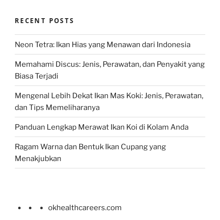
RECENT POSTS
Neon Tetra: Ikan Hias yang Menawan dari Indonesia
Memahami Discus: Jenis, Perawatan, dan Penyakit yang
Biasa Terjadi
Mengenal Lebih Dekat Ikan Mas Koki: Jenis, Perawatan,
dan Tips Memeliharanya
Panduan Lengkap Merawat Ikan Koi di Kolam Anda
Ragam Warna dan Bentuk Ikan Cupang yang
Menakjubkan
okhealthcareers.com