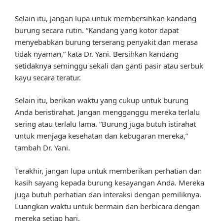
Selain itu, jangan lupa untuk membersihkan kandang
burung secara rutin. “Kandang yang kotor dapat
menyebabkan burung terserang penyakit dan merasa
tidak nyaman,” kata Dr. Yani. Bersihkan kandang
setidaknya seminggu sekali dan ganti pasir atau serbuk
kayu secara teratur.
Selain itu, berikan waktu yang cukup untuk burung
Anda beristirahat. Jangan mengganggu mereka terlalu
sering atau terlalu lama. “Burung juga butuh istirahat
untuk menjaga kesehatan dan kebugaran mereka,”
tambah Dr. Yani.
Terakhir, jangan lupa untuk memberikan perhatian dan
kasih sayang kepada burung kesayangan Anda. Mereka
juga butuh perhatian dan interaksi dengan pemiliknya.
Luangkan waktu untuk bermain dan berbicara dengan
mereka setiap hari.