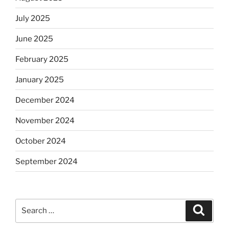
July 2025
June 2025
February 2025
January 2025
December 2024
November 2024
October 2024
September 2024
Search
Search
for: