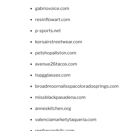
gabriovoice.com
resinflowart.com
p-sports.net
korsairstreetwear.com
petshopallston.com
avenue26tacos.com
topgglasses.com
broadmoornailsspacoloradosprings.com
missblackpasadena.com
anneskitchen.org
valenciamarketytaqueria.com
reefrecordsllc.com