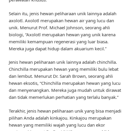
Selain itu, jenis hewan peliharaan unik lainnya adalah
axolotl. Axolotl merupakan hewan air yang lucu dan
unik. Menurut Prof. Michael Johnson, seorang ahli
biologi, “Axolotl merupakan hewan yang unik karena
memiliki kemampuan regenerasi yang luar biasa.
Mereka juga dapat hidup dalam akuarium kecil.”
Jenis hewan peliharaan unik lainnya adalah chinchilla.
Chinchilla merupakan hewan yang memiliki bulu lebat
dan lembut. Menurut Dr. Sarah Brown, seorang ahli
hewan eksotis, “Chinchilla merupakan hewan yang lucu
dan menyenangkan. Mereka juga mudah untuk dirawat
dan tidak memerlukan perhatian yang terlalu banyak.”
Terakhir, jenis hewan peliharaan unik yang bisa menjadi
pilihan Anda adalah kinkajou. Kinkajou merupakan
hewan yang memiliki wajah yang lucu dan ekor