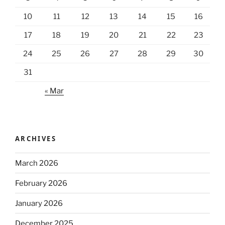
10
11
12
13
14
15
16
17
18
19
20
21
22
23
24
25
26
27
28
29
30
31
« Mar
ARCHIVES
March 2026
February 2026
January 2026
December 2025