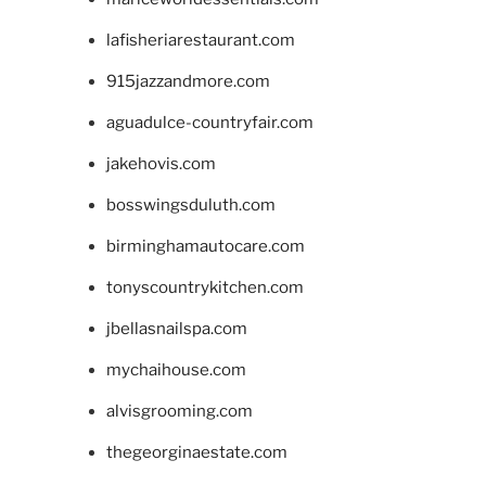
lafisheriarestaurant.com
915jazzandmore.com
aguadulce-countryfair.com
jakehovis.com
bosswingsduluth.com
birminghamautocare.com
tonyscountrykitchen.com
jbellasnailspa.com
mychaihouse.com
alvisgrooming.com
thegeorginaestate.com