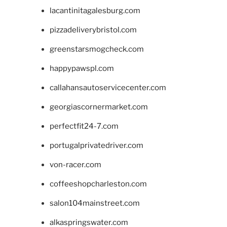
lacantinitagalesburg.com
pizzadeliverybristol.com
greenstarsmogcheck.com
happypawspl.com
callahansautoservicecenter.com
georgiascornermarket.com
perfectfit24-7.com
portugalprivatedriver.com
von-racer.com
coffeeshopcharleston.com
salon104mainstreet.com
alkaspringswater.com