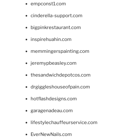
empconst1.com
cinderella-support.com
bigpinkrestaurant.com
inspirehuahin.com
memmingerspainting.com
jeremypbeasley.com
thesandwichdepotcos.com
drgiggleshouseofpain.com
hotflashdesigns.com
garagenadeau.com
lifestylechauffeurservice.com
EverNewNails.com