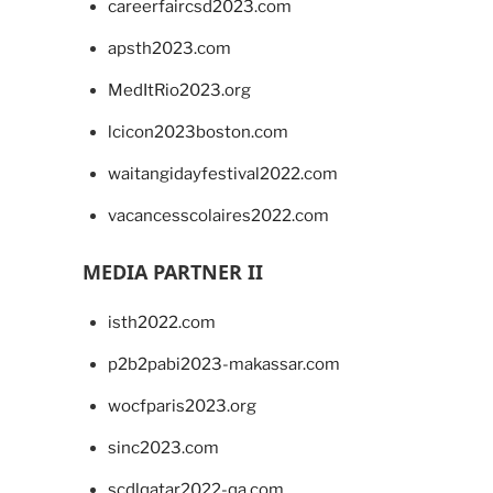
careerfaircsd2023.com
apsth2023.com
MedItRio2023.org
lcicon2023boston.com
waitangidayfestival2022.com
vacancesscolaires2022.com
MEDIA PARTNER II
isth2022.com
p2b2pabi2023-makassar.com
wocfparis2023.org
sinc2023.com
scdlqatar2022-qa.com