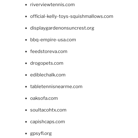
riverviewtennis.com
official-kelly-toys-squishmallows.com
displaygardenonsuncrest.org
bbq-empire-usa.com
feedstoreva.com
drogopets.com
ediblechalk.com
tabletennisnearme.com
oaksofa.com
soultacohtx.com
capishcaps.com
gpsyfl.org