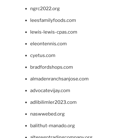
ngrc2022.org
leesfamilyfoods.com
lewis-lewis-cpas.com
eleontennis.com
cyetus.com
bradfordshops.com
almadenranchsanjose.com
advocatevijay.com
adlibilimler2023.com
naswwebed.org
balithut-manado.org
alteregotradingcompany.org