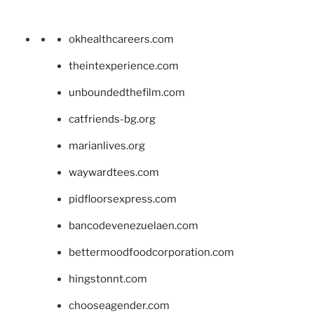
okhealthcareers.com
theintexperience.com
unboundedthefilm.com
catfriends-bg.org
marianlives.org
waywardtees.com
pidfloorsexpress.com
bancodevenezuelaen.com
bettermoodfoodcorporation.com
hingstonnt.com
chooseagender.com