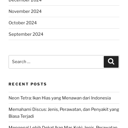
November 2024
October 2024
September 2024
Search
Search
for:
RECENT POSTS
Neon Tetra: Ikan Hias yang Menawan dari Indonesia
Memahami Discus: Jenis, Perawatan, dan Penyakit yang
Biasa Terjadi
Mengenal Lebih Dekat Ikan Mas Koki: Jenis, Perawatan,