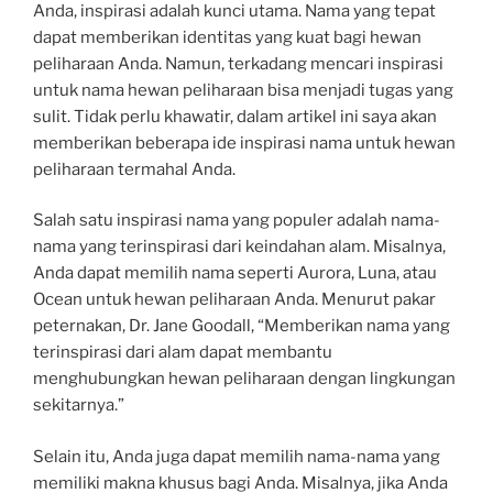
Anda, inspirasi adalah kunci utama. Nama yang tepat
dapat memberikan identitas yang kuat bagi hewan
peliharaan Anda. Namun, terkadang mencari inspirasi
untuk nama hewan peliharaan bisa menjadi tugas yang
sulit. Tidak perlu khawatir, dalam artikel ini saya akan
memberikan beberapa ide inspirasi nama untuk hewan
peliharaan termahal Anda.
Salah satu inspirasi nama yang populer adalah nama-
nama yang terinspirasi dari keindahan alam. Misalnya,
Anda dapat memilih nama seperti Aurora, Luna, atau
Ocean untuk hewan peliharaan Anda. Menurut pakar
peternakan, Dr. Jane Goodall, “Memberikan nama yang
terinspirasi dari alam dapat membantu
menghubungkan hewan peliharaan dengan lingkungan
sekitarnya.”
Selain itu, Anda juga dapat memilih nama-nama yang
memiliki makna khusus bagi Anda. Misalnya, jika Anda