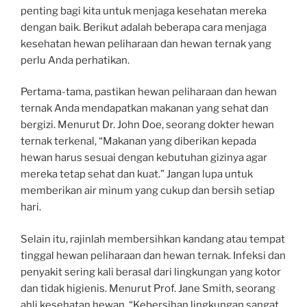
penting bagi kita untuk menjaga kesehatan mereka
dengan baik. Berikut adalah beberapa cara menjaga
kesehatan hewan peliharaan dan hewan ternak yang
perlu Anda perhatikan.
Pertama-tama, pastikan hewan peliharaan dan hewan
ternak Anda mendapatkan makanan yang sehat dan
bergizi. Menurut Dr. John Doe, seorang dokter hewan
ternak terkenal, “Makanan yang diberikan kepada
hewan harus sesuai dengan kebutuhan gizinya agar
mereka tetap sehat dan kuat.” Jangan lupa untuk
memberikan air minum yang cukup dan bersih setiap
hari.
Selain itu, rajinlah membersihkan kandang atau tempat
tinggal hewan peliharaan dan hewan ternak. Infeksi dan
penyakit sering kali berasal dari lingkungan yang kotor
dan tidak higienis. Menurut Prof. Jane Smith, seorang
ahli kesehatan hewan, “Kebersihan lingkungan sangat