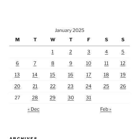
January 2025
M
T
W
T
F
S
S
1
2
3
4
5
6
7
8
9
10
11
12
13
14
15
16
17
18
19
20
21
22
23
24
25
26
27
28
29
30
31
« Dec
Feb »
ARCHIVES