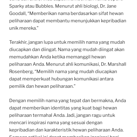
Sparky atau Bubbles. Menurut ahli biologi, Dr. Jane
Goodall, “Memberikan nama berdasarkan sifat hewan
peliharaan dapat membantu menunjukkan kepribadian
unik mereka.”
Terakhir, jangan lupa untuk memilih nama yang mudah
diucapkan dan diingat. Nama yang mudah diingat akan
memudahkan Anda ketika memanggil hewan
peliharaan Anda. Menurut ahli komunikasi, Dr. Marshall
Rosenberg, “Memilih nama yang mudah diucapkan
dapat memperkuat hubungan komunikasi antara
pemilik dan hewan peliharaan.”
Dengan memilih nama yang tepat dan bermakna, Anda
dapat memberikan identitas yang kuat bagi hewan
peliharaan termahal Anda. Jadi, jangan ragu untuk
mencari inspirasi nama yang sesuai dengan
kepribadian dan karakteristik hewan peliharaan Anda.