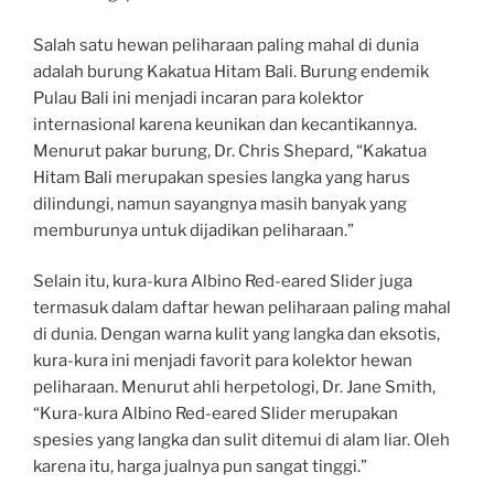
Salah satu hewan peliharaan paling mahal di dunia
adalah burung Kakatua Hitam Bali. Burung endemik
Pulau Bali ini menjadi incaran para kolektor
internasional karena keunikan dan kecantikannya.
Menurut pakar burung, Dr. Chris Shepard, “Kakatua
Hitam Bali merupakan spesies langka yang harus
dilindungi, namun sayangnya masih banyak yang
memburunya untuk dijadikan peliharaan.”
Selain itu, kura-kura Albino Red-eared Slider juga
termasuk dalam daftar hewan peliharaan paling mahal
di dunia. Dengan warna kulit yang langka dan eksotis,
kura-kura ini menjadi favorit para kolektor hewan
peliharaan. Menurut ahli herpetologi, Dr. Jane Smith,
“Kura-kura Albino Red-eared Slider merupakan
spesies yang langka dan sulit ditemui di alam liar. Oleh
karena itu, harga jualnya pun sangat tinggi.”