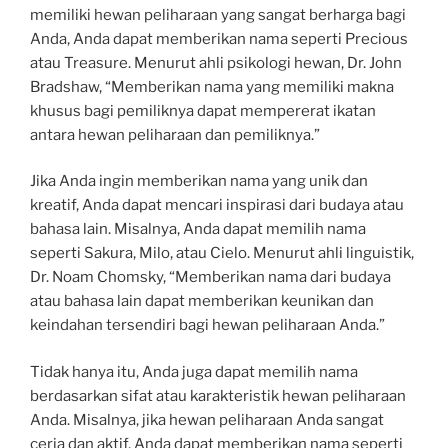
memiliki hewan peliharaan yang sangat berharga bagi
Anda, Anda dapat memberikan nama seperti Precious
atau Treasure. Menurut ahli psikologi hewan, Dr. John
Bradshaw, “Memberikan nama yang memiliki makna
khusus bagi pemiliknya dapat mempererat ikatan
antara hewan peliharaan dan pemiliknya.”
Jika Anda ingin memberikan nama yang unik dan
kreatif, Anda dapat mencari inspirasi dari budaya atau
bahasa lain. Misalnya, Anda dapat memilih nama
seperti Sakura, Milo, atau Cielo. Menurut ahli linguistik,
Dr. Noam Chomsky, “Memberikan nama dari budaya
atau bahasa lain dapat memberikan keunikan dan
keindahan tersendiri bagi hewan peliharaan Anda.”
Tidak hanya itu, Anda juga dapat memilih nama
berdasarkan sifat atau karakteristik hewan peliharaan
Anda. Misalnya, jika hewan peliharaan Anda sangat
ceria dan aktif, Anda dapat memberikan nama seperti