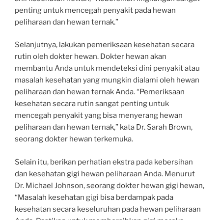
penting untuk mencegah penyakit pada hewan
peliharaan dan hewan ternak.”
Selanjutnya, lakukan pemeriksaan kesehatan secara
rutin oleh dokter hewan. Dokter hewan akan
membantu Anda untuk mendeteksi dini penyakit atau
masalah kesehatan yang mungkin dialami oleh hewan
peliharaan dan hewan ternak Anda. “Pemeriksaan
kesehatan secara rutin sangat penting untuk
mencegah penyakit yang bisa menyerang hewan
peliharaan dan hewan ternak,” kata Dr. Sarah Brown,
seorang dokter hewan terkemuka.
Selain itu, berikan perhatian ekstra pada kebersihan
dan kesehatan gigi hewan peliharaan Anda. Menurut
Dr. Michael Johnson, seorang dokter hewan gigi hewan,
“Masalah kesehatan gigi bisa berdampak pada
kesehatan secara keseluruhan pada hewan peliharaan