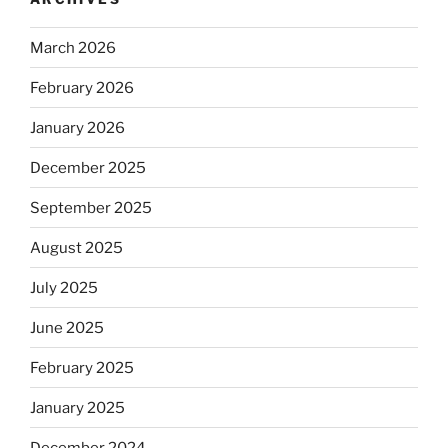
March 2026
February 2026
January 2026
December 2025
September 2025
August 2025
July 2025
June 2025
February 2025
January 2025
December 2024