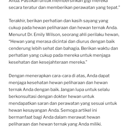
Anda. Pastikan untuk membersihkan gigi mereka
secara teratur dan memberikan perawatan yang tepat.”
Terakhir, berikan perhatian dan kasih sayang yang
cukup pada hewan peliharaan dan hewan ternak Anda.
Menurut Dr. Emily Wilson, seorang ahli perilaku hewan,
“Hewan yang merasa dicintai dan diurus dengan baik
cenderung lebih sehat dan bahagia. Berikan waktu dan
perhatian yang cukup pada mereka untuk menjaga
kesehatan dan kesejahteraan mereka.”
Dengan menerapkan cara-cara di atas, Anda dapat
menjaga kesehatan hewan peliharaan dan hewan
ternak Anda dengan baik. Jangan lupa untuk selalu
berkonsultasi dengan dokter hewan untuk
mendapatkan saran dan perawatan yang sesuai untuk
hewan kesayangan Anda. Semoga artikel ini
bermanfaat bagi Anda dalam merawat hewan
peliharaan dan hewan ternak yang Anda miliki.