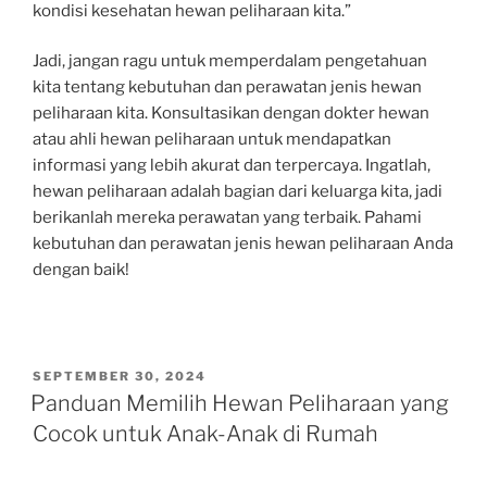
kondisi kesehatan hewan peliharaan kita.”
Jadi, jangan ragu untuk memperdalam pengetahuan
kita tentang kebutuhan dan perawatan jenis hewan
peliharaan kita. Konsultasikan dengan dokter hewan
atau ahli hewan peliharaan untuk mendapatkan
informasi yang lebih akurat dan terpercaya. Ingatlah,
hewan peliharaan adalah bagian dari keluarga kita, jadi
berikanlah mereka perawatan yang terbaik. Pahami
kebutuhan dan perawatan jenis hewan peliharaan Anda
dengan baik!
POSTED
SEPTEMBER 30, 2024
ON
Panduan Memilih Hewan Peliharaan yang
Cocok untuk Anak-Anak di Rumah