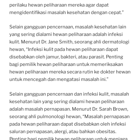
perilaku hewan peliharaan mereka agar dapat
mengidentifikasi masalah kesehatan dengan cepat.”
Selain gangguan pencernaan, masalah kesehatan lain
yang sering dialami hewan peliharaan adalah infeksi
kulit. Menurut Dr. Jane Smith, seorang ahli dermatologi
hewan, “Infeksi kulit pada hewan peliharaan dapat
disebabkan oleh jamur, bakteri, atau parasit. Penting
bagi pemilik hewan peliharaan untuk memeriksakan
hewan peliharaan mereka secara rutin ke dokter hewan
untuk mencegah dan mengatasi masalah ini.”
Selain gangguan pencernaan dan infeksi kulit, masalah
kesehatan lain yang sering dialami hewan peliharaan
adalah masalah pernapasan. Menurut Dr. Sarah Brown,
seorang ahli pulmonologi hewan, “Masalah pernapasan
pada hewan peliharaan dapat disebabkan oleh infeksi
saluran pernapasan, alergi, atau bahkan obesitas.
Penting bagi pemilik hewan peliharaan untuk menjaga