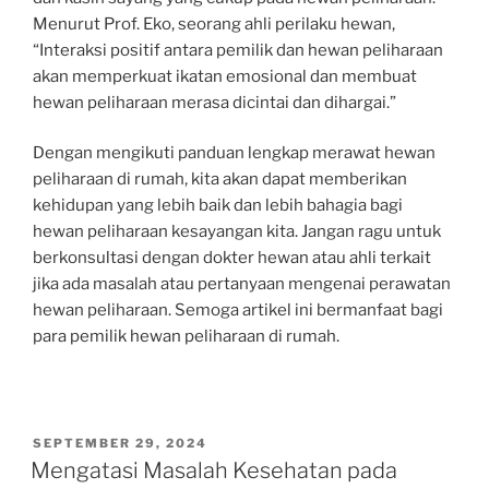
Menurut Prof. Eko, seorang ahli perilaku hewan,
“Interaksi positif antara pemilik dan hewan peliharaan
akan memperkuat ikatan emosional dan membuat
hewan peliharaan merasa dicintai dan dihargai.”
Dengan mengikuti panduan lengkap merawat hewan
peliharaan di rumah, kita akan dapat memberikan
kehidupan yang lebih baik dan lebih bahagia bagi
hewan peliharaan kesayangan kita. Jangan ragu untuk
berkonsultasi dengan dokter hewan atau ahli terkait
jika ada masalah atau pertanyaan mengenai perawatan
hewan peliharaan. Semoga artikel ini bermanfaat bagi
para pemilik hewan peliharaan di rumah.
POSTED
SEPTEMBER 29, 2024
ON
Mengatasi Masalah Kesehatan pada