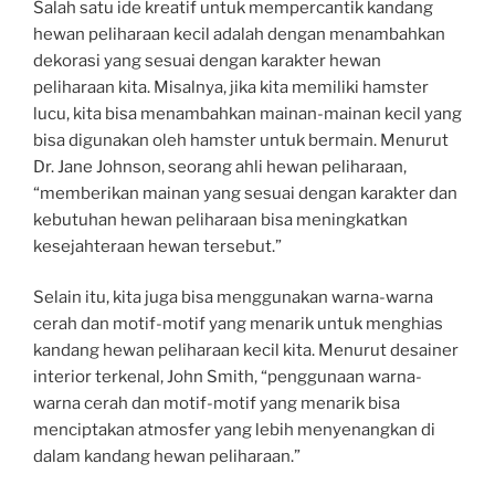
Salah satu ide kreatif untuk mempercantik kandang
hewan peliharaan kecil adalah dengan menambahkan
dekorasi yang sesuai dengan karakter hewan
peliharaan kita. Misalnya, jika kita memiliki hamster
lucu, kita bisa menambahkan mainan-mainan kecil yang
bisa digunakan oleh hamster untuk bermain. Menurut
Dr. Jane Johnson, seorang ahli hewan peliharaan,
“memberikan mainan yang sesuai dengan karakter dan
kebutuhan hewan peliharaan bisa meningkatkan
kesejahteraan hewan tersebut.”
Selain itu, kita juga bisa menggunakan warna-warna
cerah dan motif-motif yang menarik untuk menghias
kandang hewan peliharaan kecil kita. Menurut desainer
interior terkenal, John Smith, “penggunaan warna-
warna cerah dan motif-motif yang menarik bisa
menciptakan atmosfer yang lebih menyenangkan di
dalam kandang hewan peliharaan.”