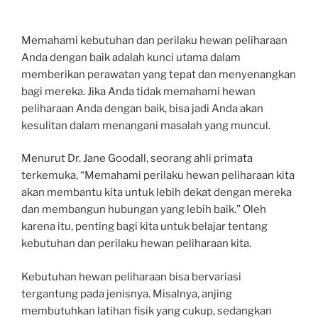
Memahami kebutuhan dan perilaku hewan peliharaan
Anda dengan baik adalah kunci utama dalam
memberikan perawatan yang tepat dan menyenangkan
bagi mereka. Jika Anda tidak memahami hewan
peliharaan Anda dengan baik, bisa jadi Anda akan
kesulitan dalam menangani masalah yang muncul.
Menurut Dr. Jane Goodall, seorang ahli primata
terkemuka, “Memahami perilaku hewan peliharaan kita
akan membantu kita untuk lebih dekat dengan mereka
dan membangun hubungan yang lebih baik.” Oleh
karena itu, penting bagi kita untuk belajar tentang
kebutuhan dan perilaku hewan peliharaan kita.
Kebutuhan hewan peliharaan bisa bervariasi
tergantung pada jenisnya. Misalnya, anjing
membutuhkan latihan fisik yang cukup, sedangkan