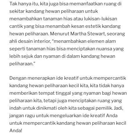
Tak hanya itu, kita juga bisa memanfaatkan ruang di
sekitar kandang hewan peliharaan untuk
menambahkan tanaman hias atau lukisan-lukisan
cantik yang bisa menambah kesan estetik kandang
hewan peliharaan. Menurut Martha Stewart, seorang
ahli desain interior, “menambahkan elemen alam
seperti tanaman hias bisa menciptakan nuansa yang
lebih sejuk dan nyaman di dalam kandang hewan
peliharaan.”
Dengan menerapkan ide kreatif untuk mempercantik
kandang hewan peliharaan kecil kita, kita tidak hanya
memberikan tempat tinggal yang nyaman bagi hewan
peliharaan kita, tetapi juga menciptakan ruang yang
indah untuk dinikmati oleh kita sebagai pemilik. Jadi,
jangan ragu untuk mengeluarkan ide kreatif Anda
untuk mempercantik kandang hewan peliharaan kecil
Anda!