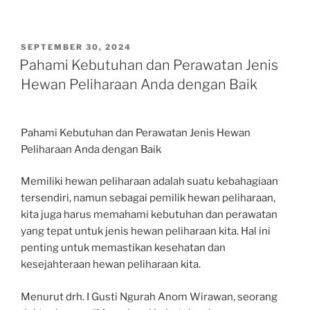
POSTED
SEPTEMBER 30, 2024
ON
Pahami Kebutuhan dan Perawatan Jenis
Hewan Peliharaan Anda dengan Baik
Pahami Kebutuhan dan Perawatan Jenis Hewan
Peliharaan Anda dengan Baik
Memiliki hewan peliharaan adalah suatu kebahagiaan
tersendiri, namun sebagai pemilik hewan peliharaan,
kita juga harus memahami kebutuhan dan perawatan
yang tepat untuk jenis hewan peliharaan kita. Hal ini
penting untuk memastikan kesehatan dan
kesejahteraan hewan peliharaan kita.
Menurut drh. I Gusti Ngurah Anom Wirawan, seorang