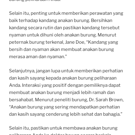
Selain itu, penting untuk memberikan perawatan yang
baik terhadap kandang anakan burung. Bersihkan
kandang secara rutin dan pastikan kandang tersebut
nyaman untuk dihuni oleh anakan burung. Menurut
peternak burung terkenal, Jane Doe, “Kandang yang
bersih dan nyaman akan membuat anakan burung
merasa aman dan nyaman.”
Selanjutnya, jangan lupa untuk memberikan perhatian
dan kasih sayang kepada anakan burung peliharaan
Anda. Interaksi yang positif dengan pemiliknya dapat
membuat anakan burung menjadi lebih ramah dan
bersahabat. Menurut peneliti burung, Dr. Sarah Brown,
“Anakan burung yang sering mendapatkan perhatian
dan kasih sayang cenderung lebih sehat dan bahagia.”
Selain itu, pastikan untuk membawa anakan burung