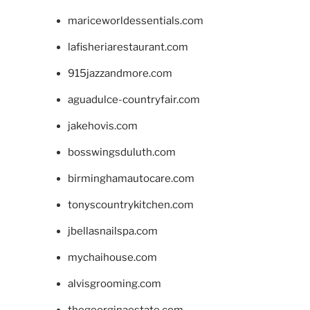
mariceworldessentials.com
lafisheriarestaurant.com
915jazzandmore.com
aguadulce-countryfair.com
jakehovis.com
bosswingsduluth.com
birminghamautocare.com
tonyscountrykitchen.com
jbellasnailspa.com
mychaihouse.com
alvisgrooming.com
thegeorginaestate.com