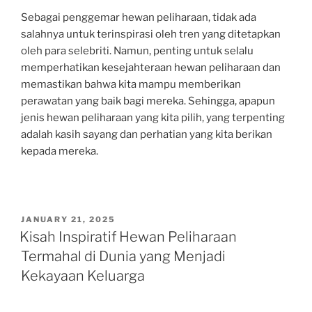
Sebagai penggemar hewan peliharaan, tidak ada
salahnya untuk terinspirasi oleh tren yang ditetapkan
oleh para selebriti. Namun, penting untuk selalu
memperhatikan kesejahteraan hewan peliharaan dan
memastikan bahwa kita mampu memberikan
perawatan yang baik bagi mereka. Sehingga, apapun
jenis hewan peliharaan yang kita pilih, yang terpenting
adalah kasih sayang dan perhatian yang kita berikan
kepada mereka.
POSTED
JANUARY 21, 2025
ON
Kisah Inspiratif Hewan Peliharaan
Termahal di Dunia yang Menjadi
Kekayaan Keluarga