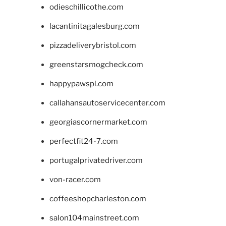
odieschillicothe.com
lacantinitagalesburg.com
pizzadeliverybristol.com
greenstarsmogcheck.com
happypawspl.com
callahansautoservicecenter.com
georgiascornermarket.com
perfectfit24-7.com
portugalprivatedriver.com
von-racer.com
coffeeshopcharleston.com
salon104mainstreet.com