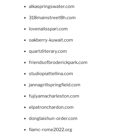
alkaspringswater.com
318mainstreet8h.com
lovenailsspari.com
oakberry-kuwait.com
quartzliterary.com
friendsofbroderickpark.com
studiopiattellina.com
jannagrillspringfield.com
fujiyamacharleston.com
elpatronchardon.com
donglaishun-order.com
fiamc-rome2022.org