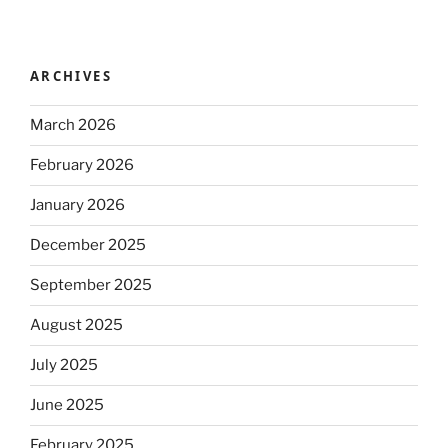
ARCHIVES
March 2026
February 2026
January 2026
December 2025
September 2025
August 2025
July 2025
June 2025
February 2025