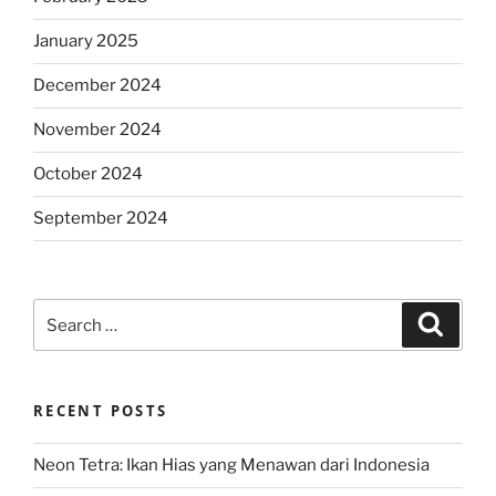
January 2025
December 2024
November 2024
October 2024
September 2024
Search
Search
for:
RECENT POSTS
Neon Tetra: Ikan Hias yang Menawan dari Indonesia