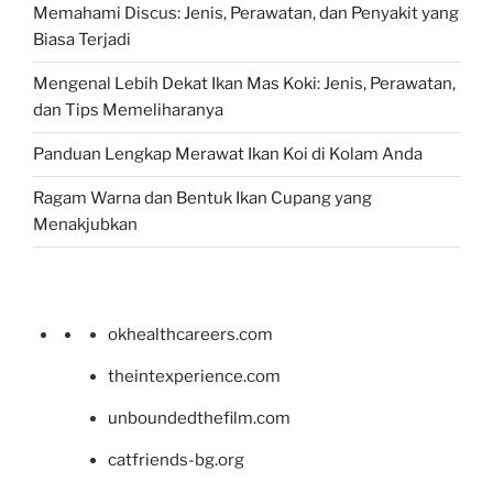
Memahami Discus: Jenis, Perawatan, dan Penyakit yang
Biasa Terjadi
Mengenal Lebih Dekat Ikan Mas Koki: Jenis, Perawatan,
dan Tips Memeliharanya
Panduan Lengkap Merawat Ikan Koi di Kolam Anda
Ragam Warna dan Bentuk Ikan Cupang yang
Menakjubkan
okhealthcareers.com
theintexperience.com
unboundedthefilm.com
catfriends-bg.org