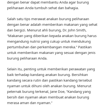
dengan benar dapat membantu Anda agar burung
peliharaan Anda tumbuh sehat dan bahagia.
Salah satu tips merawat anakan burung peliharaan
dengan benar adalah memberikan makanan yang sehat
dan bergizi. Menurut ahli burung, Dr. John Smith,
“Makanan yang diberikan kepada anakan burung harus
mengandung nutrisi yang cukup untuk mendukung
pertumbuhan dan perkembangan mereka.” Pastikan
untuk memberikan makanan yang sesuai dengan jenis
burung peliharaan Anda.
Selain itu, penting untuk memberikan perawatan yang
baik terhadap kandang anakan burung. Bersihkan
kandang secara rutin dan pastikan kandang tersebut
nyaman untuk dihuni oleh anakan burung. Menurut
peternak burung terkenal, Jane Doe, “Kandang yang
bersih dan nyaman akan membuat anakan burung
merasa aman dan nyaman.”