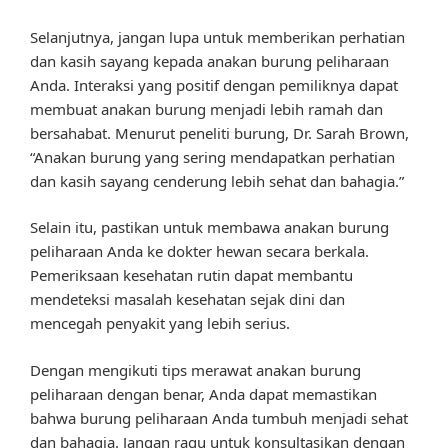
Selanjutnya, jangan lupa untuk memberikan perhatian
dan kasih sayang kepada anakan burung peliharaan
Anda. Interaksi yang positif dengan pemiliknya dapat
membuat anakan burung menjadi lebih ramah dan
bersahabat. Menurut peneliti burung, Dr. Sarah Brown,
“Anakan burung yang sering mendapatkan perhatian
dan kasih sayang cenderung lebih sehat dan bahagia.”
Selain itu, pastikan untuk membawa anakan burung
peliharaan Anda ke dokter hewan secara berkala.
Pemeriksaan kesehatan rutin dapat membantu
mendeteksi masalah kesehatan sejak dini dan
mencegah penyakit yang lebih serius.
Dengan mengikuti tips merawat anakan burung
peliharaan dengan benar, Anda dapat memastikan
bahwa burung peliharaan Anda tumbuh menjadi sehat
dan bahagia. Jangan ragu untuk konsultasikan dengan