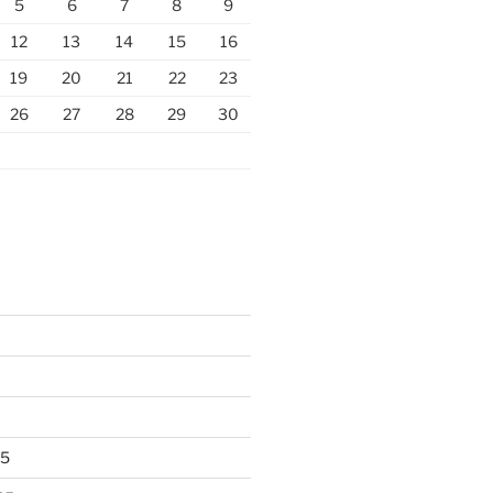
5
6
7
8
9
12
13
14
15
16
19
20
21
22
23
26
27
28
29
30
25