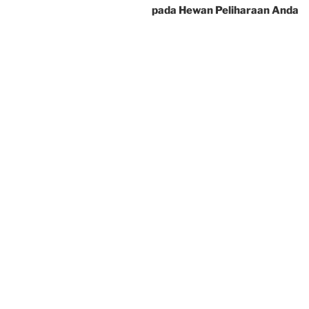
pada Hewan Peliharaan Anda