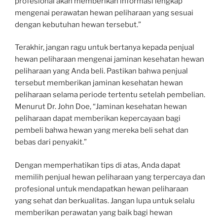
profesional akan memberikan informasi lengkap
mengenai perawatan hewan peliharaan yang sesuai
dengan kebutuhan hewan tersebut.”
Terakhir, jangan ragu untuk bertanya kepada penjual
hewan peliharaan mengenai jaminan kesehatan hewan
peliharaan yang Anda beli. Pastikan bahwa penjual
tersebut memberikan jaminan kesehatan hewan
peliharaan selama periode tertentu setelah pembelian.
Menurut Dr. John Doe, “Jaminan kesehatan hewan
peliharaan dapat memberikan kepercayaan bagi
pembeli bahwa hewan yang mereka beli sehat dan
bebas dari penyakit.”
Dengan memperhatikan tips di atas, Anda dapat
memilih penjual hewan peliharaan yang terpercaya dan
profesional untuk mendapatkan hewan peliharaan
yang sehat dan berkualitas. Jangan lupa untuk selalu
memberikan perawatan yang baik bagi hewan