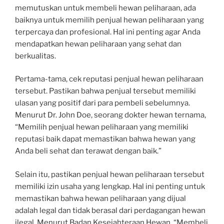
memutuskan untuk membeli hewan peliharaan, ada
baiknya untuk memilih penjual hewan peliharaan yang
terpercaya dan profesional. Hal ini penting agar Anda
mendapatkan hewan peliharaan yang sehat dan
berkualitas.
Pertama-tama, cek reputasi penjual hewan peliharaan
tersebut. Pastikan bahwa penjual tersebut memiliki
ulasan yang positif dari para pembeli sebelumnya.
Menurut Dr. John Doe, seorang dokter hewan ternama,
“Memilih penjual hewan peliharaan yang memiliki
reputasi baik dapat memastikan bahwa hewan yang
Anda beli sehat dan terawat dengan baik.”
Selain itu, pastikan penjual hewan peliharaan tersebut
memiliki izin usaha yang lengkap. Hal ini penting untuk
memastikan bahwa hewan peliharaan yang dijual
adalah legal dan tidak berasal dari perdagangan hewan
ilegal. Menurut Badan Kesejahteraan Hewan, “Membeli