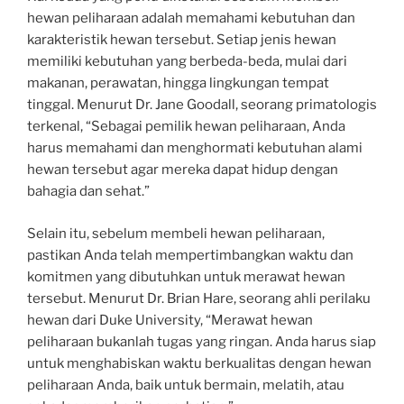
hewan peliharaan adalah memahami kebutuhan dan
karakteristik hewan tersebut. Setiap jenis hewan
memiliki kebutuhan yang berbeda-beda, mulai dari
makanan, perawatan, hingga lingkungan tempat
tinggal. Menurut Dr. Jane Goodall, seorang primatologis
terkenal, “Sebagai pemilik hewan peliharaan, Anda
harus memahami dan menghormati kebutuhan alami
hewan tersebut agar mereka dapat hidup dengan
bahagia dan sehat.”
Selain itu, sebelum membeli hewan peliharaan,
pastikan Anda telah mempertimbangkan waktu dan
komitmen yang dibutuhkan untuk merawat hewan
tersebut. Menurut Dr. Brian Hare, seorang ahli perilaku
hewan dari Duke University, “Merawat hewan
peliharaan bukanlah tugas yang ringan. Anda harus siap
untuk menghabiskan waktu berkualitas dengan hewan
peliharaan Anda, baik untuk bermain, melatih, atau