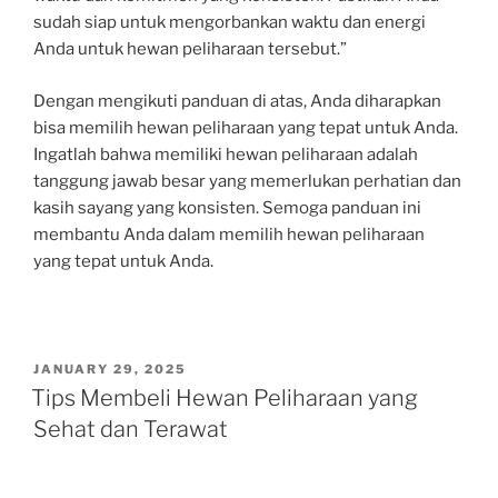
sudah siap untuk mengorbankan waktu dan energi
Anda untuk hewan peliharaan tersebut.”
Dengan mengikuti panduan di atas, Anda diharapkan
bisa memilih hewan peliharaan yang tepat untuk Anda.
Ingatlah bahwa memiliki hewan peliharaan adalah
tanggung jawab besar yang memerlukan perhatian dan
kasih sayang yang konsisten. Semoga panduan ini
membantu Anda dalam memilih hewan peliharaan
yang tepat untuk Anda.
POSTED
JANUARY 29, 2025
ON
Tips Membeli Hewan Peliharaan yang
Sehat dan Terawat