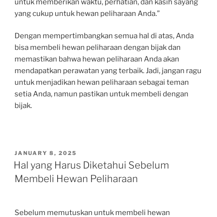
untuk memberikan waktu, perhatian, dan kasih sayang
yang cukup untuk hewan peliharaan Anda.”
Dengan mempertimbangkan semua hal di atas, Anda
bisa membeli hewan peliharaan dengan bijak dan
memastikan bahwa hewan peliharaan Anda akan
mendapatkan perawatan yang terbaik. Jadi, jangan ragu
untuk menjadikan hewan peliharaan sebagai teman
setia Anda, namun pastikan untuk membeli dengan
bijak.
POSTED
JANUARY 8, 2025
ON
Hal yang Harus Diketahui Sebelum
Membeli Hewan Peliharaan
Sebelum memutuskan untuk membeli hewan