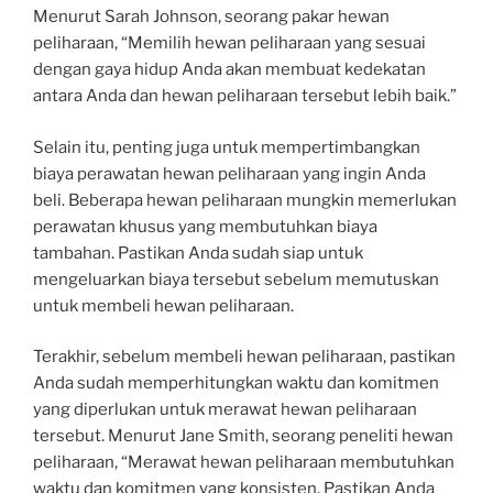
Menurut Sarah Johnson, seorang pakar hewan
peliharaan, “Memilih hewan peliharaan yang sesuai
dengan gaya hidup Anda akan membuat kedekatan
antara Anda dan hewan peliharaan tersebut lebih baik.”
Selain itu, penting juga untuk mempertimbangkan
biaya perawatan hewan peliharaan yang ingin Anda
beli. Beberapa hewan peliharaan mungkin memerlukan
perawatan khusus yang membutuhkan biaya
tambahan. Pastikan Anda sudah siap untuk
mengeluarkan biaya tersebut sebelum memutuskan
untuk membeli hewan peliharaan.
Terakhir, sebelum membeli hewan peliharaan, pastikan
Anda sudah memperhitungkan waktu dan komitmen
yang diperlukan untuk merawat hewan peliharaan
tersebut. Menurut Jane Smith, seorang peneliti hewan
peliharaan, “Merawat hewan peliharaan membutuhkan
waktu dan komitmen yang konsisten. Pastikan Anda