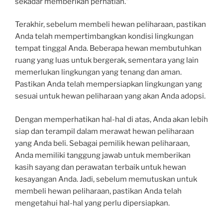
sekadar memberikan perhatian.”
Terakhir, sebelum membeli hewan peliharaan, pastikan
Anda telah mempertimbangkan kondisi lingkungan
tempat tinggal Anda. Beberapa hewan membutuhkan
ruang yang luas untuk bergerak, sementara yang lain
memerlukan lingkungan yang tenang dan aman.
Pastikan Anda telah mempersiapkan lingkungan yang
sesuai untuk hewan peliharaan yang akan Anda adopsi.
Dengan memperhatikan hal-hal di atas, Anda akan lebih
siap dan terampil dalam merawat hewan peliharaan
yang Anda beli. Sebagai pemilik hewan peliharaan,
Anda memiliki tanggung jawab untuk memberikan
kasih sayang dan perawatan terbaik untuk hewan
kesayangan Anda. Jadi, sebelum memutuskan untuk
membeli hewan peliharaan, pastikan Anda telah
mengetahui hal-hal yang perlu dipersiapkan.