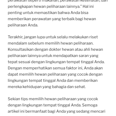
perawatan seperti makanan, perawatan kesehatan, dan
perlengkapan hewan peliharaan lainnya.” Hal ini
penting untuk memastikan bahwa Anda bisa
memberikan perawatan yang terbaik bagi hewan
peliharaan Anda.
Terakhir, jangan lupa untuk selalu melakukan riset
mendalam sebelum memilih hewan peliharaan.
Konsultasikan dengan dokter hewan atau ahli hewan
peliharaan lainnya untuk mendapatkan saran yang
tepat sesuai dengan lingkungan tempat tinggal Anda.
Dengan memperhatikan semua faktor ini, Anda akan
dapat memilih hewan peliharaan yang cocok dengan
lingkungan tempat tinggal Anda dan memberikan
mereka kehidupan yang bahagia dan sehat.
Sekian tips memilih hewan peliharaan yang cocok
dengan lingkungan tempat tinggal Anda. Semoga
artikel ini bermanfaat bagi Anda yang sedang mencari