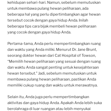
kehidupan sehari-hari. Namun, sebelum memutuskan
untuk membawa pulang hewan peliharaan, ada
beberapa hal yang perlu dipertimbangkan agar hewan
tersebut cocok dengan gaya hidup Anda. Inilah
beberapa tips cara bijak membeli hewan peliharaan
yang cocok dengan gaya hidup Anda.
Pertama-tama, Anda perlu mempertimbangkan ruang
dan waktu yang Anda miliki. Menurut Dr. Jane Brunt,
seorang dokter hewan dari Cat Hospital of Towson,
“Memilih hewan peliharaan yang sesuai dengan ruang
dan waktu Anda sangat penting untuk kesejahteraan
hewan tersebut.” Jadi, sebelum memutuskan untuk
membawa pulang hewan peliharaan, pastikan Anda
memiliki cukup ruang dan waktu untuk merawatnya.
Selain itu, Anda juga perlu mempertimbangkan
aktivitas dan gaya hidup Anda. Apakah Anda lebih suka
berolahraga di luar ruangan atau lebih menyukai