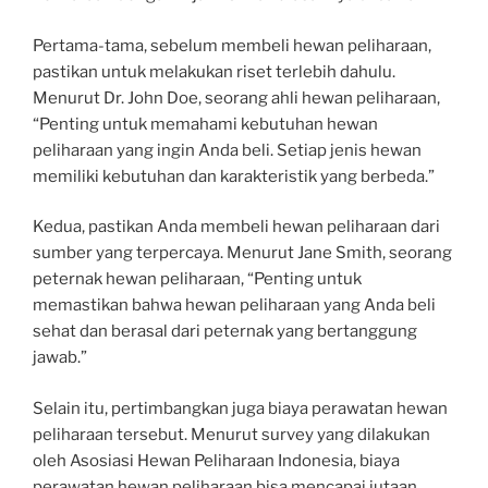
Pertama-tama, sebelum membeli hewan peliharaan,
pastikan untuk melakukan riset terlebih dahulu.
Menurut Dr. John Doe, seorang ahli hewan peliharaan,
“Penting untuk memahami kebutuhan hewan
peliharaan yang ingin Anda beli. Setiap jenis hewan
memiliki kebutuhan dan karakteristik yang berbeda.”
Kedua, pastikan Anda membeli hewan peliharaan dari
sumber yang terpercaya. Menurut Jane Smith, seorang
peternak hewan peliharaan, “Penting untuk
memastikan bahwa hewan peliharaan yang Anda beli
sehat dan berasal dari peternak yang bertanggung
jawab.”
Selain itu, pertimbangkan juga biaya perawatan hewan
peliharaan tersebut. Menurut survey yang dilakukan
oleh Asosiasi Hewan Peliharaan Indonesia, biaya
perawatan hewan peliharaan bisa mencapai jutaan