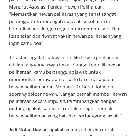
Menurut Asosiasi Penjual Hewan Peliharaan,
“Memastikan hewan peliharaan yang sehat sangat
penting untuk mencegah masalah kesehatan di
kemudian hari. Jangan ragu untuk meminta sertifikat
kesehatan dan riwayat vaksin hewan peliharaan yang
ingin kamu beli.”
Terakhir, ingatlah bahwa memiliki hewan peliharaan
adalah tanggung jawab besar. Sebagai pemilik hewan
peliharaan, kamu bertanggung jawab untuk
memberikan perawatan terbaik dan cinta kepada
hewan peliharaanmu. Menurut Dr. Sarah Johnson,
seorang dokter hewan, “Jangan pernah membeli hewan
peliharaan secara impulsif. Pertimbangkan dengan
matang apakah kamu siap untuk menjadi pemilik
hewan peliharaan yang baik dan bertanggung jawab.”
Jadi, Sobat Hewan, apakah kamu sudah siap untuk