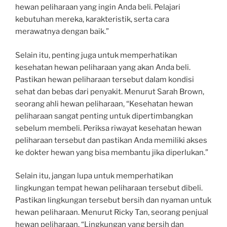
hewan peliharaan yang ingin Anda beli. Pelajari
kebutuhan mereka, karakteristik, serta cara
merawatnya dengan baik.”
Selain itu, penting juga untuk memperhatikan
kesehatan hewan peliharaan yang akan Anda beli.
Pastikan hewan peliharaan tersebut dalam kondisi
sehat dan bebas dari penyakit. Menurut Sarah Brown,
seorang ahli hewan peliharaan, “Kesehatan hewan
peliharaan sangat penting untuk dipertimbangkan
sebelum membeli. Periksa riwayat kesehatan hewan
peliharaan tersebut dan pastikan Anda memiliki akses
ke dokter hewan yang bisa membantu jika diperlukan.”
Selain itu, jangan lupa untuk memperhatikan
lingkungan tempat hewan peliharaan tersebut dibeli.
Pastikan lingkungan tersebut bersih dan nyaman untuk
hewan peliharaan. Menurut Ricky Tan, seorang penjual
hewan peliharaan, “Lingkungan yang bersih dan