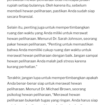
rupiah setiap bulannya. Oleh karena itu, sebelum
membeli hewan peliharaan, pastikan Anda sudah siap
secara finansial.
Selain itu, penting juga untuk mempertimbangkan
ruang dan waktu yang Anda miliki untuk merawat
hewan peliharaan. Menurut Dr. Sarah Johnson, seorang
pakar hewan peliharaan, “Penting untuk memastikan
bahwa Anda memiliki cukup ruang dan waktu untuk
merawat hewan peliharaan dengan baik. Jangan sampai
hewan peliharaan Anda malah jadi stress karena
kurang perhatian.”
Terakhir, jangan lupa untuk mempertimbangkan apakah
Anda benar-benar siap untuk merawat hewan
peliharaan. Menurut Dr. Michael Brown, seorang
psikolog hewan peliharaan, “Merawat hewan
peliharaan bukanlah tugas yang ringan. Anda harus siap