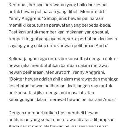
Keempat, berikan perawatan yang baik dan sesuai
untuk hewan peliharaan yang dibeli. Menurut drh.
Yenny Anggreni, “Setiap jenis hewan peliharaan
memiliki kebutuhan perawatan yang berbeda-beda.
Pastikan untuk memberikan makanan yang sesuai,
tempat tinggal yang nyaman, serta perhatian dan kasih
sayang yang cukup untuk hewan peliharaan Anda.”
Kelima, jangan ragu untuk berkonsultasi dengan dokter
hewan jika membutuhkan bantuan dalam merawat
hewan peliharaan. Menurut drh. Yenny Anggreni,
“Dokter hewan adalah ahli dalam merawat dan menjaga
kesehatan hewan peliharaan. Jadi, jangan ragu untuk
berkonsultasi jika mengalami masalah atau
kebingungan dalam merawat hewan peliharaan Anda.”
Dengan memperhatikan tips membeli hewan
peliharaan yang sehat dan terawat di atas, diharapkan
Anda dapat memiliki hewan peliharaan yang sehat,