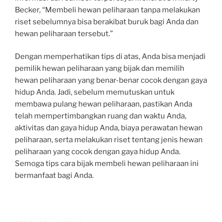
Becker, “Membeli hewan peliharaan tanpa melakukan
riset sebelumnya bisa berakibat buruk bagi Anda dan
hewan peliharaan tersebut.”
Dengan memperhatikan tips di atas, Anda bisa menjadi
pemilik hewan peliharaan yang bijak dan memilih
hewan peliharaan yang benar-benar cocok dengan gaya
hidup Anda. Jadi, sebelum memutuskan untuk
membawa pulang hewan peliharaan, pastikan Anda
telah mempertimbangkan ruang dan waktu Anda,
aktivitas dan gaya hidup Anda, biaya perawatan hewan
peliharaan, serta melakukan riset tentang jenis hewan
peliharaan yang cocok dengan gaya hidup Anda.
Semoga tips cara bijak membeli hewan peliharaan ini
bermanfaat bagi Anda.