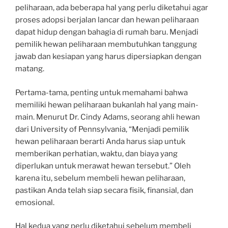
peliharaan, ada beberapa hal yang perlu diketahui agar
proses adopsi berjalan lancar dan hewan peliharaan
dapat hidup dengan bahagia di rumah baru. Menjadi
pemilik hewan peliharaan membutuhkan tanggung
jawab dan kesiapan yang harus dipersiapkan dengan
matang.
Pertama-tama, penting untuk memahami bahwa
memiliki hewan peliharaan bukanlah hal yang main-
main. Menurut Dr. Cindy Adams, seorang ahli hewan
dari University of Pennsylvania, “Menjadi pemilik
hewan peliharaan berarti Anda harus siap untuk
memberikan perhatian, waktu, dan biaya yang
diperlukan untuk merawat hewan tersebut.” Oleh
karena itu, sebelum membeli hewan peliharaan,
pastikan Anda telah siap secara fisik, finansial, dan
emosional.
Hal kedua yang perlu diketahui sebelum membeli