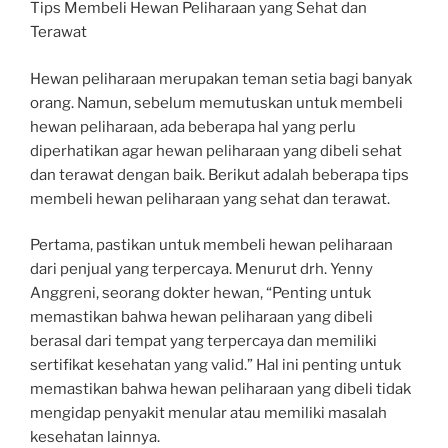
Tips Membeli Hewan Peliharaan yang Sehat dan
Terawat
Hewan peliharaan merupakan teman setia bagi banyak
orang. Namun, sebelum memutuskan untuk membeli
hewan peliharaan, ada beberapa hal yang perlu
diperhatikan agar hewan peliharaan yang dibeli sehat
dan terawat dengan baik. Berikut adalah beberapa tips
membeli hewan peliharaan yang sehat dan terawat.
Pertama, pastikan untuk membeli hewan peliharaan
dari penjual yang terpercaya. Menurut drh. Yenny
Anggreni, seorang dokter hewan, “Penting untuk
memastikan bahwa hewan peliharaan yang dibeli
berasal dari tempat yang terpercaya dan memiliki
sertifikat kesehatan yang valid.” Hal ini penting untuk
memastikan bahwa hewan peliharaan yang dibeli tidak
mengidap penyakit menular atau memiliki masalah
kesehatan lainnya.