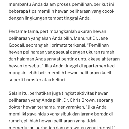
membantu Anda dalam proses pemilihan, berikut ini
beberapa tips memilih hewan peliharaan yang cocok
dengan lingkungan tempat tinggal Anda.
Pertama-tama, pertimbangkanlah ukuran hewan
peliharaan yang akan Anda pilih. Menurut Dr. Jane
Goodall, seorang ahli primata terkenal, “Pemilihan
hewan peliharaan yang sesuai dengan ukuran rumah
dan halaman Anda sangat penting untuk kesejahteraan
hewan tersebut.” Jika Anda tinggal di apartemen kecil,
mungkin lebih baik memilih hewan peliharaan kecil
seperti hamster atau kelinci.
Selain itu, perhatikan juga tingkat aktivitas hewan
peliharaan yang Anda pilih. Dr. Chris Brown, seorang
dokter hewan ternama, menyarankan, “Jika Anda
memiliki gaya hidup yang sibuk dan jarang berada di
rumah, pilihlah hewan peliharaan yang tidak
memerlukan perhatian dan perawatan yang intensif.”