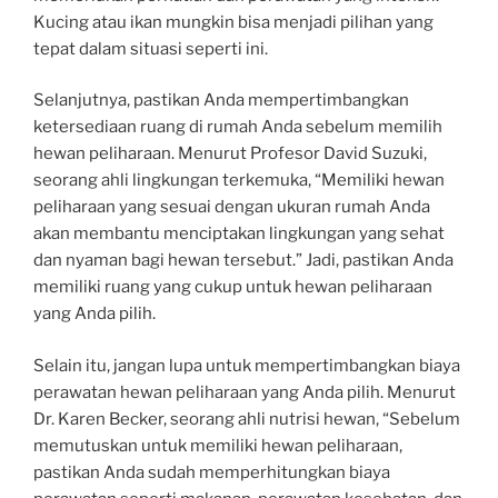
Kucing atau ikan mungkin bisa menjadi pilihan yang
tepat dalam situasi seperti ini.
Selanjutnya, pastikan Anda mempertimbangkan
ketersediaan ruang di rumah Anda sebelum memilih
hewan peliharaan. Menurut Profesor David Suzuki,
seorang ahli lingkungan terkemuka, “Memiliki hewan
peliharaan yang sesuai dengan ukuran rumah Anda
akan membantu menciptakan lingkungan yang sehat
dan nyaman bagi hewan tersebut.” Jadi, pastikan Anda
memiliki ruang yang cukup untuk hewan peliharaan
yang Anda pilih.
Selain itu, jangan lupa untuk mempertimbangkan biaya
perawatan hewan peliharaan yang Anda pilih. Menurut
Dr. Karen Becker, seorang ahli nutrisi hewan, “Sebelum
memutuskan untuk memiliki hewan peliharaan,
pastikan Anda sudah memperhitungkan biaya