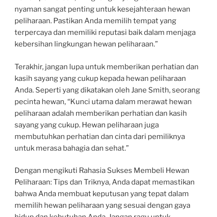
nyaman sangat penting untuk kesejahteraan hewan
peliharaan. Pastikan Anda memilih tempat yang
terpercaya dan memiliki reputasi baik dalam menjaga
kebersihan lingkungan hewan peliharaan.”
Terakhir, jangan lupa untuk memberikan perhatian dan
kasih sayang yang cukup kepada hewan peliharaan
Anda. Seperti yang dikatakan oleh Jane Smith, seorang
pecinta hewan, “Kunci utama dalam merawat hewan
peliharaan adalah memberikan perhatian dan kasih
sayang yang cukup. Hewan peliharaan juga
membutuhkan perhatian dan cinta dari pemiliknya
untuk merasa bahagia dan sehat.”
Dengan mengikuti Rahasia Sukses Membeli Hewan
Peliharaan: Tips dan Triknya, Anda dapat memastikan
bahwa Anda membuat keputusan yang tepat dalam
memilih hewan peliharaan yang sesuai dengan gaya