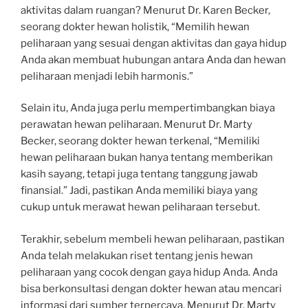
aktivitas dalam ruangan? Menurut Dr. Karen Becker,
seorang dokter hewan holistik, “Memilih hewan
peliharaan yang sesuai dengan aktivitas dan gaya hidup
Anda akan membuat hubungan antara Anda dan hewan
peliharaan menjadi lebih harmonis.”
Selain itu, Anda juga perlu mempertimbangkan biaya
perawatan hewan peliharaan. Menurut Dr. Marty
Becker, seorang dokter hewan terkenal, “Memiliki
hewan peliharaan bukan hanya tentang memberikan
kasih sayang, tetapi juga tentang tanggung jawab
finansial.” Jadi, pastikan Anda memiliki biaya yang
cukup untuk merawat hewan peliharaan tersebut.
Terakhir, sebelum membeli hewan peliharaan, pastikan
Anda telah melakukan riset tentang jenis hewan
peliharaan yang cocok dengan gaya hidup Anda. Anda
bisa berkonsultasi dengan dokter hewan atau mencari
informasi dari sumber terpercaya. Menurut Dr. Marty