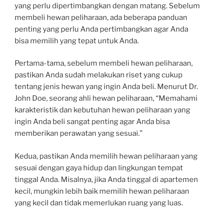
yang perlu dipertimbangkan dengan matang. Sebelum
membeli hewan peliharaan, ada beberapa panduan
penting yang perlu Anda pertimbangkan agar Anda
bisa memilih yang tepat untuk Anda.
Pertama-tama, sebelum membeli hewan peliharaan,
pastikan Anda sudah melakukan riset yang cukup
tentang jenis hewan yang ingin Anda beli. Menurut Dr.
John Doe, seorang ahli hewan peliharaan, “Memahami
karakteristik dan kebutuhan hewan peliharaan yang
ingin Anda beli sangat penting agar Anda bisa
memberikan perawatan yang sesuai.”
Kedua, pastikan Anda memilih hewan peliharaan yang
sesuai dengan gaya hidup dan lingkungan tempat
tinggal Anda. Misalnya, jika Anda tinggal di apartemen
kecil, mungkin lebih baik memilih hewan peliharaan
yang kecil dan tidak memerlukan ruang yang luas.