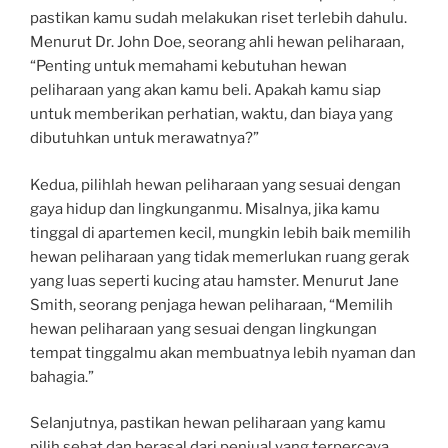
pastikan kamu sudah melakukan riset terlebih dahulu.
Menurut Dr. John Doe, seorang ahli hewan peliharaan,
“Penting untuk memahami kebutuhan hewan
peliharaan yang akan kamu beli. Apakah kamu siap
untuk memberikan perhatian, waktu, dan biaya yang
dibutuhkan untuk merawatnya?”
Kedua, pilihlah hewan peliharaan yang sesuai dengan
gaya hidup dan lingkunganmu. Misalnya, jika kamu
tinggal di apartemen kecil, mungkin lebih baik memilih
hewan peliharaan yang tidak memerlukan ruang gerak
yang luas seperti kucing atau hamster. Menurut Jane
Smith, seorang penjaga hewan peliharaan, “Memilih
hewan peliharaan yang sesuai dengan lingkungan
tempat tinggalmu akan membuatnya lebih nyaman dan
bahagia.”
Selanjutnya, pastikan hewan peliharaan yang kamu
pilih sehat dan berasal dari penjual yang terpercaya.