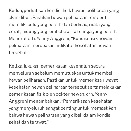
Kedua, perhatikan kondisi fisik hewan peliharaan yang
akan dibeli. Pastikan hewan peliharaan tersebut
memiliki bulu yang bersih dan berkilau, mata yang
cerah, hidung yang lembab, serta telinga yang bersih.
Menurut drh. Yenny Anggreni, “Kondisi fisik hewan
peliharaan merupakan indikator kesehatan hewan
tersebut.”
Ketiga, lakukan pemeriksaan kesehatan secara
menyeluruh sebelum memutuskan untuk membeli
hewan peliharaan. Pastikan untuk memeriksa riwayat
kesehatan hewan peliharaan tersebut serta melakukan
pemeriksaan fisik oleh dokter hewan. drh. Yenny
Anggreni menambahkan, “Pemeriksaan kesehatan
yang menyeluruh sangat penting untuk memastikan
bahwa hewan peliharaan yang dibeli dalam kondisi
sehat dan terawat.”