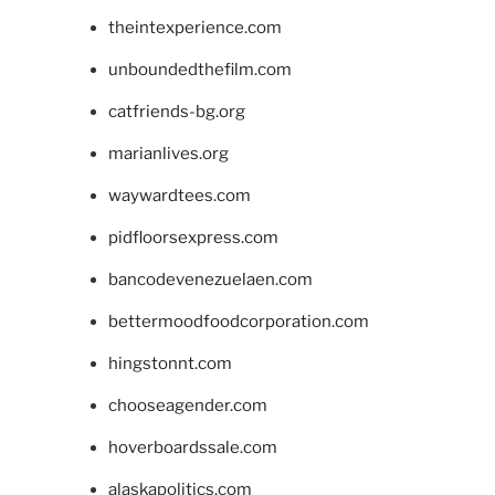
theintexperience.com
unboundedthefilm.com
catfriends-bg.org
marianlives.org
waywardtees.com
pidfloorsexpress.com
bancodevenezuelaen.com
bettermoodfoodcorporation.com
hingstonnt.com
chooseagender.com
hoverboardssale.com
alaskapolitics.com