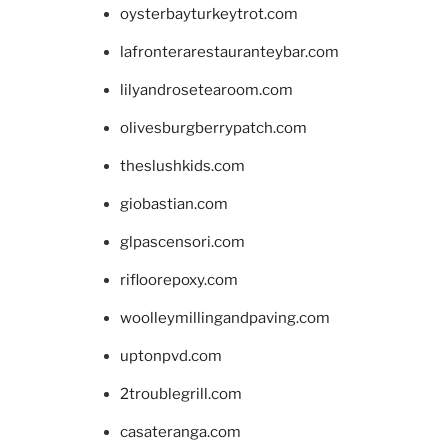
oysterbayturkeytrot.com
lafronterarestauranteybar.com
lilyandrosetearoom.com
olivesburgberrypatch.com
theslushkids.com
giobastian.com
glpascensori.com
rifloorepoxy.com
woolleymillingandpaving.com
uptonpvd.com
2troublegrill.com
casateranga.com