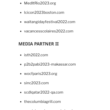
MedItRio2023.org
lcicon2023boston.com
waitangidayfestival2022.com
vacancesscolaires2022.com
MEDIA PARTNER II
isth2022.com
p2b2pabi2023-makassar.com
wocfparis2023.org
sinc2023.com
scdlqatar2022-qa.com
thecolumbiagrill.com