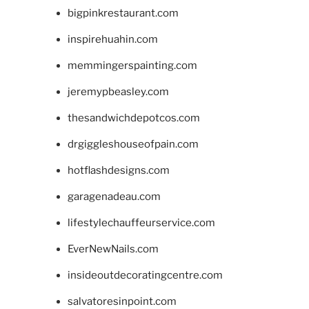
bigpinkrestaurant.com
inspirehuahin.com
memmingerspainting.com
jeremypbeasley.com
thesandwichdepotcos.com
drgiggleshouseofpain.com
hotflashdesigns.com
garagenadeau.com
lifestylechauffeurservice.com
EverNewNails.com
insideoutdecoratingcentre.com
salvatoresinpoint.com