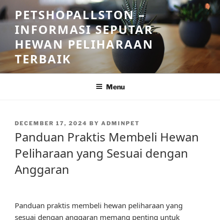
Skip
PETSHOPALLSTON –
to
INFORMASI SEPUTAR
content
HEWAN PELIHARAAN
TERBAIK
Menu
POSTED
DECEMBER 17, 2024
BY
ADMINPET
ON
Panduan Praktis Membeli Hewan
Peliharaan yang Sesuai dengan
Anggaran
Panduan praktis membeli hewan peliharaan yang
sesuai dengan anggaran memang penting untuk