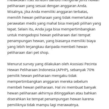
peliharaan yang sesuai dengan anggaran Anda.
Misalnya, jika Anda memiliki anggaran terbatas,
memilih hewan peliharaan yang tidak memerlukan
perawatan medis yang mahal bisa menjadi pilihan yang
tepat. Selain itu, Anda juga bisa mempertimbangkan
untuk mengadopsi hewan peliharaan dari tempat
penampungan hewan, yang biasanya memiliki biaya
yang lebih terjangkau daripada membeli hewan
peliharaan dari pet shop.
Menurut survey yang dilakukan oleh Asosiasi Pecinta
Hewan Peliharaan Indonesia (APHP), sebanyak 70%
pemilik hewan peliharaan mengaku tidak
mempertimbangkan anggaran mereka sebelum
membeli hewan peliharaan. Hal ini membuat banyak
hewan peliharaan akhirnya ditinggalkan atau bahkan
diserahkan ke tempat penampungan hewan karena
pemiliknya tidak mampu lagi merawatnya.