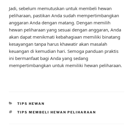
Jadi, sebelum memutuskan untuk membeli hewan
peliharaan, pastikan Anda sudah mempertimbangkan
anggaran Anda dengan matang. Dengan memilih
hewan peliharaan yang sesuai dengan anggaran, Anda
akan dapat menikmati kebahagiaan memiliki binatang
kesayangan tanpa harus khawatir akan masalah
keuangan di kemudian hari. Semoga panduan praktis
ini bermanfaat bagi Anda yang sedang
mempertimbangkan untuk memiliki hewan peliharaan.
CATEGORIES
TIPS HEWAN
TAGS
TIPS MEMBELI HEWAN PELIHARAAN