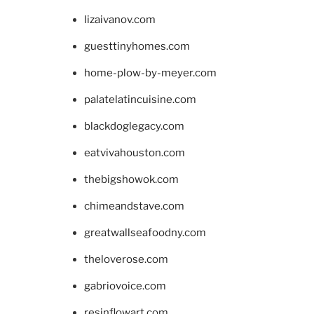
lizaivanov.com
guesttinyhomes.com
home-plow-by-meyer.com
palatelatincuisine.com
blackdoglegacy.com
eatvivahouston.com
thebigshowok.com
chimeandstave.com
greatwallseafoodny.com
theloverose.com
gabriovoice.com
resinflowart.com