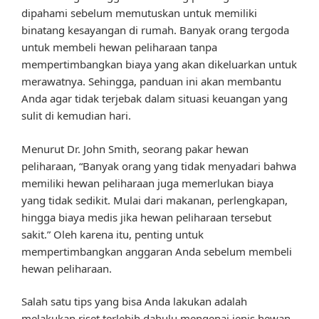
dipahami sebelum memutuskan untuk memiliki
binatang kesayangan di rumah. Banyak orang tergoda
untuk membeli hewan peliharaan tanpa
mempertimbangkan biaya yang akan dikeluarkan untuk
merawatnya. Sehingga, panduan ini akan membantu
Anda agar tidak terjebak dalam situasi keuangan yang
sulit di kemudian hari.
Menurut Dr. John Smith, seorang pakar hewan
peliharaan, “Banyak orang yang tidak menyadari bahwa
memiliki hewan peliharaan juga memerlukan biaya
yang tidak sedikit. Mulai dari makanan, perlengkapan,
hingga biaya medis jika hewan peliharaan tersebut
sakit.” Oleh karena itu, penting untuk
mempertimbangkan anggaran Anda sebelum membeli
hewan peliharaan.
Salah satu tips yang bisa Anda lakukan adalah
melakukan riset terlebih dahulu mengenai jenis hewan