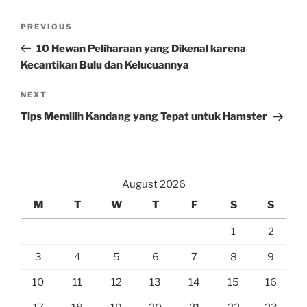
Post
Previous
PREVIOUS
navigation
Post
10 Hewan Peliharaan yang Dikenal karena
Kecantikan Bulu dan Kelucuannya
Next
NEXT
Post
Tips Memilih Kandang yang Tepat untuk Hamster
August 2026
M
T
W
T
F
S
S
1
2
3
4
5
6
7
8
9
10
11
12
13
14
15
16