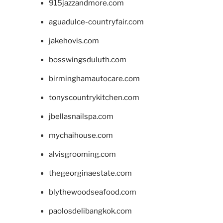
915jazzandmore.com
aguadulce-countryfair.com
jakehovis.com
bosswingsduluth.com
birminghamautocare.com
tonyscountrykitchen.com
jbellasnailspa.com
mychaihouse.com
alvisgrooming.com
thegeorginaestate.com
blythewoodseafood.com
paolosdelibangkok.com