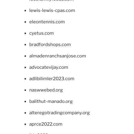
lewis-lewis-cpas.com
eleontennis.com
cyetus.com
bradfordshops.com
almadenranchsanjose.com
advocatevijay.com
adlibilimler2023.com
naswwebed.org
balithut-manado.org
alteregotradingcompany.org
aprce2022.com