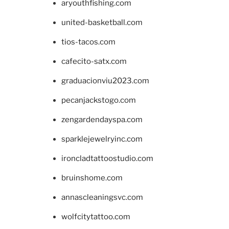
aryouthfishing.com
united-basketball.com
tios-tacos.com
cafecito-satx.com
graduacionviu2023.com
pecanjackstogo.com
zengardendayspa.com
sparklejewelryinc.com
ironcladtattoostudio.com
bruinshome.com
annascleaningsvc.com
wolfcitytattoo.com