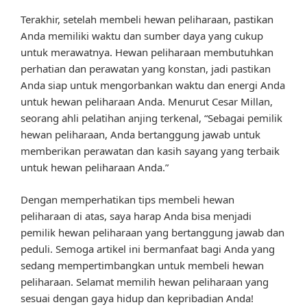
Terakhir, setelah membeli hewan peliharaan, pastikan
Anda memiliki waktu dan sumber daya yang cukup
untuk merawatnya. Hewan peliharaan membutuhkan
perhatian dan perawatan yang konstan, jadi pastikan
Anda siap untuk mengorbankan waktu dan energi Anda
untuk hewan peliharaan Anda. Menurut Cesar Millan,
seorang ahli pelatihan anjing terkenal, “Sebagai pemilik
hewan peliharaan, Anda bertanggung jawab untuk
memberikan perawatan dan kasih sayang yang terbaik
untuk hewan peliharaan Anda.”
Dengan memperhatikan tips membeli hewan
peliharaan di atas, saya harap Anda bisa menjadi
pemilik hewan peliharaan yang bertanggung jawab dan
peduli. Semoga artikel ini bermanfaat bagi Anda yang
sedang mempertimbangkan untuk membeli hewan
peliharaan. Selamat memilih hewan peliharaan yang
sesuai dengan gaya hidup dan kepribadian Anda!