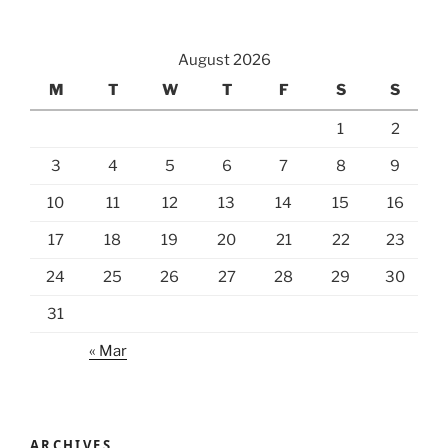
August 2026
M
T
W
T
F
S
S
1
2
3
4
5
6
7
8
9
10
11
12
13
14
15
16
17
18
19
20
21
22
23
24
25
26
27
28
29
30
31
« Mar
ARCHIVES