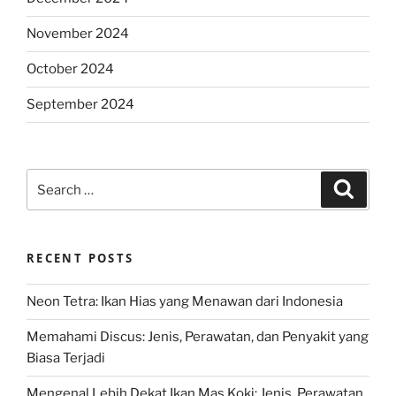
November 2024
October 2024
September 2024
Search
Search
for:
RECENT POSTS
Neon Tetra: Ikan Hias yang Menawan dari Indonesia
Memahami Discus: Jenis, Perawatan, dan Penyakit yang
Biasa Terjadi
Mengenal Lebih Dekat Ikan Mas Koki: Jenis, Perawatan,