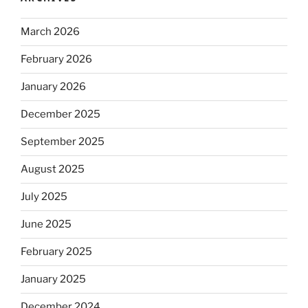
March 2026
February 2026
January 2026
December 2025
September 2025
August 2025
July 2025
June 2025
February 2025
January 2025
December 2024