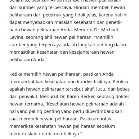
dari sumber yang terpercaya. Hindari membeli hewan
peliharaan dari peternak yang tidak jelas, karena hal ini
dapat menyebabkan masalah kesehatan dan genetik
pada hewan peliharaan Anda. Menurut Dr. Michael
Levine, seorang ahli hewan peliharaan, “Memilih
sumber yang terpercaya adalah langkah penting dalam
memastikan kesehatan dan kesejahteraan hewan
peliharaan Anda.”
Ketika memilih hewan peliharaan, pastikan Anda
memperhatikan kesehatan dan kondisi fisiknya. Periksa
apakah hewan peliharaan tersebut aktif, lucu, dan bebas
dari penyakit. Menurut Dr. Karen Becker, seorang dokter
hewan ternama, “Kesehatan hewan peliharaan adalah
hal yang paling penting yang perlu dipertimbangkan
saat membeli hewan peliharaan. Pastikan untuk
memeriksa kesehatan hewan peliharaan sebelum
memutuskan untuk membelinya.”