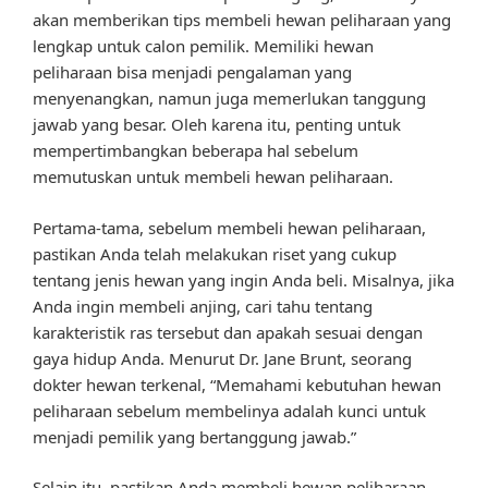
akan memberikan tips membeli hewan peliharaan yang
lengkap untuk calon pemilik. Memiliki hewan
peliharaan bisa menjadi pengalaman yang
menyenangkan, namun juga memerlukan tanggung
jawab yang besar. Oleh karena itu, penting untuk
mempertimbangkan beberapa hal sebelum
memutuskan untuk membeli hewan peliharaan.
Pertama-tama, sebelum membeli hewan peliharaan,
pastikan Anda telah melakukan riset yang cukup
tentang jenis hewan yang ingin Anda beli. Misalnya, jika
Anda ingin membeli anjing, cari tahu tentang
karakteristik ras tersebut dan apakah sesuai dengan
gaya hidup Anda. Menurut Dr. Jane Brunt, seorang
dokter hewan terkenal, “Memahami kebutuhan hewan
peliharaan sebelum membelinya adalah kunci untuk
menjadi pemilik yang bertanggung jawab.”
Selain itu, pastikan Anda membeli hewan peliharaan