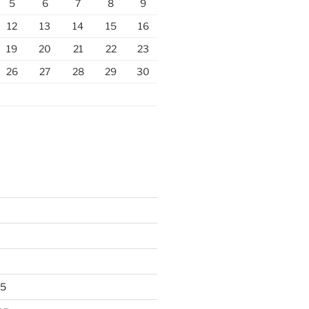
5
6
7
8
9
12
13
14
15
16
19
20
21
22
23
26
27
28
29
30
25