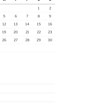
1
2
5
6
7
8
9
12
13
14
15
16
19
20
21
22
23
26
27
28
29
30