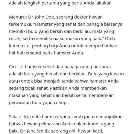
adalah langkah pertama yang perlu Anda lakukan.
Menurut Dr. John Doe, seorang dokter hewan
terkemuka, “Hamster yang sehat dan bahagia biasanya
memiliki bulu yang bersih dan berkilau, mata yang
cerah, serta memiliki nafsu makan yang baik.” Oleh
karena itu, penting bagi Anda untuk memperhatikan
hal-hal tersebut pada hamster Anda.
Ciri-ciri hamster sehat dan bahagia yang pertama
adalah bulu yang bersih dan berkilau. Bulu yang kusam
atau rontok bisa menjadi tanda bahwa hamster Anda
sedang tidak sehat. Pastikan Anda memberikan
makanan yang sehat dan bersih serta memberikan
perawatan bulu yang cukup.
Selain itu, mata hamster yang cerah juga menunjukkan
bahwa hewan peliharaan Anda dalam kondisi yang
baik. Dr. Jane Smith, seorang ahli hewan kecil,