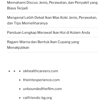
Memahami Discus: Jenis, Perawatan, dan Penyakit yang
Biasa Terjadi
Mengenal Lebih Dekat Ikan Mas Koki: Jenis, Perawatan,
dan Tips Memeliharanya
Panduan Lengkap Merawat Ikan Koi di Kolam Anda
Ragam Warna dan Bentuk Ikan Cupang yang
Menakjubkan
okhealthcareers.com
theintexperience.com
unboundedthefilm.com
catfriends-bg.org