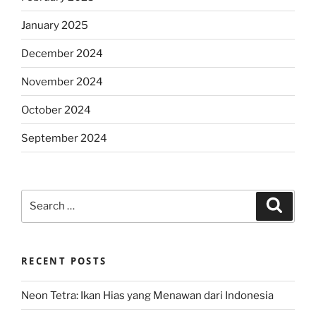
January 2025
December 2024
November 2024
October 2024
September 2024
Search
Search
for:
RECENT POSTS
Neon Tetra: Ikan Hias yang Menawan dari Indonesia