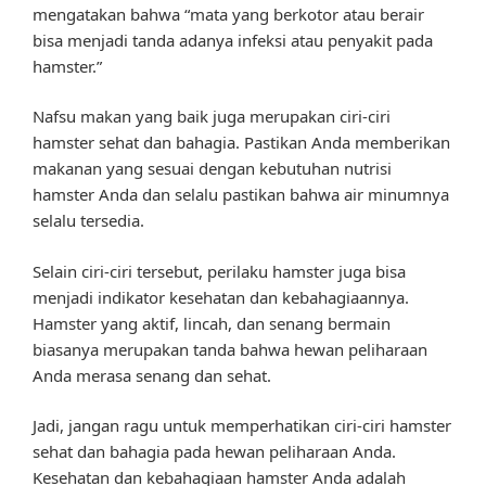
mengatakan bahwa “mata yang berkotor atau berair
bisa menjadi tanda adanya infeksi atau penyakit pada
hamster.”
Nafsu makan yang baik juga merupakan ciri-ciri
hamster sehat dan bahagia. Pastikan Anda memberikan
makanan yang sesuai dengan kebutuhan nutrisi
hamster Anda dan selalu pastikan bahwa air minumnya
selalu tersedia.
Selain ciri-ciri tersebut, perilaku hamster juga bisa
menjadi indikator kesehatan dan kebahagiaannya.
Hamster yang aktif, lincah, dan senang bermain
biasanya merupakan tanda bahwa hewan peliharaan
Anda merasa senang dan sehat.
Jadi, jangan ragu untuk memperhatikan ciri-ciri hamster
sehat dan bahagia pada hewan peliharaan Anda.
Kesehatan dan kebahagiaan hamster Anda adalah