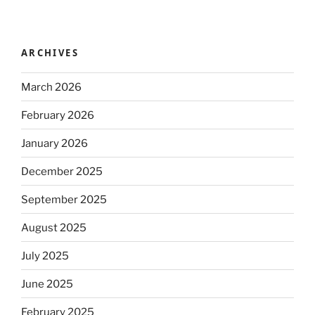
ARCHIVES
March 2026
February 2026
January 2026
December 2025
September 2025
August 2025
July 2025
June 2025
February 2025