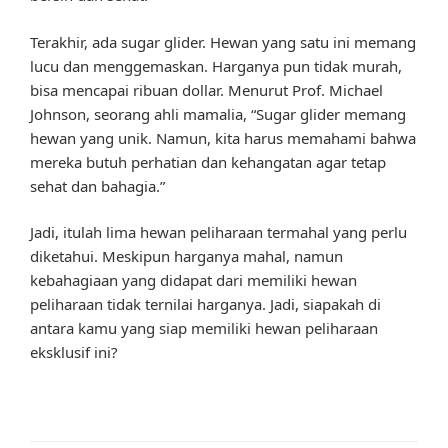
Terakhir, ada sugar glider. Hewan yang satu ini memang
lucu dan menggemaskan. Harganya pun tidak murah,
bisa mencapai ribuan dollar. Menurut Prof. Michael
Johnson, seorang ahli mamalia, “Sugar glider memang
hewan yang unik. Namun, kita harus memahami bahwa
mereka butuh perhatian dan kehangatan agar tetap
sehat dan bahagia.”
Jadi, itulah lima hewan peliharaan termahal yang perlu
diketahui. Meskipun harganya mahal, namun
kebahagiaan yang didapat dari memiliki hewan
peliharaan tidak ternilai harganya. Jadi, siapakah di
antara kamu yang siap memiliki hewan peliharaan
eksklusif ini?