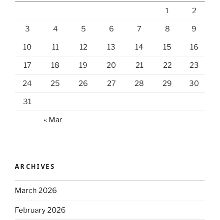
1
2
3
4
5
6
7
8
9
10
11
12
13
14
15
16
17
18
19
20
21
22
23
24
25
26
27
28
29
30
31
« Mar
ARCHIVES
March 2026
February 2026