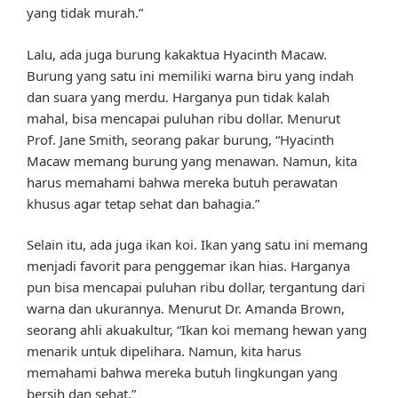
yang tidak murah.”
Lalu, ada juga burung kakaktua Hyacinth Macaw.
Burung yang satu ini memiliki warna biru yang indah
dan suara yang merdu. Harganya pun tidak kalah
mahal, bisa mencapai puluhan ribu dollar. Menurut
Prof. Jane Smith, seorang pakar burung, “Hyacinth
Macaw memang burung yang menawan. Namun, kita
harus memahami bahwa mereka butuh perawatan
khusus agar tetap sehat dan bahagia.”
Selain itu, ada juga ikan koi. Ikan yang satu ini memang
menjadi favorit para penggemar ikan hias. Harganya
pun bisa mencapai puluhan ribu dollar, tergantung dari
warna dan ukurannya. Menurut Dr. Amanda Brown,
seorang ahli akuakultur, “Ikan koi memang hewan yang
menarik untuk dipelihara. Namun, kita harus
memahami bahwa mereka butuh lingkungan yang
bersih dan sehat.”