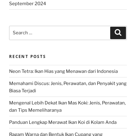
September 2024
Search
Search
for:
RECENT POSTS
Neon Tetra: Ikan Hias yang Menawan dari Indonesia
Memahami Discus: Jenis, Perawatan, dan Penyakit yang
Biasa Terjadi
Mengenal Lebih Dekat Ikan Mas Koki: Jenis, Perawatan,
dan Tips Memeliharanya
Panduan Lengkap Merawat Ikan Koi di Kolam Anda
Ragam Warna dan Bentuk Ikan Cupang yang