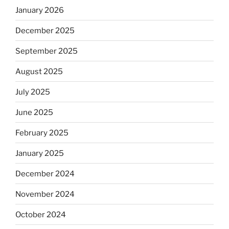
January 2026
December 2025
September 2025
August 2025
July 2025
June 2025
February 2025
January 2025
December 2024
November 2024
October 2024