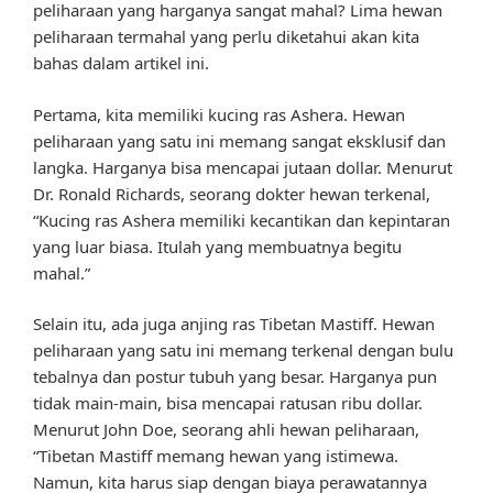
peliharaan yang harganya sangat mahal? Lima hewan
peliharaan termahal yang perlu diketahui akan kita
bahas dalam artikel ini.
Pertama, kita memiliki kucing ras Ashera. Hewan
peliharaan yang satu ini memang sangat eksklusif dan
langka. Harganya bisa mencapai jutaan dollar. Menurut
Dr. Ronald Richards, seorang dokter hewan terkenal,
“Kucing ras Ashera memiliki kecantikan dan kepintaran
yang luar biasa. Itulah yang membuatnya begitu
mahal.”
Selain itu, ada juga anjing ras Tibetan Mastiff. Hewan
peliharaan yang satu ini memang terkenal dengan bulu
tebalnya dan postur tubuh yang besar. Harganya pun
tidak main-main, bisa mencapai ratusan ribu dollar.
Menurut John Doe, seorang ahli hewan peliharaan,
“Tibetan Mastiff memang hewan yang istimewa.
Namun, kita harus siap dengan biaya perawatannya