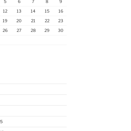
5
6
7
8
9
12
13
14
15
16
19
20
21
22
23
26
27
28
29
30
25