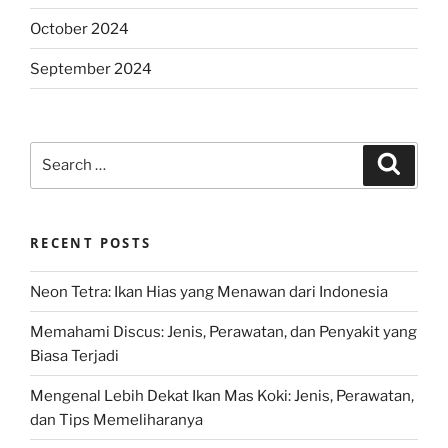
October 2024
September 2024
Search
Search
for:
RECENT POSTS
Neon Tetra: Ikan Hias yang Menawan dari Indonesia
Memahami Discus: Jenis, Perawatan, dan Penyakit yang
Biasa Terjadi
Mengenal Lebih Dekat Ikan Mas Koki: Jenis, Perawatan,
dan Tips Memeliharanya