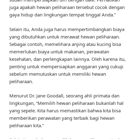
juga apakah hewan peliharaan tersebut cocok dengan
gaya hidup dan lingkungan tempat tinggal Anda.”
Selain itu, Anda juga harus mempertimbangkan biaya
yang dibutuhkan untuk merawat hewan peliharaan.
Sebagai contoh, memelihara anjing atau kucing bisa
memerlukan biaya untuk makanan, perawatan
kesehatan, dan perlengkapan lainnya. Oleh karena itu,
penting untuk mempersiapkan anggaran yang cukup
sebelum memutuskan untuk memiliki hewan
peliharaan.
Menurut Dr. Jane Goodall, seorang ahli primata dan
lingkungan, “Memilih hewan peliharaan bukanlah hal
yang sepele. Kita harus memastikan bahwa kita bisa
memberikan perawatan yang terbaik bagi hewan
peliharaan kita.”