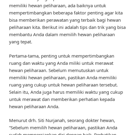
memiliki hewan peliharaan, ada baiknya untuk
mempertimbangkan beberapa faktor penting agar kita
bisa memberikan perawatan yang terbaik bagi hewan
peliharaan kita. Berikut ini adalah tips dan trik yang bisa
membantu Anda dalam memilih hewan peliharaan
yang tepat.
Pertama-tama, penting untuk mempertimbangkan
ruang dan waktu yang Anda miliki untuk merawat
hewan peliharaan. Sebelum memutuskan untuk
memiliki hewan peliharaan, pastikan Anda memiliki
ruang yang cukup untuk hewan peliharaan tersebut.
Selain itu, Anda juga harus memiliki waktu yang cukup
untuk merawat dan memberikan perhatian kepada
hewan peliharaan Anda.
Menurut drh. Siti Nurjanah, seorang dokter hewan,
“Sebelum memilih hewan peliharaan, pastikan Anda
sudah mempersiapkan diri dengan baik. Perhatikan