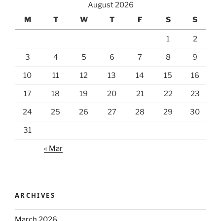
August 2026
M
T
W
T
F
S
S
1
2
3
4
5
6
7
8
9
10
11
12
13
14
15
16
17
18
19
20
21
22
23
24
25
26
27
28
29
30
31
« Mar
ARCHIVES
March 2026