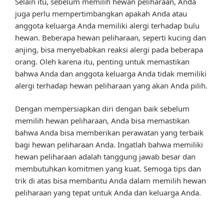
Selain itu, sebelum memilih hewan peliharaan, Anda
juga perlu mempertimbangkan apakah Anda atau
anggota keluarga Anda memiliki alergi terhadap bulu
hewan. Beberapa hewan peliharaan, seperti kucing dan
anjing, bisa menyebabkan reaksi alergi pada beberapa
orang. Oleh karena itu, penting untuk memastikan
bahwa Anda dan anggota keluarga Anda tidak memiliki
alergi terhadap hewan peliharaan yang akan Anda pilih.
Dengan mempersiapkan diri dengan baik sebelum
memilih hewan peliharaan, Anda bisa memastikan
bahwa Anda bisa memberikan perawatan yang terbaik
bagi hewan peliharaan Anda. Ingatlah bahwa memiliki
hewan peliharaan adalah tanggung jawab besar dan
membutuhkan komitmen yang kuat. Semoga tips dan
trik di atas bisa membantu Anda dalam memilih hewan
peliharaan yang tepat untuk Anda dan keluarga Anda.