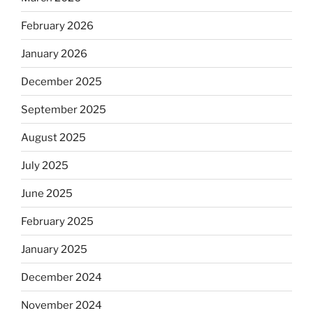
February 2026
January 2026
December 2025
September 2025
August 2025
July 2025
June 2025
February 2025
January 2025
December 2024
November 2024