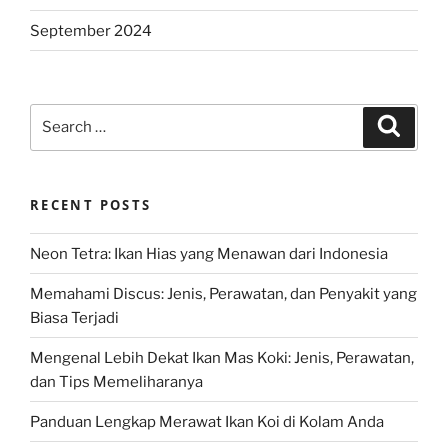
September 2024
Search
Search
for:
RECENT POSTS
Neon Tetra: Ikan Hias yang Menawan dari Indonesia
Memahami Discus: Jenis, Perawatan, dan Penyakit yang
Biasa Terjadi
Mengenal Lebih Dekat Ikan Mas Koki: Jenis, Perawatan,
dan Tips Memeliharanya
Panduan Lengkap Merawat Ikan Koi di Kolam Anda