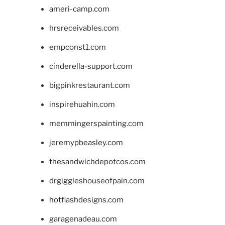
ameri-camp.com
hrsreceivables.com
empconst1.com
cinderella-support.com
bigpinkrestaurant.com
inspirehuahin.com
memmingerspainting.com
jeremypbeasley.com
thesandwichdepotcos.com
drgiggleshouseofpain.com
hotflashdesigns.com
garagenadeau.com