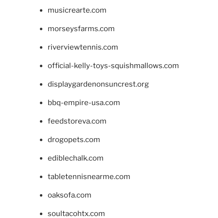
musicrearte.com
morseysfarms.com
riverviewtennis.com
official-kelly-toys-squishmallows.com
displaygardenonsuncrest.org
bbq-empire-usa.com
feedstoreva.com
drogopets.com
ediblechalk.com
tabletennisnearme.com
oaksofa.com
soultacohtx.com