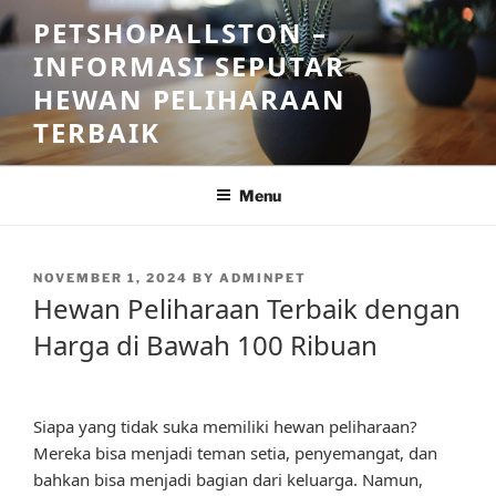
Skip
PETSHOPALLSTON –
to
INFORMASI SEPUTAR
content
HEWAN PELIHARAAN
TERBAIK
Menu
POSTED
NOVEMBER 1, 2024
BY
ADMINPET
ON
Hewan Peliharaan Terbaik dengan
Harga di Bawah 100 Ribuan
Siapa yang tidak suka memiliki hewan peliharaan?
Mereka bisa menjadi teman setia, penyemangat, dan
bahkan bisa menjadi bagian dari keluarga. Namun,