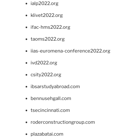
ialp2022.org
klivet2022.org
ifac-hms2022.org
taoms2022.org
iias-euromena-conference2022.org
ivd2022.org
csity2022.org
ibsarstudyabroad.com
bennusehgall.com
tsecincinnati.com
roderconstructiongroup.com
plazabatai.com