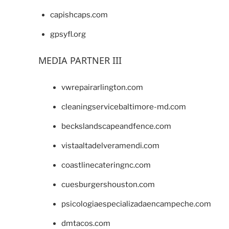
capishcaps.com
gpsyfl.org
MEDIA PARTNER III
vwrepairarlington.com
cleaningservicebaltimore-md.com
beckslandscapeandfence.com
vistaaltadelveramendi.com
coastlinecateringnc.com
cuesburgershouston.com
psicologiaespecializadaencampeche.com
dmtacos.com