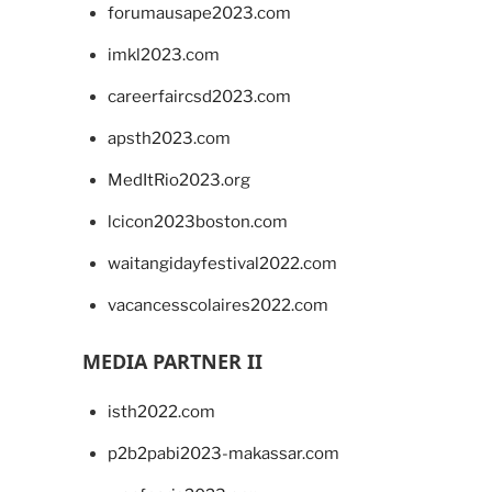
forumausape2023.com
imkl2023.com
careerfaircsd2023.com
apsth2023.com
MedItRio2023.org
lcicon2023boston.com
waitangidayfestival2022.com
vacancesscolaires2022.com
MEDIA PARTNER II
isth2022.com
p2b2pabi2023-makassar.com