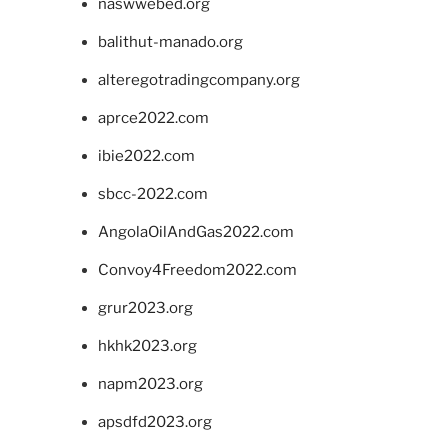
naswwebed.org
balithut-manado.org
alteregotradingcompany.org
aprce2022.com
ibie2022.com
sbcc-2022.com
AngolaOilAndGas2022.com
Convoy4Freedom2022.com
grur2023.org
hkhk2023.org
napm2023.org
apsdfd2023.org