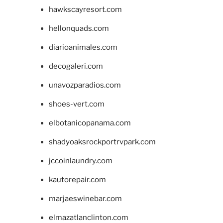
hawkscayresort.com
hellonquads.com
diarioanimales.com
decogaleri.com
unavozparadios.com
shoes-vert.com
elbotanicopanama.com
shadyoaksrockportrvpark.com
jccoinlaundry.com
kautorepair.com
marjaeswinebar.com
elmazatlanclinton.com