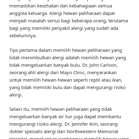
memastikan kesehatan dan kebahagiaan semua
anggota keluarga. Alergi hewan peliharaan dapat
menjadi masalah serius bagi beberapa orang, terutama
bagi yang memiliki penyakit alergi yang sudah ada
sebelumnya.
Tips pertama dalam memilih hewan peliharaan yang
tidak menimbulkan alergi adalah memilih hewan yang
tidak mengeluarkan banyak bulu. Dr. John Carlson,
seorang ahli alergi dari Mayo Clinic, menyarankan
untuk memilih hewan-hewan seperti reptil atau ikan,
yang tidak memiliki bulu dan dapat mengurangi risiko
alergi.
Selain itu, memilih hewan peliharaan yang tidak
mengeluarkan banyak air liur juga dapat membantu
mengurangi risiko alergi. Dr. Jennifer Kim, seorang
dokter spesialis alergi dari Northwestern Memorial
Hospital, menekankan pentingnya memilih hewan yang