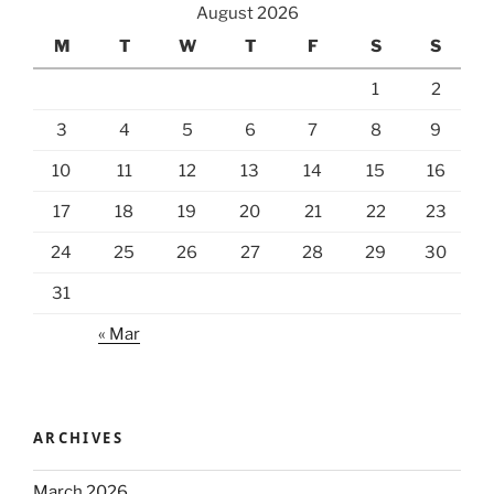
August 2026
M
T
W
T
F
S
S
1
2
3
4
5
6
7
8
9
10
11
12
13
14
15
16
17
18
19
20
21
22
23
24
25
26
27
28
29
30
31
« Mar
ARCHIVES
March 2026