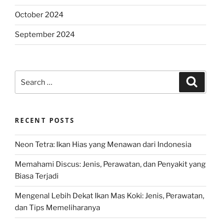
October 2024
September 2024
Search
Search
for:
RECENT POSTS
Neon Tetra: Ikan Hias yang Menawan dari Indonesia
Memahami Discus: Jenis, Perawatan, dan Penyakit yang
Biasa Terjadi
Mengenal Lebih Dekat Ikan Mas Koki: Jenis, Perawatan,
dan Tips Memeliharanya