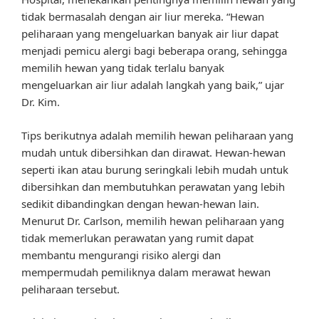
tidak bermasalah dengan air liur mereka. “Hewan
peliharaan yang mengeluarkan banyak air liur dapat
menjadi pemicu alergi bagi beberapa orang, sehingga
memilih hewan yang tidak terlalu banyak
mengeluarkan air liur adalah langkah yang baik,” ujar
Dr. Kim.
Tips berikutnya adalah memilih hewan peliharaan yang
mudah untuk dibersihkan dan dirawat. Hewan-hewan
seperti ikan atau burung seringkali lebih mudah untuk
dibersihkan dan membutuhkan perawatan yang lebih
sedikit dibandingkan dengan hewan-hewan lain.
Menurut Dr. Carlson, memilih hewan peliharaan yang
tidak memerlukan perawatan yang rumit dapat
membantu mengurangi risiko alergi dan
mempermudah pemiliknya dalam merawat hewan
peliharaan tersebut.