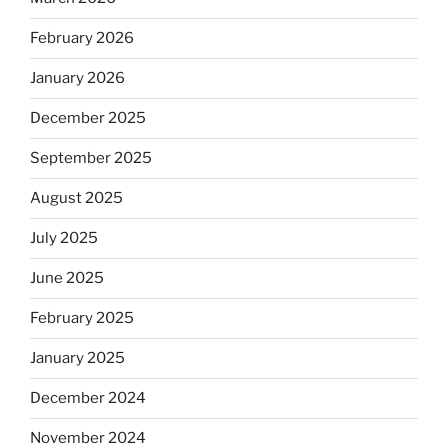
February 2026
January 2026
December 2025
September 2025
August 2025
July 2025
June 2025
February 2025
January 2025
December 2024
November 2024