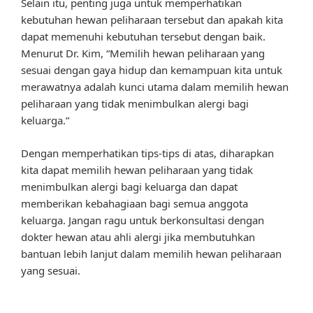
Selain itu, penting juga untuk memperhatikan
kebutuhan hewan peliharaan tersebut dan apakah kita
dapat memenuhi kebutuhan tersebut dengan baik.
Menurut Dr. Kim, “Memilih hewan peliharaan yang
sesuai dengan gaya hidup dan kemampuan kita untuk
merawatnya adalah kunci utama dalam memilih hewan
peliharaan yang tidak menimbulkan alergi bagi
keluarga.”
Dengan memperhatikan tips-tips di atas, diharapkan
kita dapat memilih hewan peliharaan yang tidak
menimbulkan alergi bagi keluarga dan dapat
memberikan kebahagiaan bagi semua anggota
keluarga. Jangan ragu untuk berkonsultasi dengan
dokter hewan atau ahli alergi jika membutuhkan
bantuan lebih lanjut dalam memilih hewan peliharaan
yang sesuai.