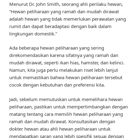
Menurut Dr. John Smith, seorang ahli perilaku hewan,
“Hewan peliharaan yang ramah dan mudah dirawat
adalah hewan yang tidak memerlukan perawatan yang
rumit dan dapat beradaptasi dengan baik dalam
lingkungan domestik.”
Ada beberapa hewan peliharaan yang sering
direkomendasikan karena sifatnya yang ramah dan
mudah dirawat, seperti ikan hias, hamster, dan kelinci.
Namun, kita juga perlu melakukan riset lebih lanjut
untuk memastikan bahwa hewan peliharaan tersebut
cocok dengan kebutuhan dan preferensi kita.
Jadi, sebelum memutuskan untuk memelihara hewan
peliharaan, pastikan untuk mempertimbangkan dengan
matang tentang cara memilih hewan peliharaan yang
ramah dan mudah dirawat. Konsultasikan dengan
dokter hewan atau ahli hewan peliharaan untuk
mendapatkan saran yang lebih spesifik sesuai dengan