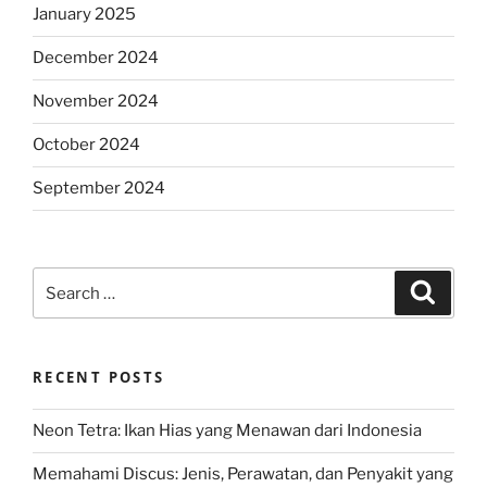
January 2025
December 2024
November 2024
October 2024
September 2024
Search
Search
for:
RECENT POSTS
Neon Tetra: Ikan Hias yang Menawan dari Indonesia
Memahami Discus: Jenis, Perawatan, dan Penyakit yang