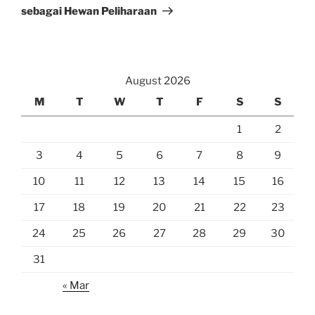
sebagai Hewan Peliharaan
August 2026
M
T
W
T
F
S
S
1
2
3
4
5
6
7
8
9
10
11
12
13
14
15
16
17
18
19
20
21
22
23
24
25
26
27
28
29
30
31
« Mar