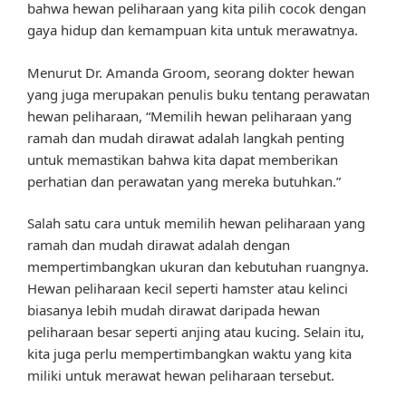
bahwa hewan peliharaan yang kita pilih cocok dengan
gaya hidup dan kemampuan kita untuk merawatnya.
Menurut Dr. Amanda Groom, seorang dokter hewan
yang juga merupakan penulis buku tentang perawatan
hewan peliharaan, “Memilih hewan peliharaan yang
ramah dan mudah dirawat adalah langkah penting
untuk memastikan bahwa kita dapat memberikan
perhatian dan perawatan yang mereka butuhkan.”
Salah satu cara untuk memilih hewan peliharaan yang
ramah dan mudah dirawat adalah dengan
mempertimbangkan ukuran dan kebutuhan ruangnya.
Hewan peliharaan kecil seperti hamster atau kelinci
biasanya lebih mudah dirawat daripada hewan
peliharaan besar seperti anjing atau kucing. Selain itu,
kita juga perlu mempertimbangkan waktu yang kita
miliki untuk merawat hewan peliharaan tersebut.