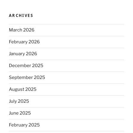
ARCHIVES
March 2026
February 2026
January 2026
December 2025
September 2025
August 2025
July 2025
June 2025
February 2025