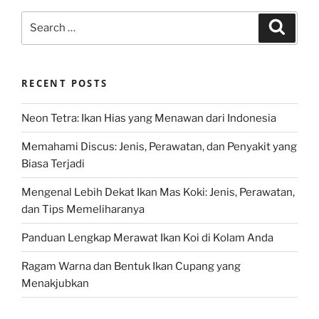
Search
Search
for:
RECENT POSTS
Neon Tetra: Ikan Hias yang Menawan dari Indonesia
Memahami Discus: Jenis, Perawatan, dan Penyakit yang
Biasa Terjadi
Mengenal Lebih Dekat Ikan Mas Koki: Jenis, Perawatan,
dan Tips Memeliharanya
Panduan Lengkap Merawat Ikan Koi di Kolam Anda
Ragam Warna dan Bentuk Ikan Cupang yang
Menakjubkan