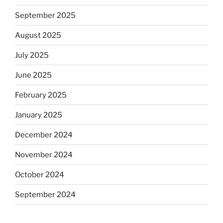
September 2025
August 2025
July 2025
June 2025
February 2025
January 2025
December 2024
November 2024
October 2024
September 2024