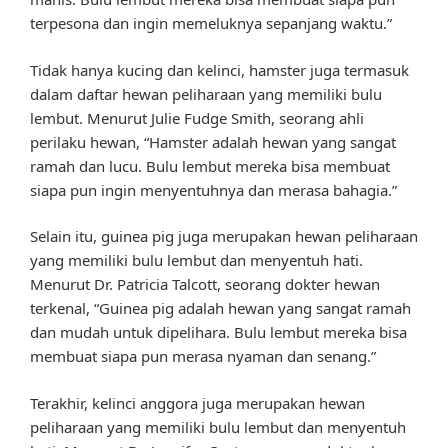
terpesona dan ingin memeluknya sepanjang waktu.”
Tidak hanya kucing dan kelinci, hamster juga termasuk
dalam daftar hewan peliharaan yang memiliki bulu
lembut. Menurut Julie Fudge Smith, seorang ahli
perilaku hewan, “Hamster adalah hewan yang sangat
ramah dan lucu. Bulu lembut mereka bisa membuat
siapa pun ingin menyentuhnya dan merasa bahagia.”
Selain itu, guinea pig juga merupakan hewan peliharaan
yang memiliki bulu lembut dan menyentuh hati.
Menurut Dr. Patricia Talcott, seorang dokter hewan
terkenal, “Guinea pig adalah hewan yang sangat ramah
dan mudah untuk dipelihara. Bulu lembut mereka bisa
membuat siapa pun merasa nyaman dan senang.”
Terakhir, kelinci anggora juga merupakan hewan
peliharaan yang memiliki bulu lembut dan menyentuh