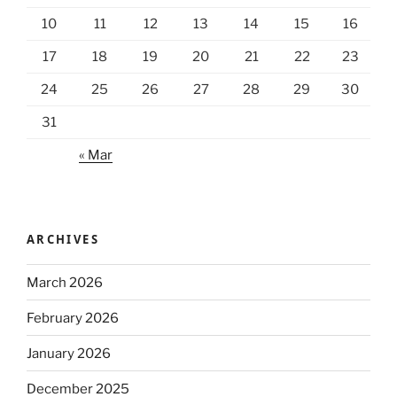
10
11
12
13
14
15
16
17
18
19
20
21
22
23
24
25
26
27
28
29
30
31
« Mar
ARCHIVES
March 2026
February 2026
January 2026
December 2025