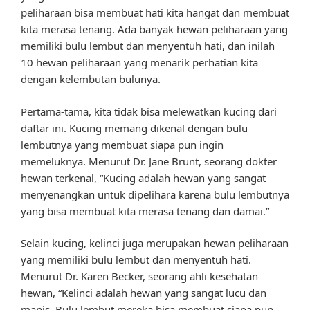
peliharaan bisa membuat hati kita hangat dan membuat
kita merasa tenang. Ada banyak hewan peliharaan yang
memiliki bulu lembut dan menyentuh hati, dan inilah
10 hewan peliharaan yang menarik perhatian kita
dengan kelembutan bulunya.
Pertama-tama, kita tidak bisa melewatkan kucing dari
daftar ini. Kucing memang dikenal dengan bulu
lembutnya yang membuat siapa pun ingin
memeluknya. Menurut Dr. Jane Brunt, seorang dokter
hewan terkenal, “Kucing adalah hewan yang sangat
menyenangkan untuk dipelihara karena bulu lembutnya
yang bisa membuat kita merasa tenang dan damai.”
Selain kucing, kelinci juga merupakan hewan peliharaan
yang memiliki bulu lembut dan menyentuh hati.
Menurut Dr. Karen Becker, seorang ahli kesehatan
hewan, “Kelinci adalah hewan yang sangat lucu dan
manis. Bulu lembut mereka bisa membuat siapa pun