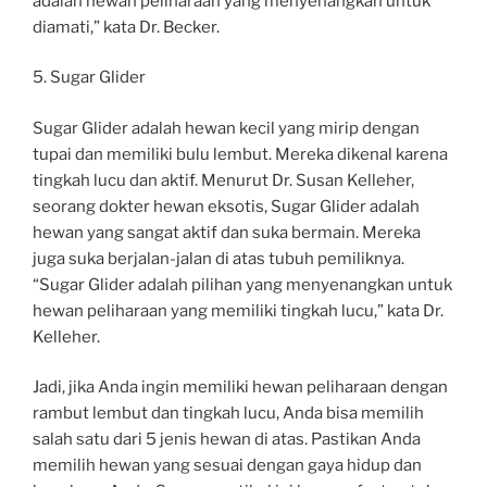
adalah hewan peliharaan yang menyenangkan untuk
diamati,” kata Dr. Becker.
5. Sugar Glider
Sugar Glider adalah hewan kecil yang mirip dengan
tupai dan memiliki bulu lembut. Mereka dikenal karena
tingkah lucu dan aktif. Menurut Dr. Susan Kelleher,
seorang dokter hewan eksotis, Sugar Glider adalah
hewan yang sangat aktif dan suka bermain. Mereka
juga suka berjalan-jalan di atas tubuh pemiliknya.
“Sugar Glider adalah pilihan yang menyenangkan untuk
hewan peliharaan yang memiliki tingkah lucu,” kata Dr.
Kelleher.
Jadi, jika Anda ingin memiliki hewan peliharaan dengan
rambut lembut dan tingkah lucu, Anda bisa memilih
salah satu dari 5 jenis hewan di atas. Pastikan Anda
memilih hewan yang sesuai dengan gaya hidup dan