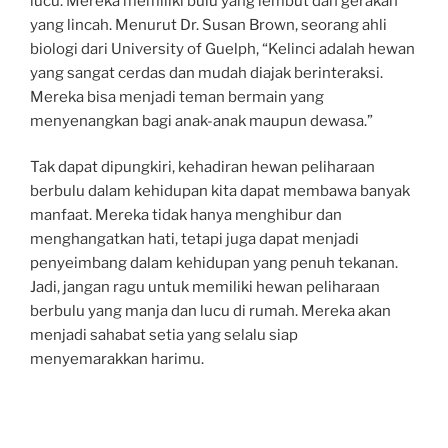
lucu. Mereka memiliki bulu yang lembut dan gerakan
yang lincah. Menurut Dr. Susan Brown, seorang ahli
biologi dari University of Guelph, “Kelinci adalah hewan
yang sangat cerdas dan mudah diajak berinteraksi.
Mereka bisa menjadi teman bermain yang
menyenangkan bagi anak-anak maupun dewasa.”
Tak dapat dipungkiri, kehadiran hewan peliharaan
berbulu dalam kehidupan kita dapat membawa banyak
manfaat. Mereka tidak hanya menghibur dan
menghangatkan hati, tetapi juga dapat menjadi
penyeimbang dalam kehidupan yang penuh tekanan.
Jadi, jangan ragu untuk memiliki hewan peliharaan
berbulu yang manja dan lucu di rumah. Mereka akan
menjadi sahabat setia yang selalu siap
menyemarakkan harimu.