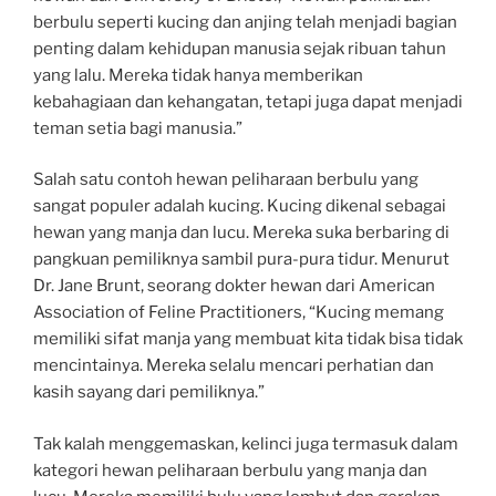
berbulu seperti kucing dan anjing telah menjadi bagian
penting dalam kehidupan manusia sejak ribuan tahun
yang lalu. Mereka tidak hanya memberikan
kebahagiaan dan kehangatan, tetapi juga dapat menjadi
teman setia bagi manusia.”
Salah satu contoh hewan peliharaan berbulu yang
sangat populer adalah kucing. Kucing dikenal sebagai
hewan yang manja dan lucu. Mereka suka berbaring di
pangkuan pemiliknya sambil pura-pura tidur. Menurut
Dr. Jane Brunt, seorang dokter hewan dari American
Association of Feline Practitioners, “Kucing memang
memiliki sifat manja yang membuat kita tidak bisa tidak
mencintainya. Mereka selalu mencari perhatian dan
kasih sayang dari pemiliknya.”
Tak kalah menggemaskan, kelinci juga termasuk dalam
kategori hewan peliharaan berbulu yang manja dan