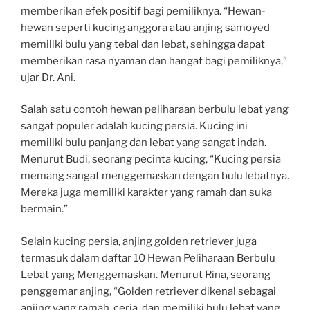
memberikan efek positif bagi pemiliknya. “Hewan-
hewan seperti kucing anggora atau anjing samoyed
memiliki bulu yang tebal dan lebat, sehingga dapat
memberikan rasa nyaman dan hangat bagi pemiliknya,”
ujar Dr. Ani.
Salah satu contoh hewan peliharaan berbulu lebat yang
sangat populer adalah kucing persia. Kucing ini
memiliki bulu panjang dan lebat yang sangat indah.
Menurut Budi, seorang pecinta kucing, “Kucing persia
memang sangat menggemaskan dengan bulu lebatnya.
Mereka juga memiliki karakter yang ramah dan suka
bermain.”
Selain kucing persia, anjing golden retriever juga
termasuk dalam daftar 10 Hewan Peliharaan Berbulu
Lebat yang Menggemaskan. Menurut Rina, seorang
penggemar anjing, “Golden retriever dikenal sebagai
anjing yang ramah, ceria, dan memiliki bulu lebat yang