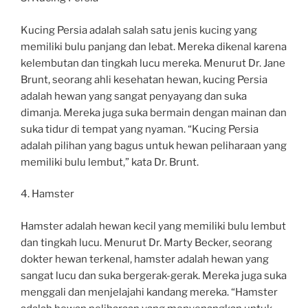
Kucing Persia adalah salah satu jenis kucing yang
memiliki bulu panjang dan lebat. Mereka dikenal karena
kelembutan dan tingkah lucu mereka. Menurut Dr. Jane
Brunt, seorang ahli kesehatan hewan, kucing Persia
adalah hewan yang sangat penyayang dan suka
dimanja. Mereka juga suka bermain dengan mainan dan
suka tidur di tempat yang nyaman. “Kucing Persia
adalah pilihan yang bagus untuk hewan peliharaan yang
memiliki bulu lembut,” kata Dr. Brunt.
4. Hamster
Hamster adalah hewan kecil yang memiliki bulu lembut
dan tingkah lucu. Menurut Dr. Marty Becker, seorang
dokter hewan terkenal, hamster adalah hewan yang
sangat lucu dan suka bergerak-gerak. Mereka juga suka
menggali dan menjelajahi kandang mereka. “Hamster