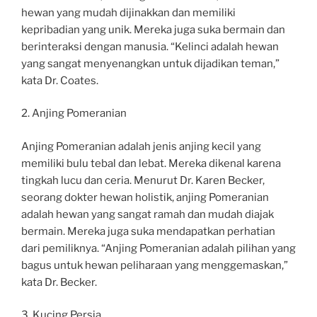
hewan yang mudah dijinakkan dan memiliki
kepribadian yang unik. Mereka juga suka bermain dan
berinteraksi dengan manusia. “Kelinci adalah hewan
yang sangat menyenangkan untuk dijadikan teman,”
kata Dr. Coates.
2. Anjing Pomeranian
Anjing Pomeranian adalah jenis anjing kecil yang
memiliki bulu tebal dan lebat. Mereka dikenal karena
tingkah lucu dan ceria. Menurut Dr. Karen Becker,
seorang dokter hewan holistik, anjing Pomeranian
adalah hewan yang sangat ramah dan mudah diajak
bermain. Mereka juga suka mendapatkan perhatian
dari pemiliknya. “Anjing Pomeranian adalah pilihan yang
bagus untuk hewan peliharaan yang menggemaskan,”
kata Dr. Becker.
3. Kucing Persia