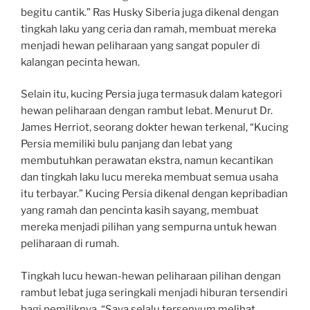
begitu cantik.” Ras Husky Siberia juga dikenal dengan
tingkah laku yang ceria dan ramah, membuat mereka
menjadi hewan peliharaan yang sangat populer di
kalangan pecinta hewan.
Selain itu, kucing Persia juga termasuk dalam kategori
hewan peliharaan dengan rambut lebat. Menurut Dr.
James Herriot, seorang dokter hewan terkenal, “Kucing
Persia memiliki bulu panjang dan lebat yang
membutuhkan perawatan ekstra, namun kecantikan
dan tingkah laku lucu mereka membuat semua usaha
itu terbayar.” Kucing Persia dikenal dengan kepribadian
yang ramah dan pencinta kasih sayang, membuat
mereka menjadi pilihan yang sempurna untuk hewan
peliharaan di rumah.
Tingkah lucu hewan-hewan peliharaan pilihan dengan
rambut lebat juga seringkali menjadi hiburan tersendiri
bagi pemiliknya. “Saya selalu tersenyum melihat