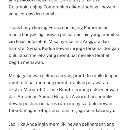
ahli psikologi hewan dari University of British
Columbia, anjing Pomeranian dikenal sebagai hewan
yang cerdas dan ramah.
Tidak hanya kucing Persia dan anjing Pomeranian,
masih banyak lagi hewan peliharaan lain yang memiliki
ciri khas bulu lebat. Misalnya, kelinci Anggora dan
hamster Syrian. Kedua hewan ini juga terkenal dengan
bulu lebat mereka yang membuat mereka terlihat
begitu menawan.
Menjaga hewan peliharaan yang imut dan unik dengan
rambut lebat memang membutuhkan perawatan
ekstra. Menurut Dr. Jane Brunt, seorang dokter hewan
dari American Animal Hospital Association, pemilik
hewan peliharaan harus rutin menyikat bulu hewan
tersebut agar tetap sehat dan terjaga keindahannya.
Jadi, jika Anda ingin memiliki hewan peliharaan yang