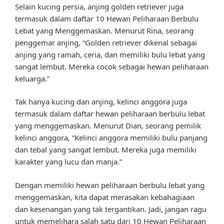
Selain kucing persia, anjing golden retriever juga
termasuk dalam daftar 10 Hewan Peliharaan Berbulu
Lebat yang Menggemaskan. Menurut Rina, seorang
penggemar anjing, “Golden retriever dikenal sebagai
anjing yang ramah, ceria, dan memiliki bulu lebat yang
sangat lembut. Mereka cocok sebagai hewan peliharaan
keluarga.”
Tak hanya kucing dan anjing, kelinci anggora juga
termasuk dalam daftar hewan peliharaan berbulu lebat
yang menggemaskan. Menurut Dian, seorang pemilik
kelinci anggora, “Kelinci anggora memiliki bulu panjang
dan tebal yang sangat lembut. Mereka juga memiliki
karakter yang lucu dan manja.”
Dengan memiliki hewan peliharaan berbulu lebat yang
menggemaskan, kita dapat merasakan kebahagiaan
dan kesenangan yang tak tergantikan. Jadi, jangan ragu
untuk memelihara salah satu dari 10 Hewan Peliharaan