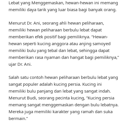
Lebat yang Menggemaskan, hewan-hewan ini memang
memiliki daya tarik yang luar biasa bagi banyak orang.
Menurut Dr. Ani, seorang ahli hewan peliharaan,
memiliki hewan peliharaan berbulu lebat dapat
memberikan efek positif bagi pemiliknya. “Hewan-
hewan seperti kucing anggora atau anjing samoyed
memiliki bulu yang tebal dan lebat, sehingga dapat
memberikan rasa nyaman dan hangat bagi pemiliknya,”
ujar Dr. Ani.
Salah satu contoh hewan peliharaan berbulu lebat yang
sangat populer adalah kucing persia. Kucing ini
memiliki bulu panjang dan lebat yang sangat indah.
Menurut Budi, seorang pecinta kucing, “Kucing persia
memang sangat menggemaskan dengan bulu lebatnya.
Mereka juga memiliki karakter yang ramah dan suka
bermain.”