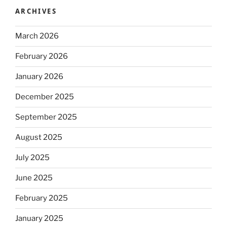
ARCHIVES
March 2026
February 2026
January 2026
December 2025
September 2025
August 2025
July 2025
June 2025
February 2025
January 2025