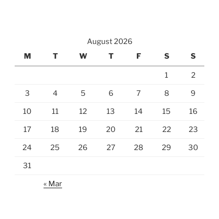
August 2026
M
T
W
T
F
S
S
1
2
3
4
5
6
7
8
9
10
11
12
13
14
15
16
17
18
19
20
21
22
23
24
25
26
27
28
29
30
31
« Mar