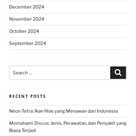
December 2024
November 2024
October 2024
September 2024
Search
Search
for:
RECENT POSTS
Neon Tetra: Ikan Hias yang Menawan dari Indonesia
Memahami Discus: Jenis, Perawatan, dan Penyakit yang
Biasa Terjadi