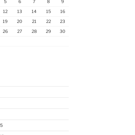
5
6
7
8
9
12
13
14
15
16
19
20
21
22
23
26
27
28
29
30
25