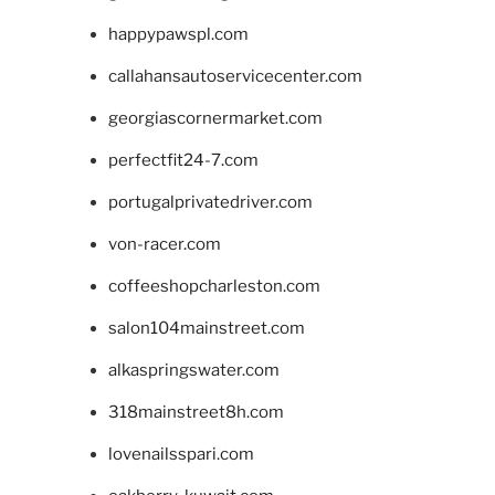
happypawspl.com
callahansautoservicecenter.com
georgiascornermarket.com
perfectfit24-7.com
portugalprivatedriver.com
von-racer.com
coffeeshopcharleston.com
salon104mainstreet.com
alkaspringswater.com
318mainstreet8h.com
lovenailsspari.com