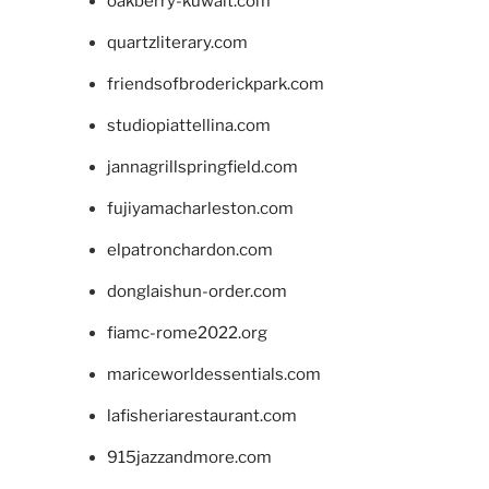
oakberry-kuwait.com
quartzliterary.com
friendsofbroderickpark.com
studiopiattellina.com
jannagrillspringfield.com
fujiyamacharleston.com
elpatronchardon.com
donglaishun-order.com
fiamc-rome2022.org
mariceworldessentials.com
lafisheriarestaurant.com
915jazzandmore.com