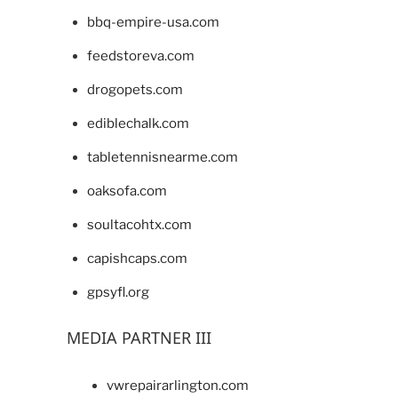
bbq-empire-usa.com
feedstoreva.com
drogopets.com
ediblechalk.com
tabletennisnearme.com
oaksofa.com
soultacohtx.com
capishcaps.com
gpsyfl.org
MEDIA PARTNER III
vwrepairarlington.com