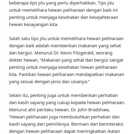
beberapa tips jitu yang perlu diperhatikan. Tips jitu
untuk memelihara hewan peliharaan dengan baik ini
penting untuk menjaga kesehatan dan kesejahteraan
hewan kesayangan kita.
Salah satu tips jitu untuk memelihara hewan peliharaan
dengan baik adalah memberikan makanan yang sehat
dan bergizi. Menurut Dr. Kevin Fitzgerald, seorang
dokter hewan, “Makanan yang sehat dan bergizi sangat
penting untuk menjaga kesehatan hewan peliharaan
kita. Pastikan hewan peliharaan mendapatkan makanan
yang sesuai dengan jenis dan usianya.”
Selain itu, penting juga untuk memberikan perhatian
dan kasih sayang yang cukup kepada hewan peliharaan.
Menurut ahli perilaku hewan, Dr. John Bradshaw,
“Hewan peliharaan juga membutuhkan perhatian dan
kasih sayang dari pemiliknya. Bermain dan berinteraksi
dengan hewan peliharaan dapat meningkatkan ikatan