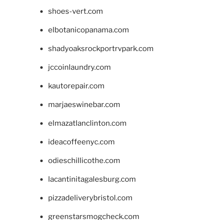
shoes-vert.com
elbotanicopanama.com
shadyoaksrockportrvpark.com
jccoinlaundry.com
kautorepair.com
marjaeswinebar.com
elmazatlanclinton.com
ideacoffeenyc.com
odieschillicothe.com
lacantinitagalesburg.com
pizzadeliverybristol.com
greenstarsmogcheck.com