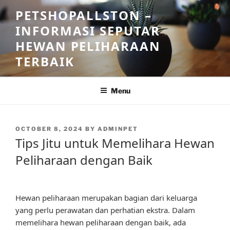
Skip
PETSHOPALLSTON –
to
INFORMASI SEPUTAR
content
HEWAN PELIHARAAN
TERBAIK
Menu
POSTED
OCTOBER 8, 2024
BY
ADMINPET
ON
Tips Jitu untuk Memelihara Hewan
Peliharaan dengan Baik
Hewan peliharaan merupakan bagian dari keluarga
yang perlu perawatan dan perhatian ekstra. Dalam
memelihara hewan peliharaan dengan baik, ada