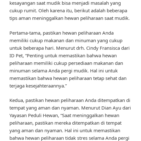
kesayangan saat mudik bisa menjadi masalah yang
cukup rumit. Oleh karena itu, berikut adalah beberapa
tips aman meninggalkan hewan peliharaan saat mudik.
Pertama-tama, pastikan hewan peliharaan Anda
memiliki cukup makanan dan minuman yang cukup
untuk beberapa hari. Menurut drh. Cindy Fransisca dari
ID Pet, “Penting untuk memastikan bahwa hewan
peliharaan memiliki cukup persediaan makanan dan
minuman selama Anda pergi mudik. Hal ini untuk
memastikan bahwa hewan peliharaan tetap sehat dan
terjaga kesejahteraannya.”
Kedua, pastikan hewan peliharaan Anda ditempatkan di
tempat yang aman dan nyaman. Menurut Dian Ayu dari
Yayasan Peduli Hewan, “Saat meninggalkan hewan
peliharaan, pastikan mereka ditempatkan di tempat
yang aman dan nyaman. Hal ini untuk memastikan
bahwa hewan peliharaan tidak stres selama Anda pergi