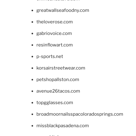
greatwallseafoodny.com
theloverose.com
gabriovoice.com
resinflowart.com
p-sports.net
korsairstreetwear.com
petshopallston.com
avenue26tacos.com
topgglasses.com
broadmoornailsspacoloradosprings.com
missblackpasadena.com