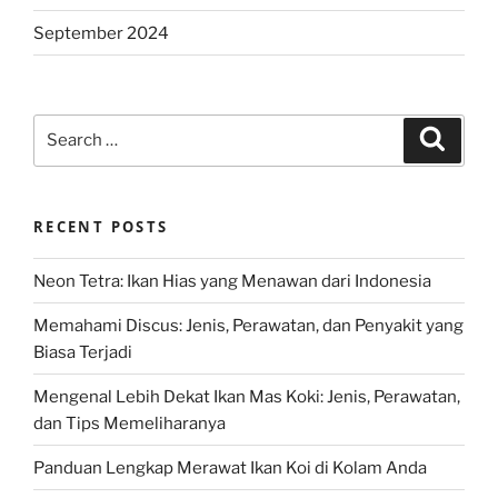
September 2024
Search
Search
for:
RECENT POSTS
Neon Tetra: Ikan Hias yang Menawan dari Indonesia
Memahami Discus: Jenis, Perawatan, dan Penyakit yang
Biasa Terjadi
Mengenal Lebih Dekat Ikan Mas Koki: Jenis, Perawatan,
dan Tips Memeliharanya
Panduan Lengkap Merawat Ikan Koi di Kolam Anda