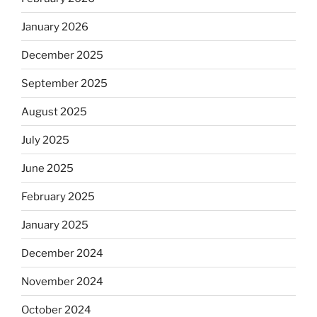
January 2026
December 2025
September 2025
August 2025
July 2025
June 2025
February 2025
January 2025
December 2024
November 2024
October 2024