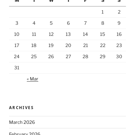
M
T
W
T
F
S
S
1
2
3
4
5
6
7
8
9
10
11
12
13
14
15
16
17
18
19
20
21
22
23
24
25
26
27
28
29
30
31
« Mar
ARCHIVES
March 2026
February 2026