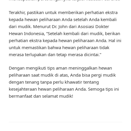
Terakhir, pastikan untuk memberikan perhatian ekstra
kepada hewan peliharaan Anda setelah Anda kembali
dari mudik. Menurut Dr. John dari Asosiasi Dokter
Hewan Indonesia, “Setelah kembali dari mudik, berikan
perhatian ekstra kepada hewan peliharaan Anda. Hal ini
untuk memastikan bahwa hewan peliharaan tidak
merasa terlupakan dan tetap merasa dicintai.”
Dengan mengikuti tips aman meninggalkan hewan
peliharaan saat mudik di atas, Anda bisa pergi mudik
dengan tenang tanpa perlu khawatir tentang
kesejahteraan hewan peliharaan Anda. Semoga tips ini
bermanfaat dan selamat mudik!