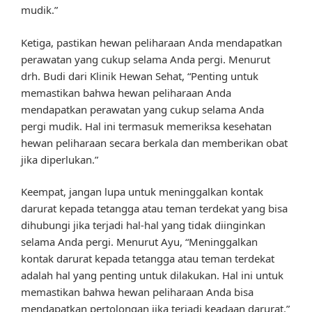
mudik.”
Ketiga, pastikan hewan peliharaan Anda mendapatkan
perawatan yang cukup selama Anda pergi. Menurut
drh. Budi dari Klinik Hewan Sehat, “Penting untuk
memastikan bahwa hewan peliharaan Anda
mendapatkan perawatan yang cukup selama Anda
pergi mudik. Hal ini termasuk memeriksa kesehatan
hewan peliharaan secara berkala dan memberikan obat
jika diperlukan.”
Keempat, jangan lupa untuk meninggalkan kontak
darurat kepada tetangga atau teman terdekat yang bisa
dihubungi jika terjadi hal-hal yang tidak diinginkan
selama Anda pergi. Menurut Ayu, “Meninggalkan
kontak darurat kepada tetangga atau teman terdekat
adalah hal yang penting untuk dilakukan. Hal ini untuk
memastikan bahwa hewan peliharaan Anda bisa
mendapatkan pertolongan jika terjadi keadaan darurat.”