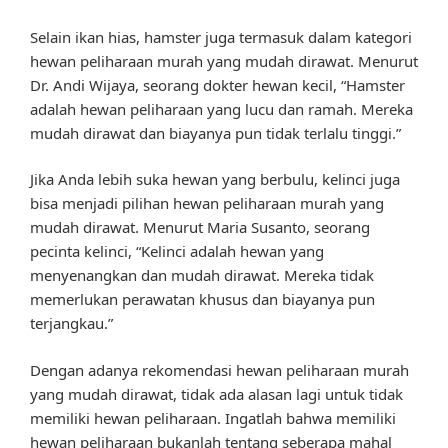
Selain ikan hias, hamster juga termasuk dalam kategori
hewan peliharaan murah yang mudah dirawat. Menurut
Dr. Andi Wijaya, seorang dokter hewan kecil, “Hamster
adalah hewan peliharaan yang lucu dan ramah. Mereka
mudah dirawat dan biayanya pun tidak terlalu tinggi.”
Jika Anda lebih suka hewan yang berbulu, kelinci juga
bisa menjadi pilihan hewan peliharaan murah yang
mudah dirawat. Menurut Maria Susanto, seorang
pecinta kelinci, “Kelinci adalah hewan yang
menyenangkan dan mudah dirawat. Mereka tidak
memerlukan perawatan khusus dan biayanya pun
terjangkau.”
Dengan adanya rekomendasi hewan peliharaan murah
yang mudah dirawat, tidak ada alasan lagi untuk tidak
memiliki hewan peliharaan. Ingatlah bahwa memiliki
hewan peliharaan bukanlah tentang seberapa mahal