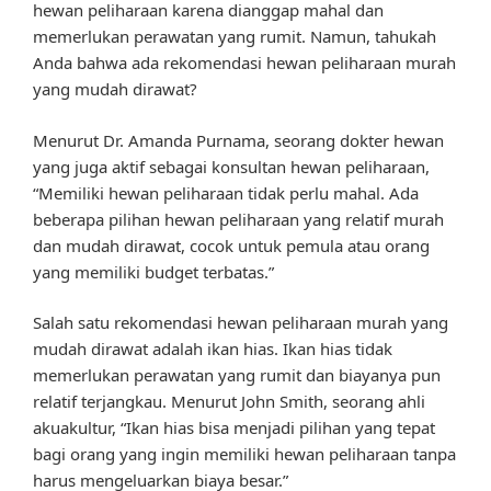
hewan peliharaan karena dianggap mahal dan
memerlukan perawatan yang rumit. Namun, tahukah
Anda bahwa ada rekomendasi hewan peliharaan murah
yang mudah dirawat?
Menurut Dr. Amanda Purnama, seorang dokter hewan
yang juga aktif sebagai konsultan hewan peliharaan,
“Memiliki hewan peliharaan tidak perlu mahal. Ada
beberapa pilihan hewan peliharaan yang relatif murah
dan mudah dirawat, cocok untuk pemula atau orang
yang memiliki budget terbatas.”
Salah satu rekomendasi hewan peliharaan murah yang
mudah dirawat adalah ikan hias. Ikan hias tidak
memerlukan perawatan yang rumit dan biayanya pun
relatif terjangkau. Menurut John Smith, seorang ahli
akuakultur, “Ikan hias bisa menjadi pilihan yang tepat
bagi orang yang ingin memiliki hewan peliharaan tanpa
harus mengeluarkan biaya besar.”