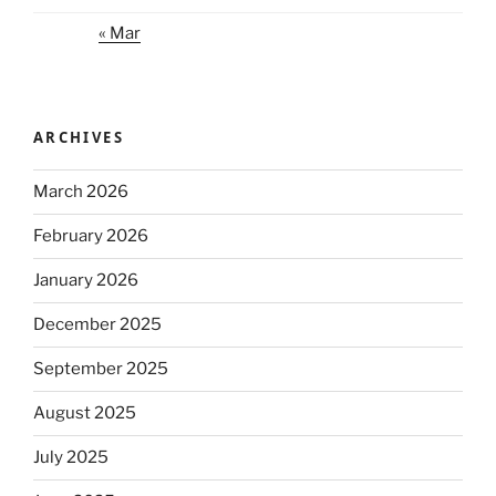
« Mar
ARCHIVES
March 2026
February 2026
January 2026
December 2025
September 2025
August 2025
July 2025