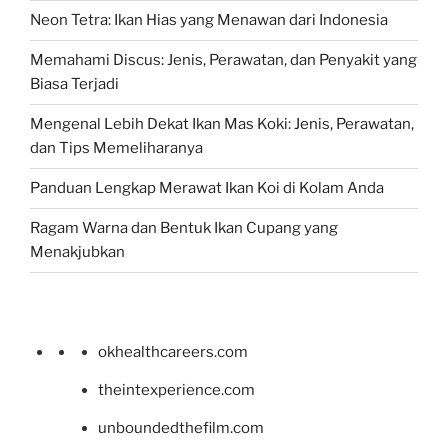
Neon Tetra: Ikan Hias yang Menawan dari Indonesia
Memahami Discus: Jenis, Perawatan, dan Penyakit yang
Biasa Terjadi
Mengenal Lebih Dekat Ikan Mas Koki: Jenis, Perawatan,
dan Tips Memeliharanya
Panduan Lengkap Merawat Ikan Koi di Kolam Anda
Ragam Warna dan Bentuk Ikan Cupang yang
Menakjubkan
okhealthcareers.com
theintexperience.com
unboundedthefilm.com