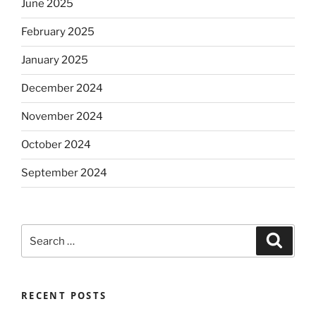
June 2025
February 2025
January 2025
December 2024
November 2024
October 2024
September 2024
Search
Search
for:
RECENT POSTS