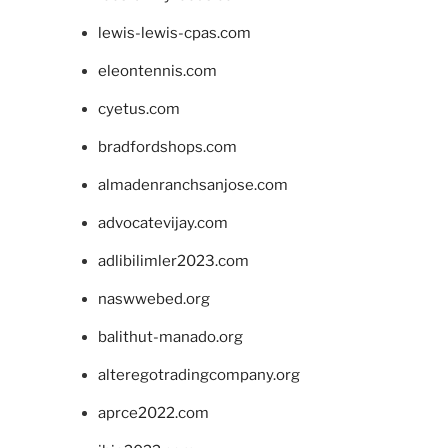
lewis-lewis-cpas.com
eleontennis.com
cyetus.com
bradfordshops.com
almadenranchsanjose.com
advocatevijay.com
adlibilimler2023.com
naswwebed.org
balithut-manado.org
alteregotradingcompany.org
aprce2022.com