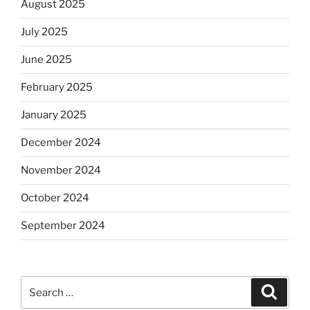
August 2025
July 2025
June 2025
February 2025
January 2025
December 2024
November 2024
October 2024
September 2024
Search
Search
for: