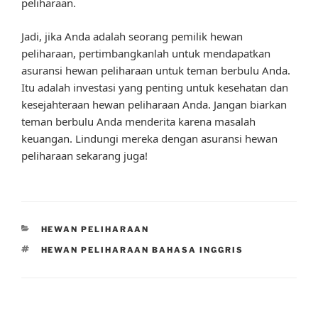
peliharaan.
Jadi, jika Anda adalah seorang pemilik hewan
peliharaan, pertimbangkanlah untuk mendapatkan
asuransi hewan peliharaan untuk teman berbulu Anda.
Itu adalah investasi yang penting untuk kesehatan dan
kesejahteraan hewan peliharaan Anda. Jangan biarkan
teman berbulu Anda menderita karena masalah
keuangan. Lindungi mereka dengan asuransi hewan
peliharaan sekarang juga!
CATEGORIES
HEWAN PELIHARAAN
TAGS
HEWAN PELIHARAAN BAHASA INGGRIS