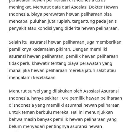
meningkat. Menurut data dari Asosiasi Dokter Hewan
Indonesia, biaya perawatan hewan peliharaan bisa
mencapai puluhan juta rupiah, tergantung pada jenis
penyakit atau kondisi yang diderita hewan peliharaan.
Selain itu, asuransi hewan peliharaan juga memberikan
pemiliknya kedamaian pikiran. Dengan memiliki
asuransi hewan peliharaan, pemilik hewan peliharaan
tidak perlu khawatir tentang biaya perawatan yang
mahal jika hewan peliharaan mereka jatuh sakit atau
mengalami kecelakaan.
Menurut survei yang dilakukan oleh Asosiasi Asuransi
Indonesia, hanya sekitar 10% pemilik hewan peliharaan
di Indonesia yang memiliki asuransi hewan peliharaan
untuk teman berbulu mereka. Hal ini menunjukkan
bahwa masih banyak pemilik hewan peliharaan yang
belum menyadari pentingnya asuransi hewan