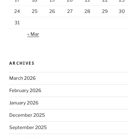
24
25
26
27
28
29
30
31
« Mar
ARCHIVES
March 2026
February 2026
January 2026
December 2025
September 2025