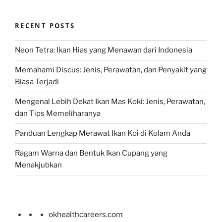
RECENT POSTS
Neon Tetra: Ikan Hias yang Menawan dari Indonesia
Memahami Discus: Jenis, Perawatan, dan Penyakit yang
Biasa Terjadi
Mengenal Lebih Dekat Ikan Mas Koki: Jenis, Perawatan,
dan Tips Memeliharanya
Panduan Lengkap Merawat Ikan Koi di Kolam Anda
Ragam Warna dan Bentuk Ikan Cupang yang
Menakjubkan
okhealthcareers.com