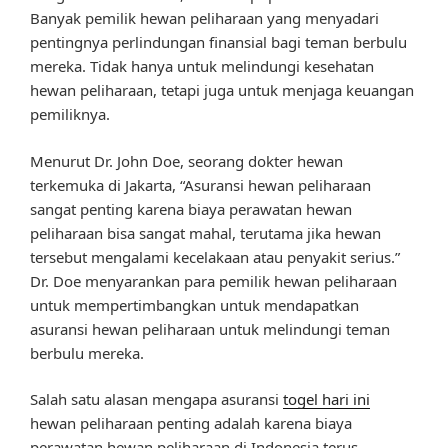
Banyak pemilik hewan peliharaan yang menyadari
pentingnya perlindungan finansial bagi teman berbulu
mereka. Tidak hanya untuk melindungi kesehatan
hewan peliharaan, tetapi juga untuk menjaga keuangan
pemiliknya.
Menurut Dr. John Doe, seorang dokter hewan
terkemuka di Jakarta, “Asuransi hewan peliharaan
sangat penting karena biaya perawatan hewan
peliharaan bisa sangat mahal, terutama jika hewan
tersebut mengalami kecelakaan atau penyakit serius.”
Dr. Doe menyarankan para pemilik hewan peliharaan
untuk mempertimbangkan untuk mendapatkan
asuransi hewan peliharaan untuk melindungi teman
berbulu mereka.
Salah satu alasan mengapa asuransi
togel hari ini
hewan peliharaan penting adalah karena biaya
perawatan hewan peliharaan di Indonesia terus