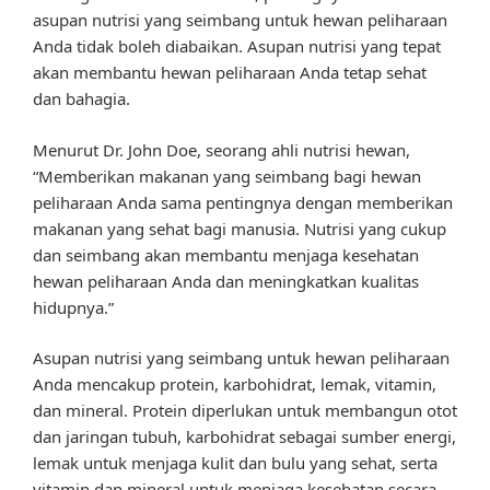
asupan nutrisi yang seimbang untuk hewan peliharaan
Anda tidak boleh diabaikan. Asupan nutrisi yang tepat
akan membantu hewan peliharaan Anda tetap sehat
dan bahagia.
Menurut Dr. John Doe, seorang ahli nutrisi hewan,
“Memberikan makanan yang seimbang bagi hewan
peliharaan Anda sama pentingnya dengan memberikan
makanan yang sehat bagi manusia. Nutrisi yang cukup
dan seimbang akan membantu menjaga kesehatan
hewan peliharaan Anda dan meningkatkan kualitas
hidupnya.”
Asupan nutrisi yang seimbang untuk hewan peliharaan
Anda mencakup protein, karbohidrat, lemak, vitamin,
dan mineral. Protein diperlukan untuk membangun otot
dan jaringan tubuh, karbohidrat sebagai sumber energi,
lemak untuk menjaga kulit dan bulu yang sehat, serta
vitamin dan mineral untuk menjaga kesehatan secara