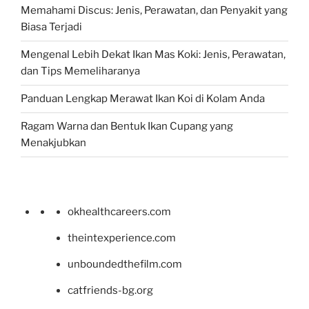
Memahami Discus: Jenis, Perawatan, dan Penyakit yang
Biasa Terjadi
Mengenal Lebih Dekat Ikan Mas Koki: Jenis, Perawatan,
dan Tips Memeliharanya
Panduan Lengkap Merawat Ikan Koi di Kolam Anda
Ragam Warna dan Bentuk Ikan Cupang yang
Menakjubkan
okhealthcareers.com
theintexperience.com
unboundedthefilm.com
catfriends-bg.org