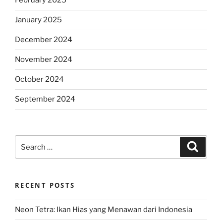
February 2025
January 2025
December 2024
November 2024
October 2024
September 2024
Search
Search
for:
RECENT POSTS
Neon Tetra: Ikan Hias yang Menawan dari Indonesia