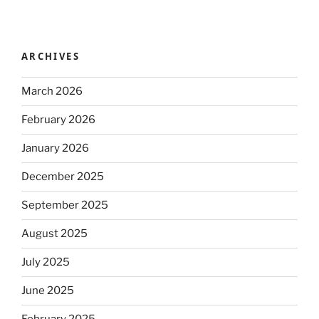
ARCHIVES
March 2026
February 2026
January 2026
December 2025
September 2025
August 2025
July 2025
June 2025