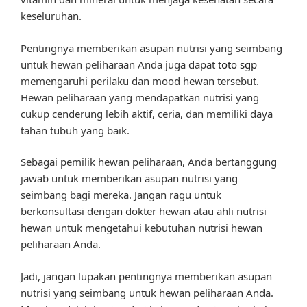
keseluruhan.
Pentingnya memberikan asupan nutrisi yang seimbang
untuk hewan peliharaan Anda juga dapat
toto sgp
memengaruhi perilaku dan mood hewan tersebut.
Hewan peliharaan yang mendapatkan nutrisi yang
cukup cenderung lebih aktif, ceria, dan memiliki daya
tahan tubuh yang baik.
Sebagai pemilik hewan peliharaan, Anda bertanggung
jawab untuk memberikan asupan nutrisi yang
seimbang bagi mereka. Jangan ragu untuk
berkonsultasi dengan dokter hewan atau ahli nutrisi
hewan untuk mengetahui kebutuhan nutrisi hewan
peliharaan Anda.
Jadi, jangan lupakan pentingnya memberikan asupan
nutrisi yang seimbang untuk hewan peliharaan Anda.