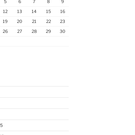
5
6
7
8
9
12
13
14
15
16
19
20
21
22
23
26
27
28
29
30
25