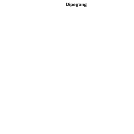
Dipegang