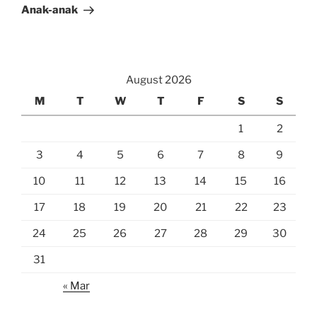
Anak-anak
August 2026
M
T
W
T
F
S
S
1
2
3
4
5
6
7
8
9
10
11
12
13
14
15
16
17
18
19
20
21
22
23
24
25
26
27
28
29
30
31
« Mar