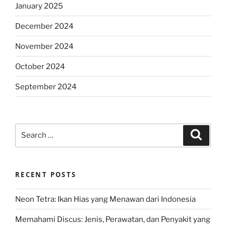
January 2025
December 2024
November 2024
October 2024
September 2024
Search
Search
for:
RECENT POSTS
Neon Tetra: Ikan Hias yang Menawan dari Indonesia
Memahami Discus: Jenis, Perawatan, dan Penyakit yang