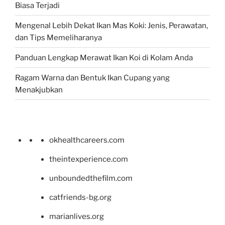
Biasa Terjadi
Mengenal Lebih Dekat Ikan Mas Koki: Jenis, Perawatan,
dan Tips Memeliharanya
Panduan Lengkap Merawat Ikan Koi di Kolam Anda
Ragam Warna dan Bentuk Ikan Cupang yang
Menakjubkan
okhealthcareers.com
theintexperience.com
unboundedthefilm.com
catfriends-bg.org
marianlives.org