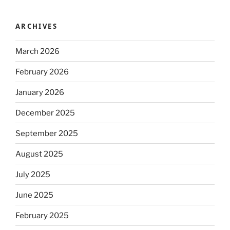
ARCHIVES
March 2026
February 2026
January 2026
December 2025
September 2025
August 2025
July 2025
June 2025
February 2025