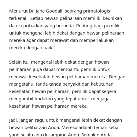
Menurut Dr. Jane Goodall, seorang primatologis
terkenal, “Setiap hewan peliharaan memiliki keunikan
dan kepribadian yang berbeda. Penting bagi pemilik
untuk mengenal lebih dekat dengan hewan peliharaan
mereka agar dapat merawat dan memperlakukan
mereka dengan baik.”
Selain itu, mengenal lebih dekat dengan hewan
peliharaan juga dapat membantu pemilik untuk
merawat kesehatan hewan peliharaan mereka. Dengan
mengetahui tanda-tanda penyakit dan kebutuhan
kesehatan hewan peliharaan, pemilik dapat segera
mengambil tindakan yang tepat untuk menjaga
kesehatan hewan peliharaan mereka.
Jadi, jangan ragu untuk mengenal lebih dekat dengan
hewan peliharaan Anda. Mereka adalah teman setia
yang selalu ada di samping Anda. Semakin Anda