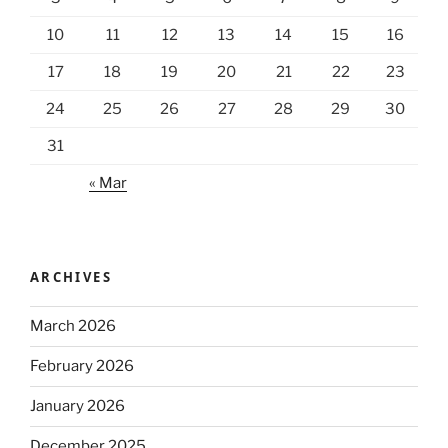
10
11
12
13
14
15
16
17
18
19
20
21
22
23
24
25
26
27
28
29
30
31
« Mar
ARCHIVES
March 2026
February 2026
January 2026
December 2025