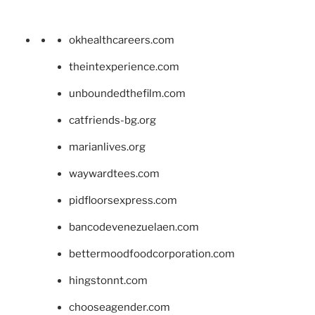
okhealthcareers.com
theintexperience.com
unboundedthefilm.com
catfriends-bg.org
marianlives.org
waywardtees.com
pidfloorsexpress.com
bancodevenezuelaen.com
bettermoodfoodcorporation.com
hingstonnt.com
chooseagender.com