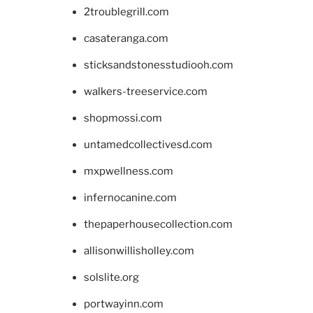
2troublegrill.com
casateranga.com
sticksandstonesstudiooh.com
walkers-treeservice.com
shopmossi.com
untamedcollectivesd.com
mxpwellness.com
infernocanine.com
thepaperhousecollection.com
allisonwillisholley.com
solslite.org
portwayinn.com