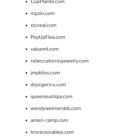
CupPlante.com
mpzin.com
stcreal.com
PopUpFlea.com
valueml.com
rebeccatorresjewelry.com
jmpbliss.com
drjorgerico.com
queensushipa.com
wendyweimerdds.com
ameri-camp.com
hrsreceivables.com