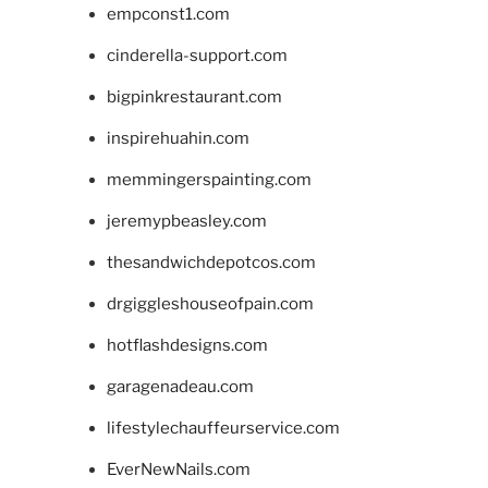
empconst1.com
cinderella-support.com
bigpinkrestaurant.com
inspirehuahin.com
memmingerspainting.com
jeremypbeasley.com
thesandwichdepotcos.com
drgiggleshouseofpain.com
hotflashdesigns.com
garagenadeau.com
lifestylechauffeurservice.com
EverNewNails.com