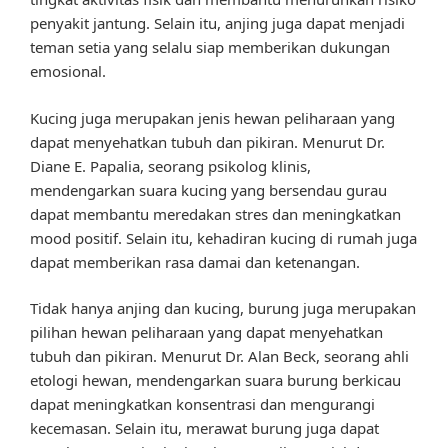
penyakit jantung. Selain itu, anjing juga dapat menjadi
teman setia yang selalu siap memberikan dukungan
emosional.
Kucing juga merupakan jenis hewan peliharaan yang
dapat menyehatkan tubuh dan pikiran. Menurut Dr.
Diane E. Papalia, seorang psikolog klinis,
mendengarkan suara kucing yang bersendau gurau
dapat membantu meredakan stres dan meningkatkan
mood positif. Selain itu, kehadiran kucing di rumah juga
dapat memberikan rasa damai dan ketenangan.
Tidak hanya anjing dan kucing, burung juga merupakan
pilihan hewan peliharaan yang dapat menyehatkan
tubuh dan pikiran. Menurut Dr. Alan Beck, seorang ahli
etologi hewan, mendengarkan suara burung berkicau
dapat meningkatkan konsentrasi dan mengurangi
kecemasan. Selain itu, merawat burung juga dapat