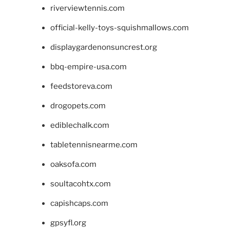
riverviewtennis.com
official-kelly-toys-squishmallows.com
displaygardenonsuncrest.org
bbq-empire-usa.com
feedstoreva.com
drogopets.com
ediblechalk.com
tabletennisnearme.com
oaksofa.com
soultacohtx.com
capishcaps.com
gpsyfl.org