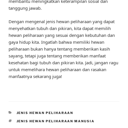
membantu meningkatkan keterampilan sosial dan
tanggung jawab.
Dengan mengenal jenis hewan peliharaan yang dapat
menyehatkan tubuh dan pikiran, kita dapat memilih
hewan peliharaan yang sesuai dengan kebutuhan dan
gaya hidup kita. Ingatlah bahwa memiliki hewan
peliharaan bukan hanya tentang memberikan kasih
sayang, tetapi juga tentang memberikan manfaat
kesehatan bagi tubuh dan pikiran kita. Jadi, jangan ragu
untuk memelihara hewan peliharaan dan rasakan
manfaatnya sekarang juga!
CATEGORIES
JENIS HEWAN PELIHARAAN
TAGS
JENIS HEWAN PELIHARAAN MANUSIA