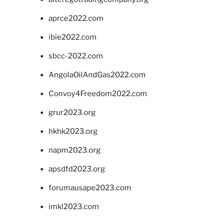
aprce2022.com
ibie2022.com
sbcc-2022.com
AngolaOilAndGas2022.com
Convoy4Freedom2022.com
grur2023.org
hkhk2023.org
napm2023.org
apsdfd2023.org
forumausape2023.com
imkl2023.com