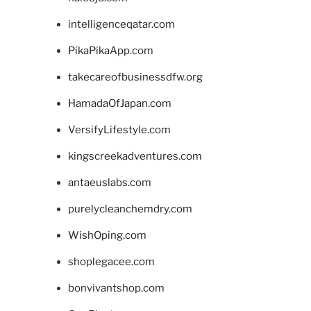
intelligenceqatar.com
PikaPikaApp.com
takecareofbusinessdfw.org
HamadaOfJapan.com
VersifyLifestyle.com
kingscreekadventures.com
antaeuslabs.com
purelycleanchemdry.com
WishOping.com
shoplegacee.com
bonvivantshop.com