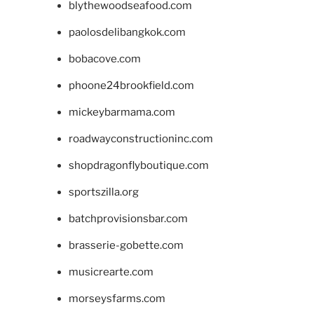
blythewoodseafood.com
paolosdelibangkok.com
bobacove.com
phoone24brookfield.com
mickeybarmama.com
roadwayconstructioninc.com
shopdragonflyboutique.com
sportszilla.org
batchprovisionsbar.com
brasserie-gobette.com
musicrearte.com
morseysfarms.com