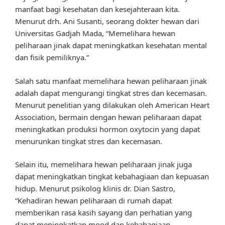
manfaat bagi kesehatan dan kesejahteraan kita.
Menurut drh. Ani Susanti, seorang dokter hewan dari
Universitas Gadjah Mada, “Memelihara hewan
peliharaan jinak dapat meningkatkan kesehatan mental
dan fisik pemiliknya.”
Salah satu manfaat memelihara hewan peliharaan jinak
adalah dapat mengurangi tingkat stres dan kecemasan.
Menurut penelitian yang dilakukan oleh American Heart
Association, bermain dengan hewan peliharaan dapat
meningkatkan produksi hormon oxytocin yang dapat
menurunkan tingkat stres dan kecemasan.
Selain itu, memelihara hewan peliharaan jinak juga
dapat meningkatkan tingkat kebahagiaan dan kepuasan
hidup. Menurut psikolog klinis dr. Dian Sastro,
“Kehadiran hewan peliharaan di rumah dapat
memberikan rasa kasih sayang dan perhatian yang
dapat meningkatkan mood dan kebahagiaan