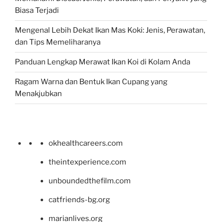
Biasa Terjadi
Mengenal Lebih Dekat Ikan Mas Koki: Jenis, Perawatan,
dan Tips Memeliharanya
Panduan Lengkap Merawat Ikan Koi di Kolam Anda
Ragam Warna dan Bentuk Ikan Cupang yang
Menakjubkan
okhealthcareers.com
theintexperience.com
unboundedthefilm.com
catfriends-bg.org
marianlives.org