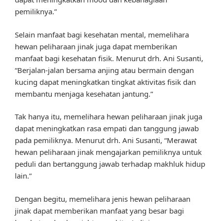
pemiliknya.”
Selain manfaat bagi kesehatan mental, memelihara
hewan peliharaan jinak juga dapat memberikan
manfaat bagi kesehatan fisik. Menurut drh. Ani Susanti,
“Berjalan-jalan bersama anjing atau bermain dengan
kucing dapat meningkatkan tingkat aktivitas fisik dan
membantu menjaga kesehatan jantung.”
Tak hanya itu, memelihara hewan peliharaan jinak juga
dapat meningkatkan rasa empati dan tanggung jawab
pada pemiliknya. Menurut drh. Ani Susanti, “Merawat
hewan peliharaan jinak mengajarkan pemiliknya untuk
peduli dan bertanggung jawab terhadap makhluk hidup
lain.”
Dengan begitu, memelihara jenis hewan peliharaan
jinak dapat memberikan manfaat yang besar bagi