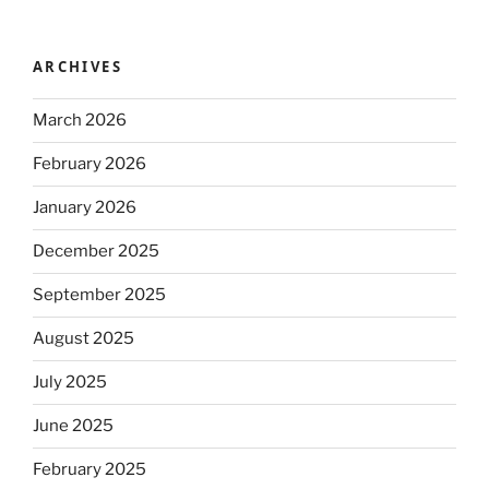
ARCHIVES
March 2026
February 2026
January 2026
December 2025
September 2025
August 2025
July 2025
June 2025
February 2025