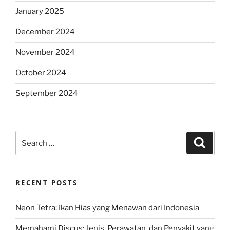
January 2025
December 2024
November 2024
October 2024
September 2024
Search
Search
for:
RECENT POSTS
Neon Tetra: Ikan Hias yang Menawan dari Indonesia
Memahami Discus: Jenis, Perawatan, dan Penyakit yang