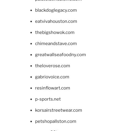
blackdoglegacy.com
eatvivahouston.com
thebigshowok.com
chimeandstave.com
greatwallseafoodny.com
theloverose.com
gabriovoice.com
resinflowart.com
p-sports.net
korsairstreetwear.com
petshopallston.com