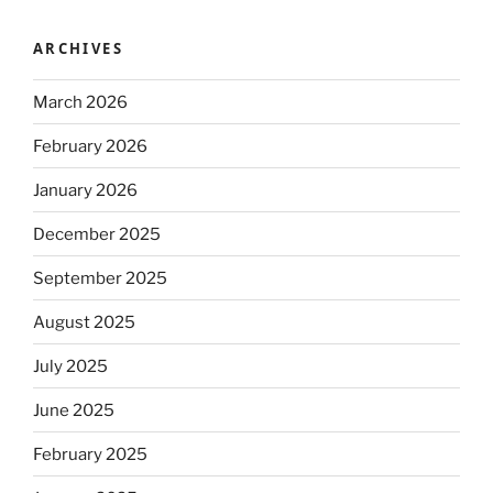
ARCHIVES
March 2026
February 2026
January 2026
December 2025
September 2025
August 2025
July 2025
June 2025
February 2025