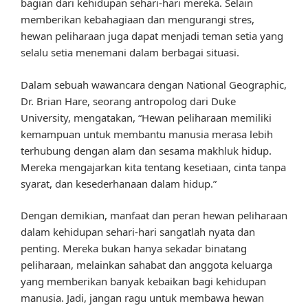
bagian dari kehidupan sehari-hari mereka. Selain
memberikan kebahagiaan dan mengurangi stres,
hewan peliharaan juga dapat menjadi teman setia yang
selalu setia menemani dalam berbagai situasi.
Dalam sebuah wawancara dengan National Geographic,
Dr. Brian Hare, seorang antropolog dari Duke
University, mengatakan, “Hewan peliharaan memiliki
kemampuan untuk membantu manusia merasa lebih
terhubung dengan alam dan sesama makhluk hidup.
Mereka mengajarkan kita tentang kesetiaan, cinta tanpa
syarat, dan kesederhanaan dalam hidup.”
Dengan demikian, manfaat dan peran hewan peliharaan
dalam kehidupan sehari-hari sangatlah nyata dan
penting. Mereka bukan hanya sekadar binatang
peliharaan, melainkan sahabat dan anggota keluarga
yang memberikan banyak kebaikan bagi kehidupan
manusia. Jadi, jangan ragu untuk membawa hewan