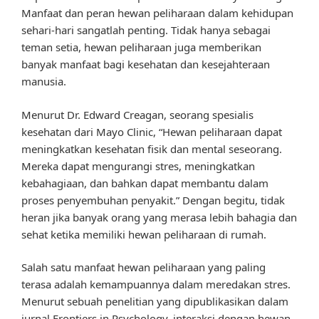
Manfaat dan peran hewan peliharaan dalam kehidupan
sehari-hari sangatlah penting. Tidak hanya sebagai
teman setia, hewan peliharaan juga memberikan
banyak manfaat bagi kesehatan dan kesejahteraan
manusia.
Menurut Dr. Edward Creagan, seorang spesialis
kesehatan dari Mayo Clinic, “Hewan peliharaan dapat
meningkatkan kesehatan fisik dan mental seseorang.
Mereka dapat mengurangi stres, meningkatkan
kebahagiaan, dan bahkan dapat membantu dalam
proses penyembuhan penyakit.” Dengan begitu, tidak
heran jika banyak orang yang merasa lebih bahagia dan
sehat ketika memiliki hewan peliharaan di rumah.
Salah satu manfaat hewan peliharaan yang paling
terasa adalah kemampuannya dalam meredakan stres.
Menurut sebuah penelitian yang dipublikasikan dalam
jurnal Frontiers in Psychology, interaksi dengan hewan