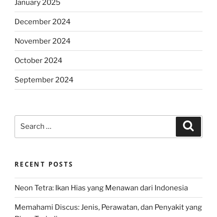
January 2025
December 2024
November 2024
October 2024
September 2024
Search
Search
for:
RECENT POSTS
Neon Tetra: Ikan Hias yang Menawan dari Indonesia
Memahami Discus: Jenis, Perawatan, dan Penyakit yang