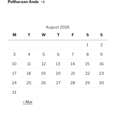
Peliharaan Anda
August 2026
M
T
W
T
F
S
S
1
2
3
4
5
6
7
8
9
10
11
12
13
14
15
16
17
18
19
20
21
22
23
24
25
26
27
28
29
30
31
« Mar