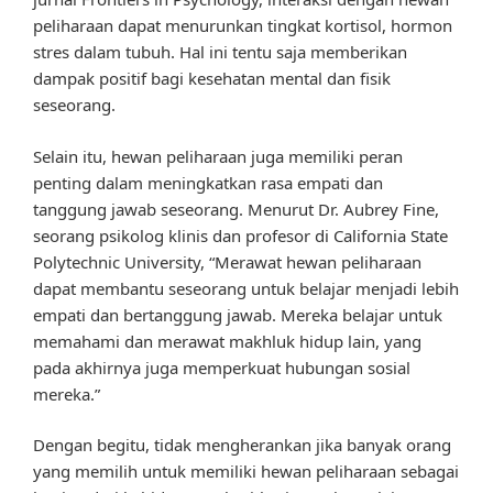
peliharaan dapat menurunkan tingkat kortisol, hormon
stres dalam tubuh. Hal ini tentu saja memberikan
dampak positif bagi kesehatan mental dan fisik
seseorang.
Selain itu, hewan peliharaan juga memiliki peran
penting dalam meningkatkan rasa empati dan
tanggung jawab seseorang. Menurut Dr. Aubrey Fine,
seorang psikolog klinis dan profesor di California State
Polytechnic University, “Merawat hewan peliharaan
dapat membantu seseorang untuk belajar menjadi lebih
empati dan bertanggung jawab. Mereka belajar untuk
memahami dan merawat makhluk hidup lain, yang
pada akhirnya juga memperkuat hubungan sosial
mereka.”
Dengan begitu, tidak mengherankan jika banyak orang
yang memilih untuk memiliki hewan peliharaan sebagai