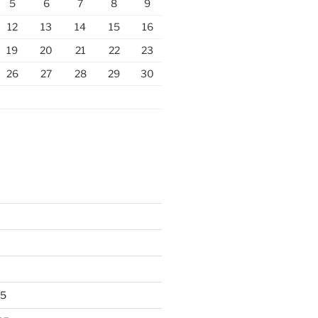
5
6
7
8
9
12
13
14
15
16
19
20
21
22
23
26
27
28
29
30
25