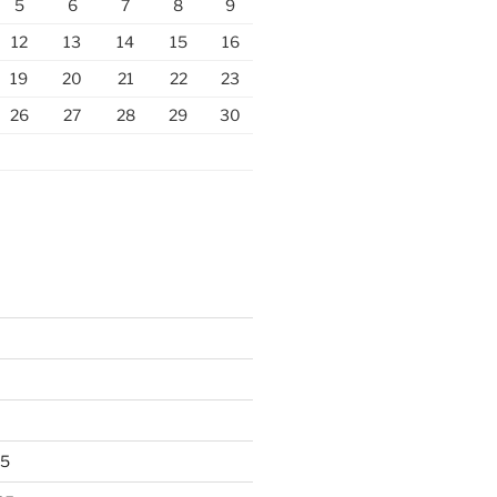
5
6
7
8
9
12
13
14
15
16
19
20
21
22
23
26
27
28
29
30
25