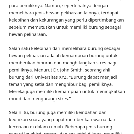
para pemiliknya. Namun, seperti halnya dengan
memelihara jenis hewan peliharaan lainnya, terdapat
kelebihan dan kekurangan yang perlu dipertimbangkan
sebelum memutuskan untuk memiliki burung sebagai
hewan peliharaan.
Salah satu kelebihan dari memelihara burung sebagai
hewan peliharaan adalah kemampuan burung untuk
memberikan hiburan dan menghilangkan stres bagi
pemiliknya. Menurut Dr. John Smith, seorang ahli
burung dari Universitas XYZ, “Burung dapat menjadi
teman yang setia dan menghibur bagi pemiliknya.
Mereka juga memiliki kemampuan untuk meningkatkan
mood dan mengurangi stres.”
Selain itu, burung juga memiliki keindahan dan
keunikan suara yang dapat memberikan warna dan
keceriaan di dalam rumah. Beberapa jenis burung
seperti lovebird, canary, dan cockatiel dikenal memiliki