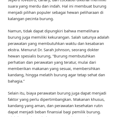
suara yang merdu dan indah. Hal ini membuat burung
menjadi pilihan populer sebagai hewan peliharaan di
kalangan pecinta burung.
Namun, tidak dapat dipungkiri bahwa memelihara
burung juga memiliki kekurangan. Salah satunya adalah
perawatan yang membutuhkan waktu dan kesabaran
ekstra. Menurut Dr. Sarah Johnson, seorang dokter
hewan spesialis burung, “Burung membutuhkan
perhatian dan perawatan yang teratur, mulai dari
memberikan makanan yang sesuai, membersihkan
kandang, hingga melatih burung agar tetap sehat dan
bahagia.”
Selain itu, biaya perawatan burung juga dapat menjadi
faktor yang perlu dipertimbangkan. Makanan khusus,
kandang yang aman, dan perawatan kesehatan rutin
dapat menjadi beban finansial bagi pemilik burung.