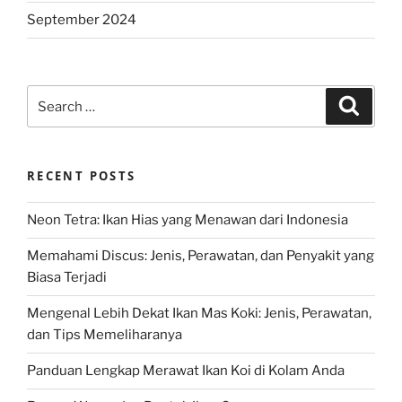
September 2024
Search
Search
for:
RECENT POSTS
Neon Tetra: Ikan Hias yang Menawan dari Indonesia
Memahami Discus: Jenis, Perawatan, dan Penyakit yang
Biasa Terjadi
Mengenal Lebih Dekat Ikan Mas Koki: Jenis, Perawatan,
dan Tips Memeliharanya
Panduan Lengkap Merawat Ikan Koi di Kolam Anda