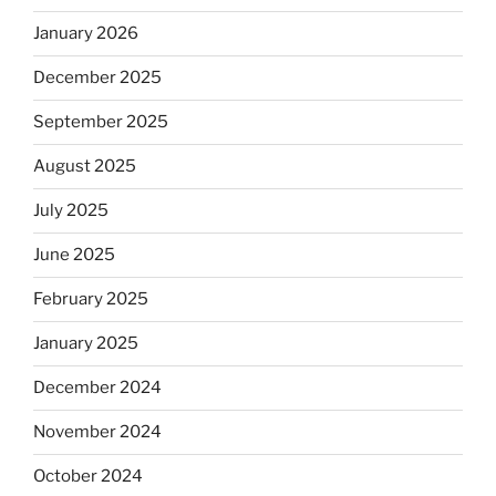
January 2026
December 2025
September 2025
August 2025
July 2025
June 2025
February 2025
January 2025
December 2024
November 2024
October 2024