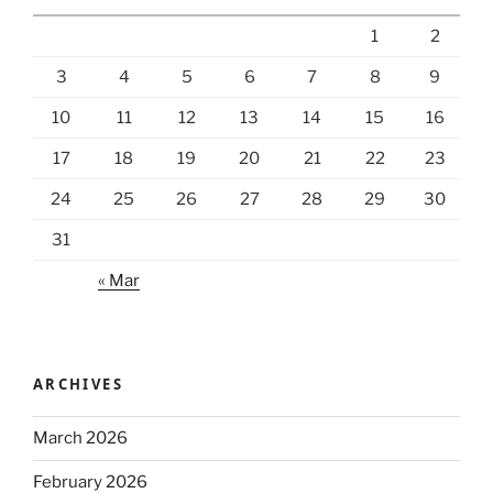
1
2
3
4
5
6
7
8
9
10
11
12
13
14
15
16
17
18
19
20
21
22
23
24
25
26
27
28
29
30
31
« Mar
ARCHIVES
March 2026
February 2026