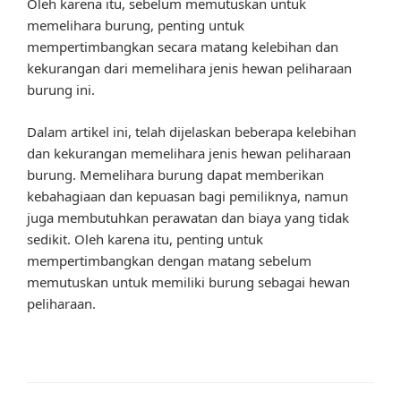
Oleh karena itu, sebelum memutuskan untuk
memelihara burung, penting untuk
mempertimbangkan secara matang kelebihan dan
kekurangan dari memelihara jenis hewan peliharaan
burung ini.
Dalam artikel ini, telah dijelaskan beberapa kelebihan
dan kekurangan memelihara jenis hewan peliharaan
burung. Memelihara burung dapat memberikan
kebahagiaan dan kepuasan bagi pemiliknya, namun
juga membutuhkan perawatan dan biaya yang tidak
sedikit. Oleh karena itu, penting untuk
mempertimbangkan dengan matang sebelum
memutuskan untuk memiliki burung sebagai hewan
peliharaan.