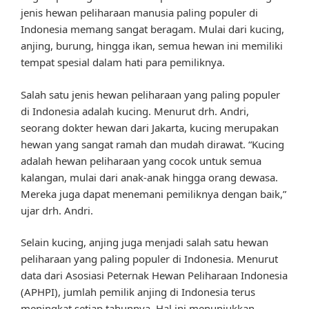
jenis hewan peliharaan manusia paling populer di
Indonesia memang sangat beragam. Mulai dari kucing,
anjing, burung, hingga ikan, semua hewan ini memiliki
tempat spesial dalam hati para pemiliknya.
Salah satu jenis hewan peliharaan yang paling populer
di Indonesia adalah kucing. Menurut drh. Andri,
seorang dokter hewan dari Jakarta, kucing merupakan
hewan yang sangat ramah dan mudah dirawat. “Kucing
adalah hewan peliharaan yang cocok untuk semua
kalangan, mulai dari anak-anak hingga orang dewasa.
Mereka juga dapat menemani pemiliknya dengan baik,”
ujar drh. Andri.
Selain kucing, anjing juga menjadi salah satu hewan
peliharaan yang paling populer di Indonesia. Menurut
data dari Asosiasi Peternak Hewan Peliharaan Indonesia
(APHPI), jumlah pemilik anjing di Indonesia terus
meningkat setiap tahunnya. Hal ini menunjukkan