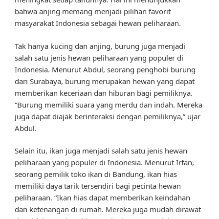
bahwa anjing memang menjadi pilihan favorit
masyarakat Indonesia sebagai hewan peliharaan.
Tak hanya kucing dan anjing, burung juga menjadi
salah satu jenis hewan peliharaan yang populer di
Indonesia. Menurut Abdul, seorang penghobi burung
dari Surabaya, burung merupakan hewan yang dapat
memberikan keceriaan dan hiburan bagi pemiliknya.
“Burung memiliki suara yang merdu dan indah. Mereka
juga dapat diajak berinteraksi dengan pemiliknya,” ujar
Abdul.
Selain itu, ikan juga menjadi salah satu jenis hewan
peliharaan yang populer di Indonesia. Menurut Irfan,
seorang pemilik toko ikan di Bandung, ikan hias
memiliki daya tarik tersendiri bagi pecinta hewan
peliharaan. “Ikan hias dapat memberikan keindahan
dan ketenangan di rumah. Mereka juga mudah dirawat