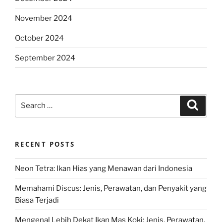
November 2024
October 2024
September 2024
Search
Search
for:
RECENT POSTS
Neon Tetra: Ikan Hias yang Menawan dari Indonesia
Memahami Discus: Jenis, Perawatan, dan Penyakit yang
Biasa Terjadi
Mengenal Lebih Dekat Ikan Mas Koki: Jenis, Perawatan,