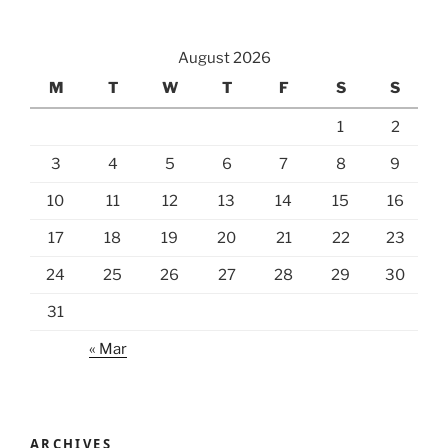
August 2026
M
T
W
T
F
S
S
1
2
3
4
5
6
7
8
9
10
11
12
13
14
15
16
17
18
19
20
21
22
23
24
25
26
27
28
29
30
31
« Mar
ARCHIVES