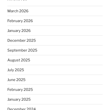
March 2026
February 2026
January 2026
December 2025
September 2025
August 2025
July 2025
June 2025
February 2025
January 2025
December 2024