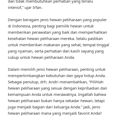
dan tidak membutuhkan perhatian yang terlalu
intensif,” ujar Irfan.
Dengan beragam jenis hewan peliharaan yang populer
di Indonesia, penting bagi pemilik hewan untuk
memberikan perawatan yang baik dan memperhatikan
kesehatan hewan peliharaan mereka. Selalu pastikan
untuk memberikan makanan yang sehat, tempat tinggal
yang nyaman, serta perhatian dan kasih sayang yang
cukup untuk hewan peliharaan Anda.
Dalam memilih jenis hewan peliharaan, penting untuk
mempertimbangkan kebutuhan dan gaya hidup Anda.
Sebagai penutup, drh. Andri menambahkan, “Pilihlah
hewan peliharaan yang sesuai dengan kepribadian dan
kemampuan Anda untuk merawatnya. Ingatlah bahwa
hewan peliharaan bukan hanya sekadar hewan, tetapi
juga menjadi bagian dari keluarga Anda.” Jadi, jenis
hewan peliharaan mana yang menjadi favorit Anda?