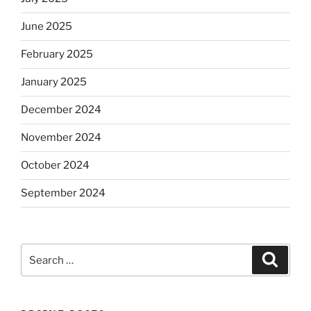
June 2025
February 2025
January 2025
December 2024
November 2024
October 2024
September 2024
Search
Search
for: