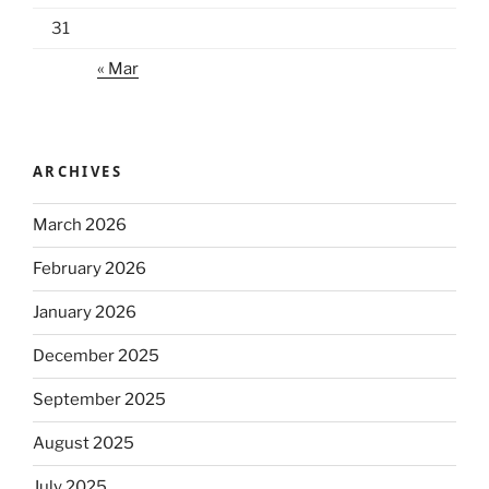
31
« Mar
ARCHIVES
March 2026
February 2026
January 2026
December 2025
September 2025
August 2025
July 2025