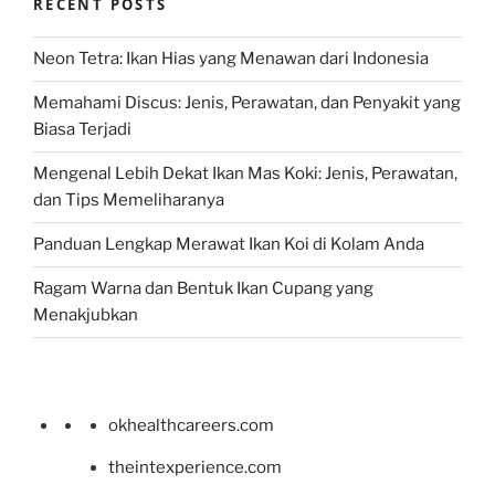
RECENT POSTS
Neon Tetra: Ikan Hias yang Menawan dari Indonesia
Memahami Discus: Jenis, Perawatan, dan Penyakit yang
Biasa Terjadi
Mengenal Lebih Dekat Ikan Mas Koki: Jenis, Perawatan,
dan Tips Memeliharanya
Panduan Lengkap Merawat Ikan Koi di Kolam Anda
Ragam Warna dan Bentuk Ikan Cupang yang
Menakjubkan
okhealthcareers.com
theintexperience.com