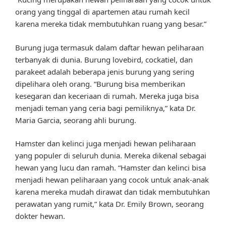
orang yang tinggal di apartemen atau rumah kecil
karena mereka tidak membutuhkan ruang yang besar.”
Burung juga termasuk dalam daftar hewan peliharaan
terbanyak di dunia. Burung lovebird, cockatiel, dan
parakeet adalah beberapa jenis burung yang sering
dipelihara oleh orang. “Burung bisa memberikan
kesegaran dan keceriaan di rumah. Mereka juga bisa
menjadi teman yang ceria bagi pemiliknya,” kata Dr.
Maria Garcia, seorang ahli burung.
Hamster dan kelinci juga menjadi hewan peliharaan
yang populer di seluruh dunia. Mereka dikenal sebagai
hewan yang lucu dan ramah. “Hamster dan kelinci bisa
menjadi hewan peliharaan yang cocok untuk anak-anak
karena mereka mudah dirawat dan tidak membutuhkan
perawatan yang rumit,” kata Dr. Emily Brown, seorang
dokter hewan.