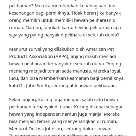
peliharaan? Mereka memberikan kebahagiaan dan
kesenangan bagi pemiliknya. Tidak heran jika banyak
orang memilih untuk memiliki hewan peliharaan di
rumah. Namun, tahukah kamu hewan peliharaan apa
saja yang paling banyak dipelihara di seluruh dunia?
Menurut survei yang dilakukan oleh American Pet
Products Association (APPA), anjing masih menjadi
hewan peliharaan terbanyak di seluruh dunia. “Anjing
memang menjadi teman setia manusia. Mereka loyal,
lucu, dan bisa memberikan keamanan bagi pemiliknya,”
kata Dr. John Smith, seorang ahli hewan peliharaan.
Selain anjing, kucing juga menjadi salah satu hewan
peliharaan terbanyak di dunia. Kucing dikenal sebagai
hewan yang independen namun juga manja. Mereka
bisa menjadi teman yang menyenangkan di rumah.
Menurut Dr. Lisa Johnson, seorang dokter hewan,
“Kucing merupakan hewan peliharaan yang cocok untuk