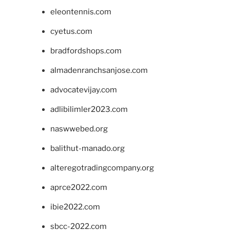
eleontennis.com
cyetus.com
bradfordshops.com
almadenranchsanjose.com
advocatevijay.com
adlibilimler2023.com
naswwebed.org
balithut-manado.org
alteregotradingcompany.org
aprce2022.com
ibie2022.com
sbcc-2022.com