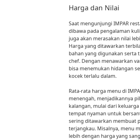
Harga dan Nilai
Saat mengunjungi IMPAR rest
dibawa pada pengalaman kuli
juga akan merasakan nilai lebi
Harga yang ditawarkan terbil
bahan yang digunakan serta 
chef. Dengan menawarkan vari
bisa menemukan hidangan ses
kocek terlalu dalam.
Rata-rata harga menu di IMPA
menengah, menjadikannya pil
kalangan, mulai dari keluarg
tempat nyaman untuk bersant
sering ditawarkan membuat p
terjangkau. Misalnya, menu m
lebih dengan harga yang san