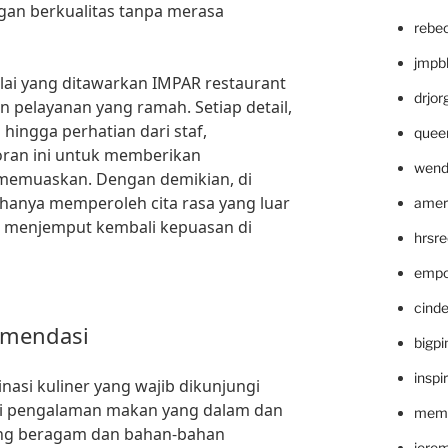
an berkualitas tanpa merasa
rebe
jmpb
ilai yang ditawarkan IMPAR restaurant
drjor
n pelayanan yang ramah. Setiap detail,
 hingga perhatian dari staf,
quee
ran ini untuk memberikan
wend
memuaskan. Dengan demikian, di
 hanya memperoleh cita rasa yang luar
amer
n menjemput kembali kepuasan di
hrsr
empc
cinde
omendasi
bigp
inspi
nasi kuliner yang wajib dikunjungi
tai pengalaman makan yang dalam dan
memm
ang beragam dan bahan-bahan
jere