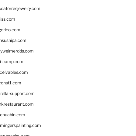
ccatorresjewelry.com
liss.com
gerico.com
nsushipa.com
yweimerdds.com
i-camp.com
eceivables.com
onst1.com
rella-support.com
inkrestaurant.com
rehuahin.com
ingerspainting.com
mypbeasley.com