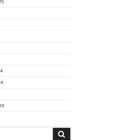
25
24
24
24
Search