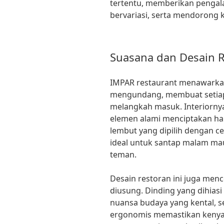
tertentu, memberikan pengal
bervariasi, serta mendorong k
Suasana dan Desain 
IMPAR restaurant menawarka
mengundang, membuat setia
melangkah masuk. Interiorn
elemen alami menciptakan h
lembut yang dipilih dengan 
ideal untuk santap malam m
teman.
Desain restoran ini juga menc
diusung. Dinding yang dihias
nuansa budaya yang kental, s
ergonomis memastikan keny