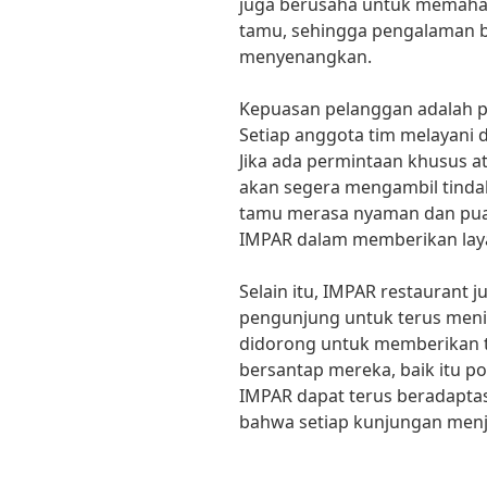
juga berusaha untuk memaham
tamu, sehingga pengalaman b
menyenangkan.
Kepuasan pelanggan adalah pr
Setiap anggota tim melayani d
Jika ada permintaan khusus 
akan segera mengambil tind
tamu merasa nyaman dan pua
IMPAR dalam memberikan laya
Selain itu, IMPAR restaurant 
pengunjung untuk terus meni
didorong untuk memberikan 
bersantap mereka, baik itu po
IMPAR dapat terus beradapt
bahwa setiap kunjungan menj