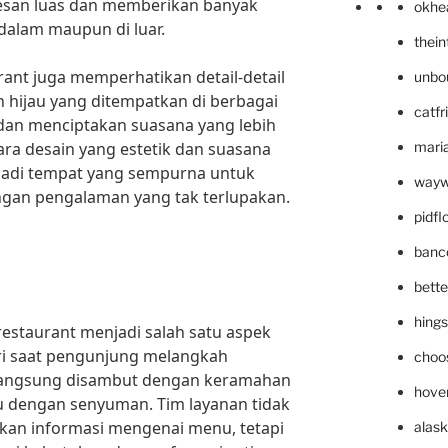
esan luas dan memberikan banyak
okhe
 dalam maupun di luar.
thei
rant juga memperhatikan detail-detail
unbo
n hijau yang ditempatkan di berbagai
catfr
an menciptakan suasana yang lebih
ra desain yang estetik dan suasana
maria
njadi tempat yang sempurna untuk
wayw
ngan pengalaman yang tak terlupakan.
pidf
banc
bett
hing
estaurant menjadi salah satu aspek
ri saat pengunjung melangkah
choo
langsung disambut dengan keramahan
hove
u dengan senyuman. Tim layanan tidak
kan informasi mengenai menu, tetapi
alask