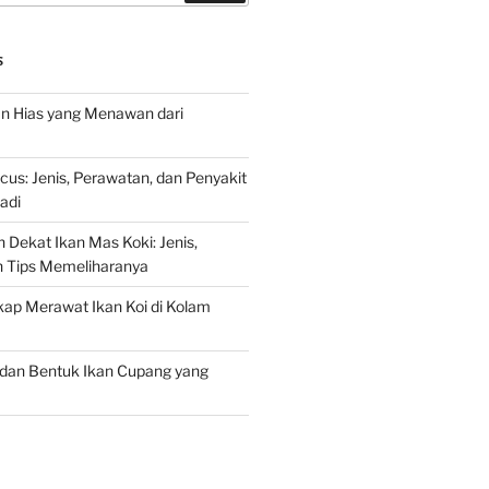
S
an Hias yang Menawan dari
s: Jenis, Perawatan, dan Penyakit
adi
 Dekat Ikan Mas Koki: Jenis,
n Tips Memeliharanya
ap Merawat Ikan Koi di Kolam
an Bentuk Ikan Cupang yang