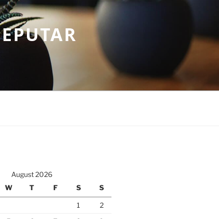
SEPUTAR
August 2026
W
T
F
S
S
1
2