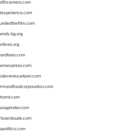
althcareers.com
ntexperience.com
undedthefilm.com
iends-bg.org
nlives.org
ardtees.com
loorsexpress.com
odevenezuelaen.com
ermoodfoodcorporation.com
stonnt.com
seagender.com
rboardssale.com
apolitics.com