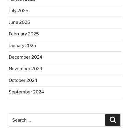
July 2025
June 2025
February 2025
January 2025
December 2024
November 2024
October 2024
September 2024
Search
Search
for: