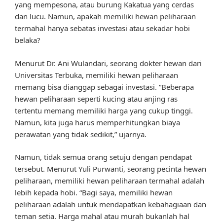
yang mempesona, atau burung Kakatua yang cerdas
dan lucu. Namun, apakah memiliki hewan peliharaan
termahal hanya sebatas investasi atau sekadar hobi
belaka?
Menurut Dr. Ani Wulandari, seorang dokter hewan dari
Universitas Terbuka, memiliki hewan peliharaan
memang bisa dianggap sebagai investasi. “Beberapa
hewan peliharaan seperti kucing atau anjing ras
tertentu memang memiliki harga yang cukup tinggi.
Namun, kita juga harus memperhitungkan biaya
perawatan yang tidak sedikit,” ujarnya.
Namun, tidak semua orang setuju dengan pendapat
tersebut. Menurut Yuli Purwanti, seorang pecinta hewan
peliharaan, memiliki hewan peliharaan termahal adalah
lebih kepada hobi. “Bagi saya, memiliki hewan
peliharaan adalah untuk mendapatkan kebahagiaan dan
teman setia. Harga mahal atau murah bukanlah hal