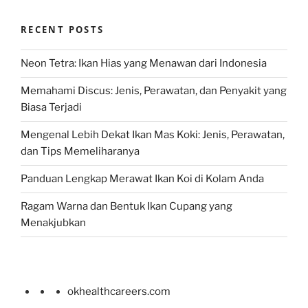
RECENT POSTS
Neon Tetra: Ikan Hias yang Menawan dari Indonesia
Memahami Discus: Jenis, Perawatan, dan Penyakit yang
Biasa Terjadi
Mengenal Lebih Dekat Ikan Mas Koki: Jenis, Perawatan,
dan Tips Memeliharanya
Panduan Lengkap Merawat Ikan Koi di Kolam Anda
Ragam Warna dan Bentuk Ikan Cupang yang
Menakjubkan
okhealthcareers.com