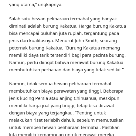
yang utama,” ungkapnya.
Salah satu hewan peliharaan termahal yang banyak
diminati adalah burung Kakatua. Harga burung Kakatua
bisa mencapai puluhan juta rupiah, tergantung pada
jenis dan kualitasnya. Menurut John Smith, seorang
peternak burung Kakatua, “Burung Kakatua memang
memiliki daya tarik tersendiri bagi para pecinta burung.
Namun, perlu diingat bahwa merawat burung Kakatua
membutuhkan perhatian dan biaya yang tidak sedikit.”
Namun, tidak semua hewan peliharaan termahal
membutuhkan biaya perawatan yang tinggi. Beberapa
jenis kucing Persia atau anjing Chihuahua, meskipun
memiliki harga jual yang tinggi, tetap bisa dirawat
dengan biaya yang terjangkau. “Penting untuk
melakukan riset terlebih dahulu sebelum memutuskan
untuk membeli hewan peliharaan termahal. Pastikan
kita memiliki kemampuan untuk merawat mereka