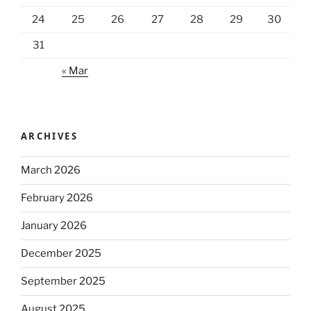
24
25
26
27
28
29
30
31
« Mar
ARCHIVES
March 2026
February 2026
January 2026
December 2025
September 2025
August 2025