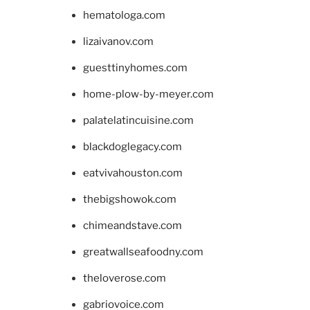
hematologa.com
lizaivanov.com
guesttinyhomes.com
home-plow-by-meyer.com
palatelatincuisine.com
blackdoglegacy.com
eatvivahouston.com
thebigshowok.com
chimeandstave.com
greatwallseafoodny.com
theloverose.com
gabriovoice.com