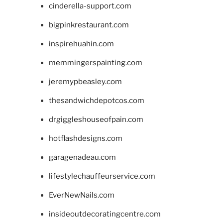
cinderella-support.com
bigpinkrestaurant.com
inspirehuahin.com
memmingerspainting.com
jeremypbeasley.com
thesandwichdepotcos.com
drgiggleshouseofpain.com
hotflashdesigns.com
garagenadeau.com
lifestylechauffeurservice.com
EverNewNails.com
insideoutdecoratingcentre.com