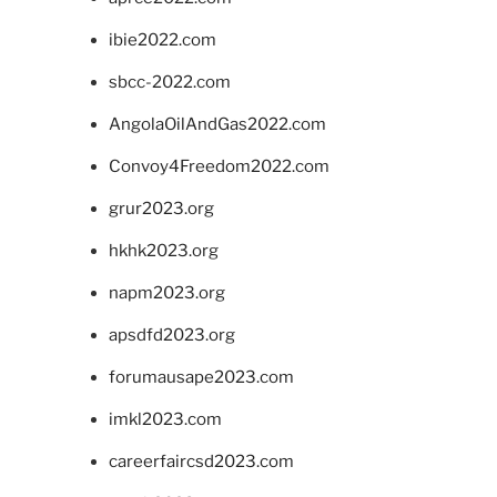
ibie2022.com
sbcc-2022.com
AngolaOilAndGas2022.com
Convoy4Freedom2022.com
grur2023.org
hkhk2023.org
napm2023.org
apsdfd2023.org
forumausape2023.com
imkl2023.com
careerfaircsd2023.com