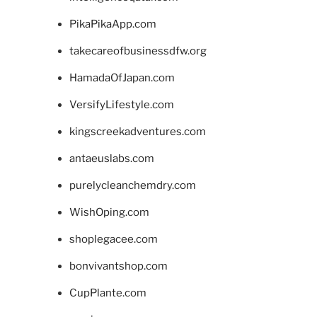
PikaPikaApp.com
takecareofbusinessdfw.org
HamadaOfJapan.com
VersifyLifestyle.com
kingscreekadventures.com
antaeuslabs.com
purelycleanchemdry.com
WishOping.com
shoplegacee.com
bonvivantshop.com
CupPlante.com