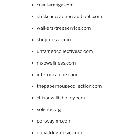
casateranga.com
sticksandstonesstudiooh.com
walkers-treeservice.com
shopmossi.com
untamedcollectivesd.com
mxpwellness.com
infernocanine.com
thepaperhousecollection.com
allisonwillisholley.com
solslite.org
portwayinn.com
djmaddogmusic.com