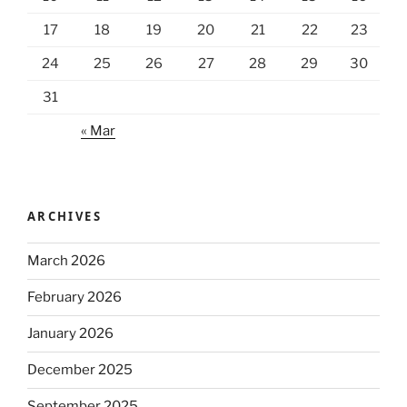
17
18
19
20
21
22
23
24
25
26
27
28
29
30
31
« Mar
ARCHIVES
March 2026
February 2026
January 2026
December 2025
September 2025