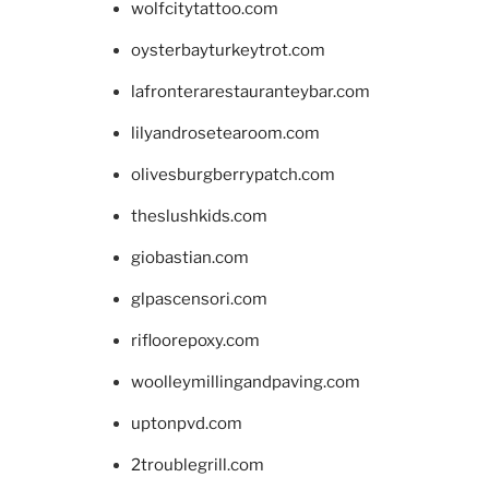
wolfcitytattoo.com
oysterbayturkeytrot.com
lafronterarestauranteybar.com
lilyandrosetearoom.com
olivesburgberrypatch.com
theslushkids.com
giobastian.com
glpascensori.com
rifloorepoxy.com
woolleymillingandpaving.com
uptonpvd.com
2troublegrill.com