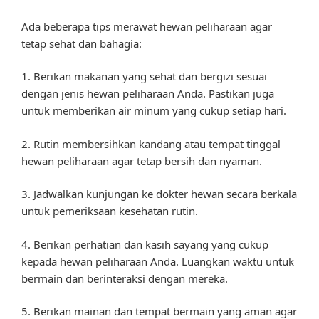
Ada beberapa tips merawat hewan peliharaan agar
tetap sehat dan bahagia:
1. Berikan makanan yang sehat dan bergizi sesuai
dengan jenis hewan peliharaan Anda. Pastikan juga
untuk memberikan air minum yang cukup setiap hari.
2. Rutin membersihkan kandang atau tempat tinggal
hewan peliharaan agar tetap bersih dan nyaman.
3. Jadwalkan kunjungan ke dokter hewan secara berkala
untuk pemeriksaan kesehatan rutin.
4. Berikan perhatian dan kasih sayang yang cukup
kepada hewan peliharaan Anda. Luangkan waktu untuk
bermain dan berinteraksi dengan mereka.
5. Berikan mainan dan tempat bermain yang aman agar