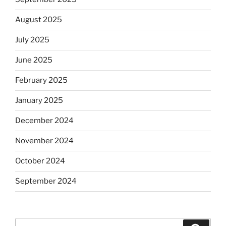
August 2025
July 2025
June 2025
February 2025
January 2025
December 2024
November 2024
October 2024
September 2024
Search