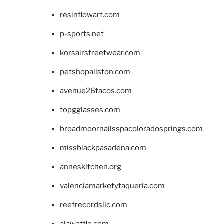
resinflowart.com
p-sports.net
korsairstreetwear.com
petshopallston.com
avenue26tacos.com
topgglasses.com
broadmoornailsspacoloradosprings.com
missblackpasadena.com
anneskitchen.org
valenciamarketytaqueria.com
reefrecordsllc.com
alawaffle.com