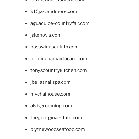
915jazzandmore.com
aguadulce-countryfair.com
jakehovis.com
bosswingsduluth.com
birminghamautocare.com
tonyscountrykitchen.com
jbellasnailspa.com
mychaihouse.com
alvisgrooming.com
thegeorginaestate.com
blythewoodseafood.com