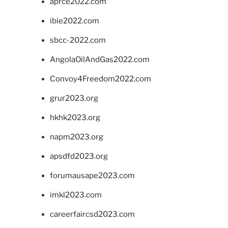
aprce2022.com
ibie2022.com
sbcc-2022.com
AngolaOilAndGas2022.com
Convoy4Freedom2022.com
grur2023.org
hkhk2023.org
napm2023.org
apsdfd2023.org
forumausape2023.com
imkl2023.com
careerfaircsd2023.com