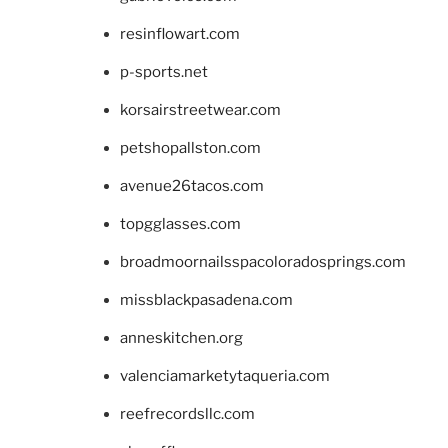
resinflowart.com
p-sports.net
korsairstreetwear.com
petshopallston.com
avenue26tacos.com
topgglasses.com
broadmoornailsspacoloradosprings.com
missblackpasadena.com
anneskitchen.org
valenciamarketytaqueria.com
reefrecordsllc.com