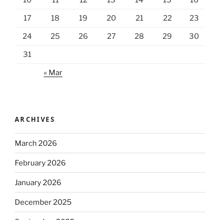
10
11
12
13
14
15
16
17
18
19
20
21
22
23
24
25
26
27
28
29
30
31
« Mar
ARCHIVES
March 2026
February 2026
January 2026
December 2025