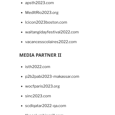
apsth2023.com
MedItRio2023.org
lcicon2023boston.com
waitangidayfestival2022.com
vacancesscolaires2022.com
MEDIA PARTNER II
isth2022.com
p2b2pabi2023-makassar.com
wocfparis2023.org
sinc2023.com
scdlqatar2022-qa.com