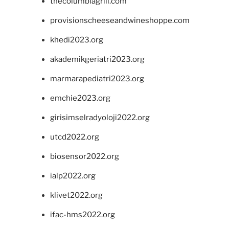
thecolumbiagrill.com
provisionscheeseandwineshoppe.com
khedi2023.org
akademikgeriatri2023.org
marmarapediatri2023.org
emchie2023.org
girisimselradyoloji2022.org
utcd2022.org
biosensor2022.org
ialp2022.org
klivet2022.org
ifac-hms2022.org