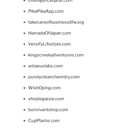
intelligenceqatar.com
PikaPikaApp.com
takecareofbusinessdfw.org
HamadaOfJapan.com
VersifyLifestyle.com
kingscreekadventures.com
antaeuslabs.com
purelycleanchemdry.com
WishOping.com
shoplegacee.com
bonvivantshop.com
CupPlante.com