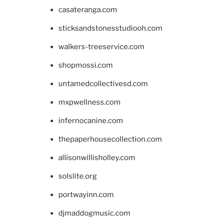
casateranga.com
sticksandstonesstudiooh.com
walkers-treeservice.com
shopmossi.com
untamedcollectivesd.com
mxpwellness.com
infernocanine.com
thepaperhousecollection.com
allisonwillisholley.com
solslite.org
portwayinn.com
djmaddogmusic.com