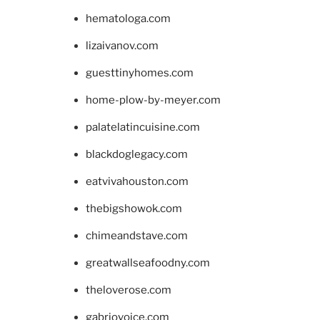
hematologa.com
lizaivanov.com
guesttinyhomes.com
home-plow-by-meyer.com
palatelatincuisine.com
blackdoglegacy.com
eatvivahouston.com
thebigshowok.com
chimeandstave.com
greatwallseafoodny.com
theloverose.com
gabriovoice.com