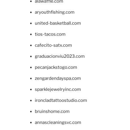
alawaffle.com
aryouthfishing.com
united-basketball.com
tios-tacos.com
cafecito-satx.com
graduacionviu2023.com
pecanjackstogo.com
zengardendayspa.com
sparklejewelryinc.com
ironcladtattoostudio.com
bruinshome.com
annascleaningsvc.com