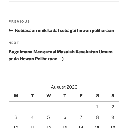
Post
Previous
PREVIOUS
navigation
Post
Kebiasaan unik kadal sebagai hewan peliharaan
Next
NEXT
Post
Bagaimana Mengatasi Masalah Kesehatan Umum
pada Hewan Peliharaan
August 2026
M
T
W
T
F
S
S
1
2
3
4
5
6
7
8
9