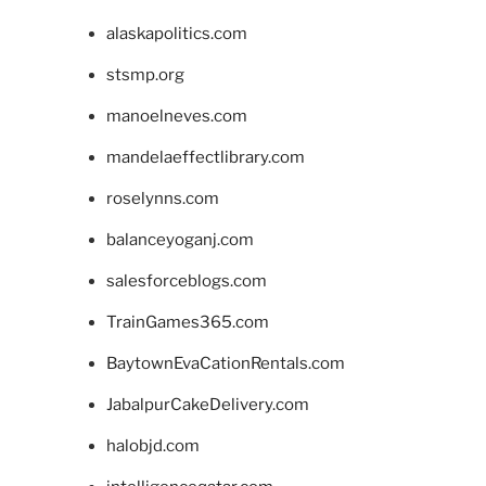
alaskapolitics.com
stsmp.org
manoelneves.com
mandelaeffectlibrary.com
roselynns.com
balanceyoganj.com
salesforceblogs.com
TrainGames365.com
BaytownEvaCationRentals.com
JabalpurCakeDelivery.com
halobjd.com