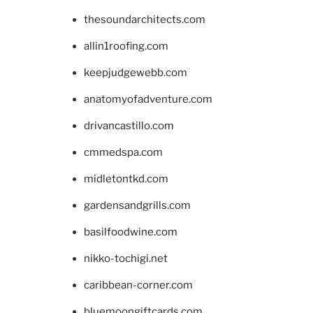
thesoundarchitects.com
allin1roofing.com
keepjudgewebb.com
anatomyofadventure.com
drivancastillo.com
cmmedspa.com
midletontkd.com
gardensandgrills.com
basilfoodwine.com
nikko-tochigi.net
caribbean-corner.com
bluemoongiftcards.com